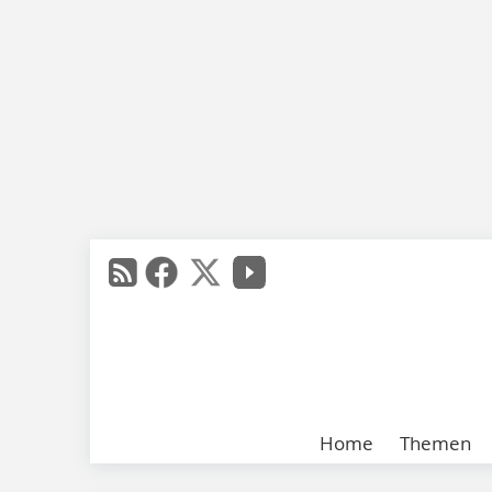
Home
Themen