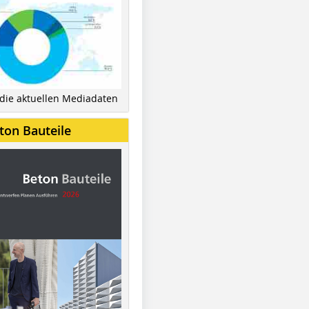
 die aktuellen Mediadaten
ton Bauteile