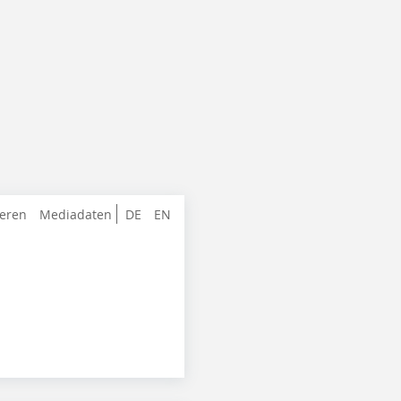
ieren
Mediadaten
DE
EN