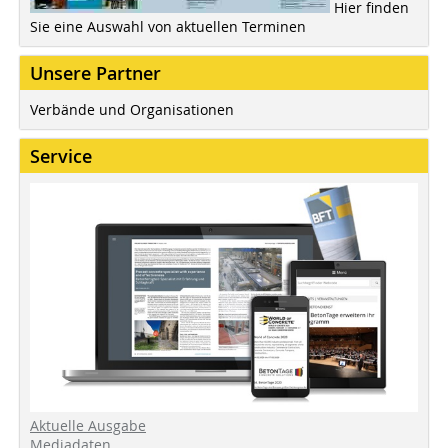
Hier finden
Sie eine Auswahl von aktuellen Terminen
Unsere Partner
Verbände und Organisationen
Service
Aktuelle Ausgabe
Mediadaten