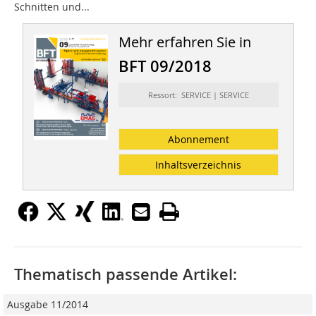
Schnitten und...
Mehr erfahren Sie in
BFT 09/2018
Ressort: SERVICE | SERVICE
Abonnement
Inhaltsverzeichnis
Thematisch passende Artikel:
Ausgabe 11/2014