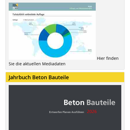
Hier finden
Sie die aktuellen Mediadaten
Jahrbuch Beton Bauteile