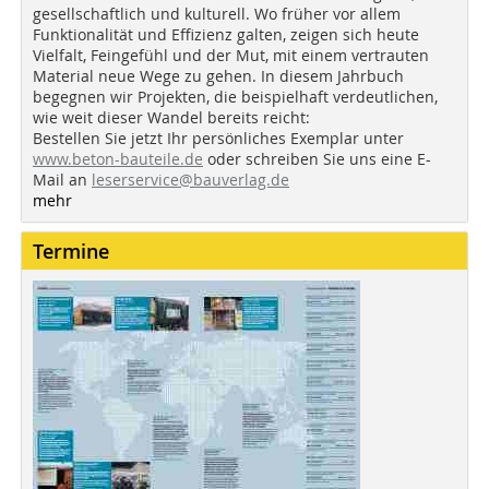
gesellschaftlich und kulturell. Wo früher vor allem
Funktionalität und Effizienz galten, zeigen sich heute
Vielfalt, Feingefühl und der Mut, mit einem vertrauten
Material neue Wege zu gehen. In diesem Jahrbuch
begegnen wir Projekten, die beispielhaft verdeutlichen,
wie weit dieser Wandel bereits reicht:
Bestellen Sie jetzt Ihr persönliches Exemplar unter
www.beton-bauteile.de
oder schreiben Sie uns eine E-
Mail an
leserservice@bauverlag.de
mehr
Termine