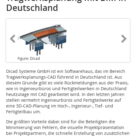
Deutschland
Figure: Dicad
Dicad Systeme
GmbH ist ein Softwarehaus, das im Bereich
Tragwerksplanungs-CAD führend in Deutschland ist. Aus
diesem Grunde gibt es viele Rückmeldungen aus der Praxis,
wie in Ingenieurbüros und Fertigteilwerken in Deutschland
heutzutage mit CAD gearbeitet wird. In den letzten Jahren
stellen vermehrt Ingenieurbüros und Fertigteilwerke auf
eine 3D-CAD-Planung im Hoch-, Ingenieur-, Tief- und
Fertigteilbau um.
Die größten Vorteile dabei sind für die Beteiligten die
Minimierung von Fehlern, die visuelle Projektpräsentation
bei Projektpartnern, die schnelle Erstellung von zusätzlichen