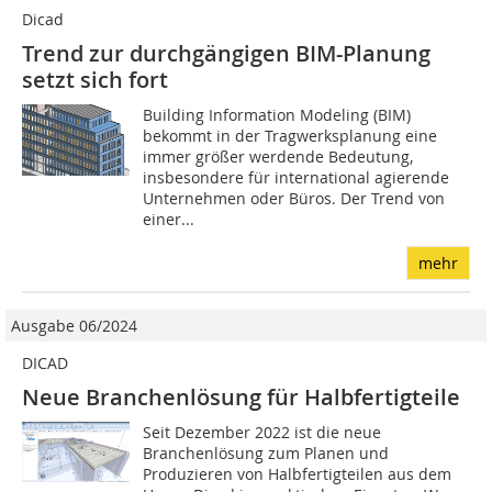
Dicad
Trend zur durchgängigen BIM-Planung
setzt sich fort
Building Information Modeling (BIM)
bekommt in der Tragwerksplanung eine
immer größer werdende Bedeutung,
insbesondere für international agierende
Unternehmen oder Büros. Der Trend von
einer...
mehr
Ausgabe 06/2024
DICAD
Neue Branchenlösung für Halbfertigteile
Seit Dezember 2022 ist die neue
Branchenlösung zum Planen und
Produzieren von Halbfertigteilen aus dem