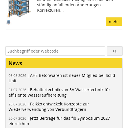
ständig anfallenden Änderungen
Korrekturen...
mehr
News
AHE Betonwaren ist neues Mitglied bei Solid
03.08.2026 |
Unit
Behältertechnik von 3A Wassertechnik für
31.07.2026 |
effiziente Wasseraufbereitung
Peikko entwickelt Konzepte zur
23.07.2026 |
Wiederverwendung von Verbundträgern
Jetzt Beiträge für das fib Symposium 2027
20.07.2026 |
einreichen