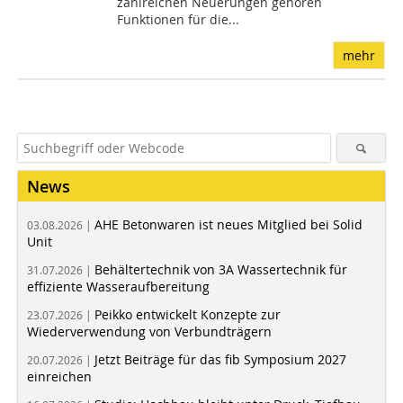
zahlreichen Neuerungen gehören
Funktionen für die...
mehr
News
AHE Betonwaren ist neues Mitglied bei Solid
03.08.2026 |
Unit
Behältertechnik von 3A Wassertechnik für
31.07.2026 |
effiziente Wasseraufbereitung
Peikko entwickelt Konzepte zur
23.07.2026 |
Wiederverwendung von Verbundträgern
Jetzt Beiträge für das fib Symposium 2027
20.07.2026 |
einreichen