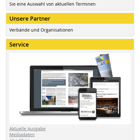
Sie eine Auswahl von aktuellen Terminen
Unsere Partner
Verbände und Organisationen
Service
Aktuelle Ausgabe
Mediadaten