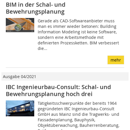
BIM in der Schal- und
Bewehrungsplanung
Gerade als CAD-Softwareanbieter muss
man es immer wieder betonen: Building
Information Modeling ist keine Software,
sondern eine Arbeitsmethode mit
definierten Prozessketten. BIM verbessert
die...
mehr
Ausgabe 04/2021
IBC Ingenieurbau-Consult: Schal- und
Bewehrungsplanung hoch drei
Tätigkeitsschwerpunkte der bereits 1964
gegründeten IBC Ingenieurbau-Consult
GmbH aus Mainz sind die Tragwerks- und
Fassadenplanung, Bauphysik,
Objektüberwachung, Bauherrenberatung,