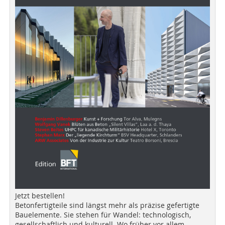
Jetzt bestellen!
Betonfertigteile sind längst mehr als präzise gefertigte
Bauelemente. Sie stehen für Wandel: technologisch,
gesellschaftlich und kulturell. Wo früher vor allem