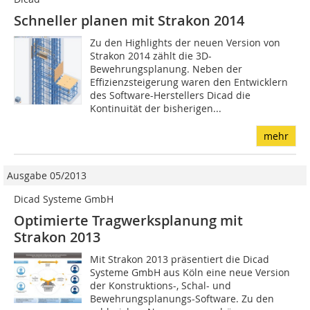
Schneller planen mit Strakon 2014
Zu den Highlights der neuen Version von
Strakon 2014 zählt die 3D-
Bewehrungsplanung. Neben der
Effizienzsteigerung waren den Entwicklern
des Software-Herstellers Dicad die
Kontinuität der bisherigen...
mehr
Ausgabe 05/2013
Dicad Systeme GmbH
Optimierte Tragwerksplanung mit
Strakon 2013
Mit Strakon 2013 präsentiert die Dicad
Systeme GmbH aus Köln eine neue Version
der Konstruktions-, Schal- und
Bewehrungsplanungs-Software. Zu den