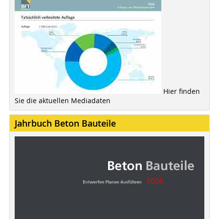
Hier finden
Sie die aktuellen Mediadaten
Jahrbuch Beton Bauteile