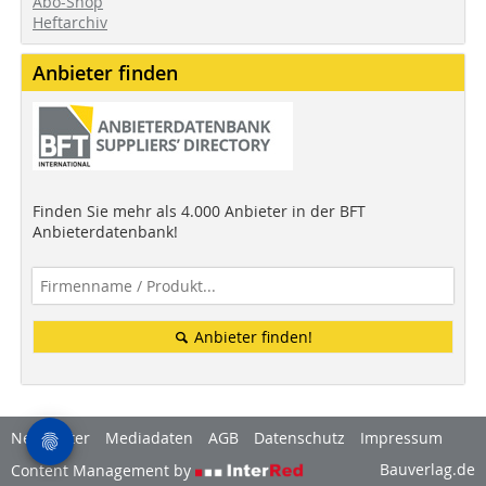
Abo-Shop
Heftarchiv
Anbieter finden
Finden Sie mehr als 4.000 Anbieter in der BFT
Anbieterdatenbank!
Anbieter finden!
Newsletter
Mediadaten
AGB
Datenschutz
Impressum
Bauverlag.de
Content Management by