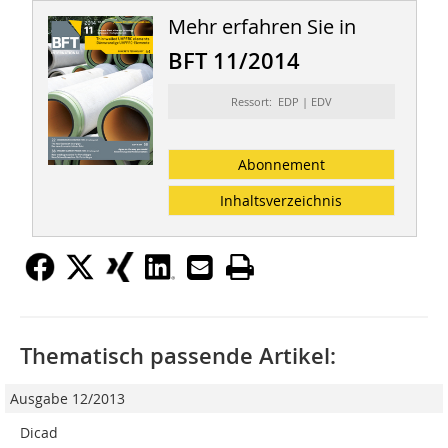
Mehr erfahren Sie in
BFT 11/2014
Ressort: EDP | EDV
Abonnement
Inhaltsverzeichnis
Thematisch passende Artikel:
Ausgabe 12/2013
Dicad