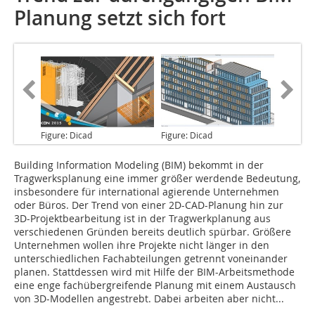
Planung setzt sich fort
Figure: Dicad
Figure: Dicad
Building Information Modeling
(BIM) bekommt in der
Tragwerksplanung eine immer größer werdende Bedeutung,
insbesondere für international agierende Unternehmen
oder Büros. Der Trend von einer 2D-CAD-Planung hin zur
3D-Projektbearbeitung ist in der Tragwerkplanung aus
verschiedenen Gründen bereits deutlich spürbar. Größere
Unternehmen wollen ihre Projekte nicht länger in den
unterschiedlichen Fachabteilungen getrennt voneinander
planen. Stattdessen wird mit Hilfe der BIM-Arbeitsmethode
eine enge fachübergreifende Planung mit einem Austausch
von 3D-Modellen angestrebt. Dabei arbeiten aber nicht...