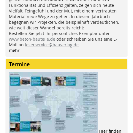
Funktionalität und Effizienz galten, zeigen sich heute
Vielfalt, Feingefühl und der Mut, mit einem vertrauten
Material neue Wege zu gehen. In diesem Jahrbuch
begegnen wir Projekten, die beispielhaft verdeutlichen,
wie weit dieser Wandel bereits reicht:
Bestellen Sie jetzt Ihr persönliches Exemplar unter
www.beton-bauteile.de
oder schreiben Sie uns eine E-
Mail an
leserservice@bauverlag.de
mehr
Termine
Hier finden