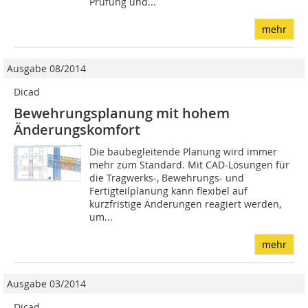
Prüfung und...
mehr
Ausgabe 08/2014
Dicad
Bewehrungsplanung mit hohem
Änderungskomfort
Die baubegleitende Planung wird immer
mehr zum Standard. Mit CAD-Lösungen für
die Tragwerks-, Bewehrungs- und
Fertigteilplanung kann flexibel auf
kurzfristige Änderungen reagiert werden,
um...
mehr
Ausgabe 03/2014
Dicad