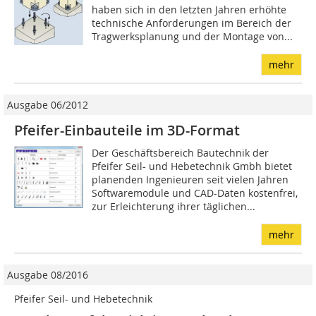
haben sich in den letzten Jahren erhöhte
technische Anforderungen im Bereich der
Tragwerksplanung und der Montage von...
mehr
Ausgabe 06/2012
Pfeifer-Einbauteile im 3D-Format
Der Geschäftsbereich Bautechnik der
Pfeifer Seil- und Hebetechnik Gmbh bietet
planenden Ingenieuren seit vielen Jahren
Softwaremodule und CAD-Daten kostenfrei,
zur Erleichterung ihrer täglichen...
mehr
Ausgabe 08/2016
Pfeifer Seil- und Hebetechnik