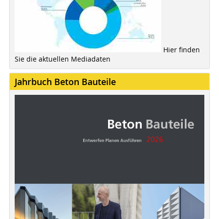
Hier finden
Sie die aktuellen Mediadaten
Jahrbuch Beton Bauteile