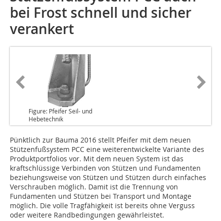
bei Frost schnell und sicher
verankert
Figure: Pfeifer Seil- und
Hebetechnik
Pünktlich zur Bauma
2016 stellt Pfeifer mit dem neuen
Stützenfußsystem PCC eine weiterentwickelte Variante des
Produktportfolios vor. Mit dem neuen System ist das
kraftschlüssige Verbinden von Stützen und Fundamenten
beziehungsweise von Stützen und Stützen durch einfaches
Verschrauben möglich. Damit ist die Trennung von
Fundamenten und Stützen bei Transport und Montage
möglich. Die volle Tragfähigkeit ist bereits ohne Verguss
oder weitere Randbedingungen gewährleistet.