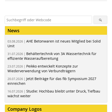
News
AHE Betonwaren ist neues Mitglied bei Solid
03.08.2026 |
Unit
Behältertechnik von 3A Wassertechnik für
31.07.2026 |
effiziente Wasseraufbereitung
Peikko entwickelt Konzepte zur
23.07.2026 |
Wiederverwendung von Verbundträgern
Jetzt Beiträge für das fib Symposium 2027
20.07.2026 |
einreichen
Studie: Hochbau bleibt unter Druck, Tiefbau
16.07.2026 |
wächst weiter
Company Logos