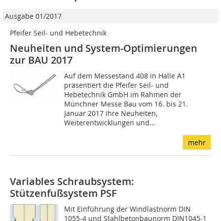
Ausgabe 01/2017
Pfeifer Seil- und Hebetechnik
Neuheiten und System-Optimierungen
zur BAU 2017
Auf dem Messestand 408 in Halle A1
präsentiert die Pfeifer Seil- und
Hebetechnik GmbH im Rahmen der
Münchner Messe Bau vom 16. bis 21.
Januar 2017 ihre Neuheiten,
Weiterentwicklungen und...
mehr
Variables Schraubsystem:
Stützenfußsystem PSF
Mit Einführung der Windlastnorm DIN
1055-4 und Stahlbetonbaunorm DIN1045-1