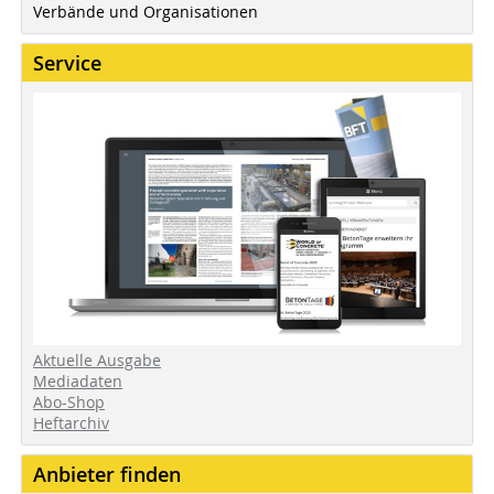
Verbände und Organisationen
Service
Aktuelle Ausgabe
Mediadaten
Abo-Shop
Heftarchiv
Anbieter finden