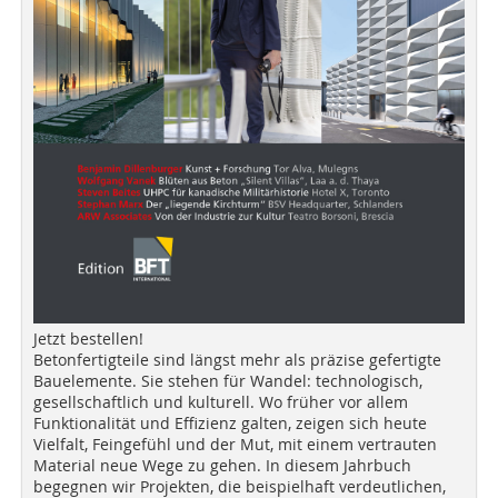
Jetzt bestellen!
Betonfertigteile sind längst mehr als präzise gefertigte
Bauelemente. Sie stehen für Wandel: technologisch,
gesellschaftlich und kulturell. Wo früher vor allem
Funktionalität und Effizienz galten, zeigen sich heute
Vielfalt, Feingefühl und der Mut, mit einem vertrauten
Material neue Wege zu gehen. In diesem Jahrbuch
begegnen wir Projekten, die beispielhaft verdeutlichen,