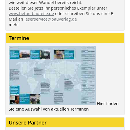
wie weit dieser Wandel bereits reicht:
Bestellen Sie jetzt Ihr persönliches Exemplar unter
www.beton-bauteile.de
oder schreiben Sie uns eine E-
Mail an
leserservice@bauverlag.de
mehr
Termine
Hier finden
Sie eine Auswahl von aktuellen Terminen
Unsere Partner