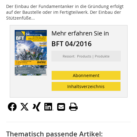
Der Einbau der Fundamentanker in die Gründung erfolgt
auf der Baustelle oder im Fertigteilwerk. Der Einbau der
Stützenfüße...
Mehr erfahren Sie in
BFT 04/2016
Ressort: Products | Produkte
Abonnement
Inhaltsverzeichnis
Thematisch passende Artikel: