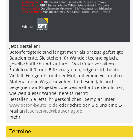
Jetzt bestellen!
Betonfertigteile sind längst mehr als präzise gefertigte
Bauelemente. Sie stehen für Wandel: technologisch,
gesellschaftlich und kulturell. Wo früher vor allem
Funktionalität und Effizienz galten, zeigen sich heute
Vielfalt, Feingefühl und der Mut, mit einem vertrauten
Material neue Wege zu gehen. In diesem Jahrbuch
begegnen wir Projekten, die beispielhaft verdeutlichen,
wie weit dieser Wandel bereits reicht:
Bestellen Sie jetzt Ihr persönliches Exemplar unter
www.beton-bauteile.de
oder schreiben Sie uns eine E-
Mail an
leserservice@bauverlag.de
mehr
Termine