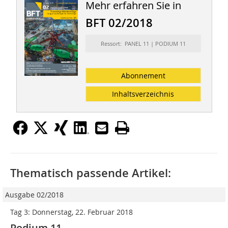
Mehr erfahren Sie in
BFT 02/2018
Ressort: PANEL 11 | PODIUM 11
Abonnement
Inhaltsverzeichnis
Thematisch passende Artikel:
Ausgabe 02/2018
Tag 3: Donnerstag, 22. Februar 2018
Podium 11