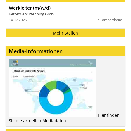
Werkleiter (m/w/d)
Betonwerk Pfenning GmbH
14.07.2026
in Lampertheim
Mehr Stellen
Media-Informationen
Hier finden
Sie die aktuellen Mediadaten