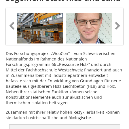
Das Forschungsprojekt „WooCon“ – vom Schweizerischen
Nationalfonds im Rahmen des Nationalen
Forschungsprogramms 66 „Ressource Holz“ und durch
Mittel der Fachhochschule Westschweiz finanziert und auch
in Zusammenarbeit mit Industriepartnern entwickelt –
befasste sich mit der Entwicklung von Grundlagen für neue
Bauteile aus gießbarem Holz-Leichtbeton (HLB) und Holz.
Neben ihrer statischen Funktion können solche
Konstruktionselemente auch zur akustischen und
thermischen Isolation beitragen.
Zusammen mit ihrer relativ hohen Rezyklierbarkeit können
sie dadurch wirtschaftliche und ökologische...