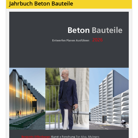
Jahrbuch Beton Bauteile