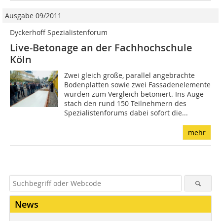
Ausgabe 09/2011
Dyckerhoff Spezialistenforum
Live-Betonage an der Fachhochschule
Köln
Zwei gleich große, parallel angebrachte
Bodenplatten sowie zwei Fassadenelemente
wurden zum Vergleich betoniert. Ins Auge
stach den rund 150 Teilnehmern des
Spezialistenforums dabei sofort die...
mehr
News