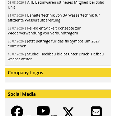
AHE Betonwaren ist neues Mitglied bei Solid
03.08.2026 |
Unit
Behältertechnik von 3A Wassertechnik für
31.07.2026 |
effiziente Wasseraufbereitung
Peikko entwickelt Konzepte zur
23.07.2026 |
Wiederverwendung von Verbundträgern
Jetzt Beiträge für das fib Symposium 2027
20.07.2026 |
einreichen
Studie: Hochbau bleibt unter Druck, Tiefbau
16.07.2026 |
wächst weiter
Company Logos
Social Media