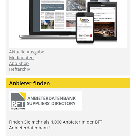
Aktuelle Ausgabe
Mediadaten
Abo-Shop
Heftarchiv
Anbieter finden
Finden Sie mehr als 4.000 Anbieter in der BFT
Anbieterdatenbank!