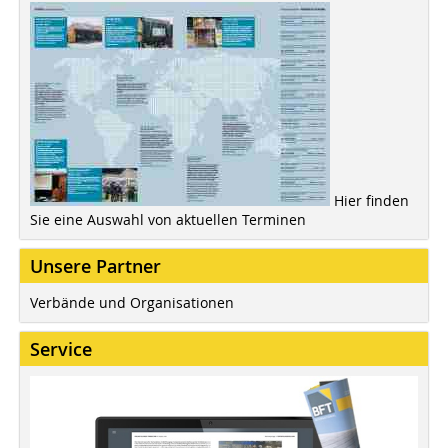
Hier finden
Sie eine Auswahl von aktuellen Terminen
Unsere Partner
Verbände und Organisationen
Service