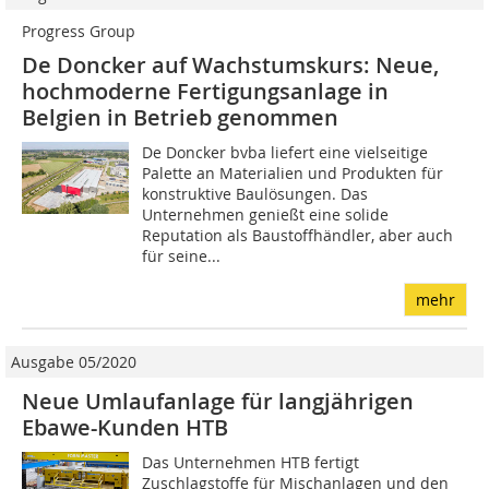
Progress Group
De Doncker auf Wachstumskurs: Neue,
hochmoderne Fertigungsanlage in
Belgien in Betrieb genommen
De Doncker bvba liefert eine vielseitige
Palette an Materialien und Produkten für
konstruktive Baulösungen. Das
Unternehmen genießt eine solide
Reputation als Baustoffhändler, aber auch
für seine...
mehr
Ausgabe 05/2020
Neue Umlaufanlage für langjährigen
Ebawe-Kunden HTB
Das Unternehmen HTB fertigt
Zuschlagstoffe für Mischanlagen und den