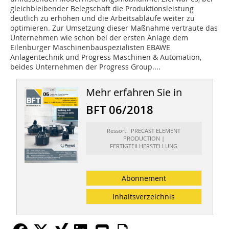
gleichbleibender Belegschaft die Produktionsleistung
deutlich zu erhöhen und die Arbeitsabläufe weiter zu
optimieren. Zur Umsetzung dieser Maßnahme vertraute das
Unternehmen wie schon bei der ersten Anlage dem
Eilenburger Maschinenbauspezialisten EBAWE
Anlagentechnik und Progress Maschinen & Automation,
beides Unternehmen der Progress Group....
Mehr erfahren Sie in
BFT 06/2018
Ressort: PRECAST ELEMENT
PRODUCTION |
FERTIGTEILHERSTELLUNG
Abonnement
Inhaltsverzeichnis