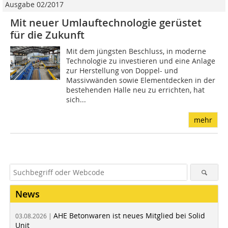
Ausgabe 02/2017
Mit neuer Umlauftechnologie gerüstet
für die Zukunft
Mit dem jüngsten Beschluss, in moderne
Technologie zu investieren und eine Anlage
zur Herstellung von Doppel- und
Massivwänden sowie Elementdecken in der
bestehenden Halle neu zu errichten, hat
sich...
mehr
News
AHE Betonwaren ist neues Mitglied bei Solid
03.08.2026 |
Unit