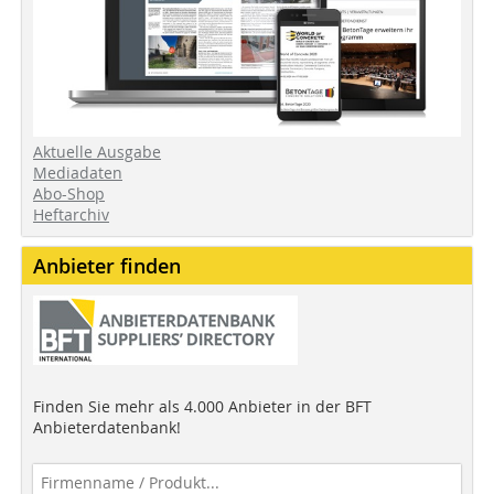
Aktuelle Ausgabe
Mediadaten
Abo-Shop
Heftarchiv
Anbieter finden
Finden Sie mehr als 4.000 Anbieter in der BFT
Anbieterdatenbank!