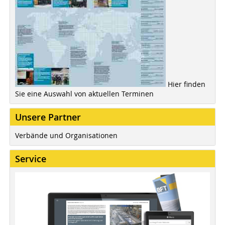
Hier finden
Sie eine Auswahl von aktuellen Terminen
Unsere Partner
Verbände und Organisationen
Service