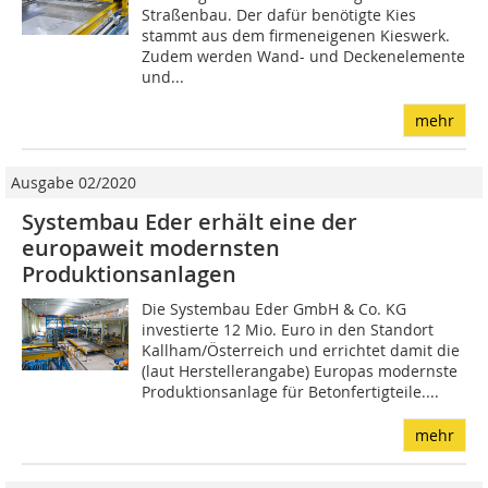
Straßenbau. Der dafür benötigte Kies
stammt aus dem firmeneigenen Kieswerk.
Zudem werden Wand- und Deckenelemente
und...
mehr
Ausgabe 02/2020
Systembau Eder erhält eine der
europaweit modernsten
Produktionsanlagen
Die Systembau Eder GmbH & Co. KG
investierte 12 Mio. Euro in den Standort
Kallham/Österreich und errichtet damit die
(laut Herstellerangabe) Europas modernste
Produktionsanlage für Betonfertigteile....
mehr