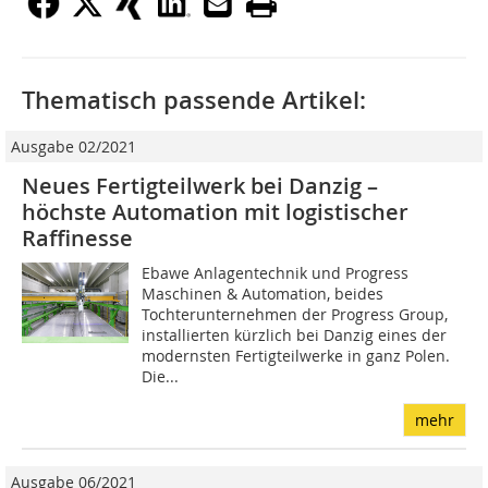
Thematisch passende Artikel:
Ausgabe 02/2021
Neues Fertigteilwerk bei Danzig –
höchste Automation mit logistischer
Raffinesse
Ebawe Anlagentechnik und Progress
Maschinen & Automation, beides
Tochterunternehmen der Progress Group,
installierten kürzlich bei Danzig eines der
modernsten Fertigteilwerke in ganz Polen.
Die...
mehr
Ausgabe 06/2021