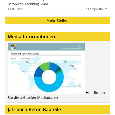
Betonwerk Pfenning GmbH
14.07.2026
in Lampertheim
Mehr Stellen
Media-Informationen
Hier finden
Sie die aktuellen Mediadaten
Jahrbuch Beton Bauteile