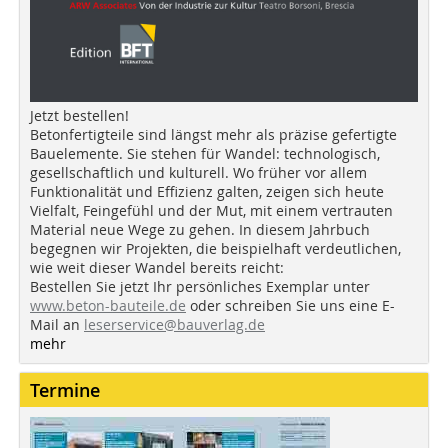
Jetzt bestellen!
Betonfertigteile sind längst mehr als präzise gefertigte
Bauelemente. Sie stehen für Wandel: technologisch,
gesellschaftlich und kulturell. Wo früher vor allem
Funktionalität und Effizienz galten, zeigen sich heute
Vielfalt, Feingefühl und der Mut, mit einem vertrauten
Material neue Wege zu gehen. In diesem Jahrbuch
begegnen wir Projekten, die beispielhaft verdeutlichen,
wie weit dieser Wandel bereits reicht:
Bestellen Sie jetzt Ihr persönliches Exemplar unter
www.beton-bauteile.de
oder schreiben Sie uns eine E-
Mail an
leserservice@bauverlag.de
mehr
Termine