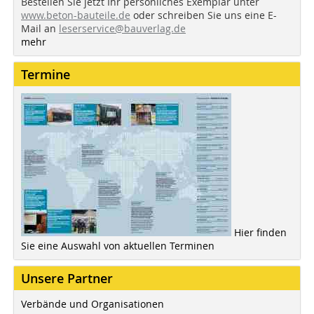
Bestellen Sie jetzt Ihr persönliches Exemplar unter
www.beton-bauteile.de
oder schreiben Sie uns eine E-
Mail an
leserservice@bauverlag.de
mehr
Termine
Hier finden
Sie eine Auswahl von aktuellen Terminen
Unsere Partner
Verbände und Organisationen