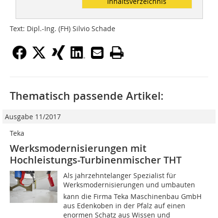
Inhaltsverzeichnis
Text: Dipl.-Ing. (FH) Silvio Schade
Thematisch passende Artikel:
Ausgabe 11/2017
Teka
Werksmodernisierungen mit
Hochleistungs-Turbinenmischer THT
Als jahrzehntelanger Spezialist für
Werksmodernisierungen und umbauten
kann die Firma Teka Maschinenbau GmbH
aus Edenkoben in der Pfalz auf einen
enormen Schatz aus Wissen und