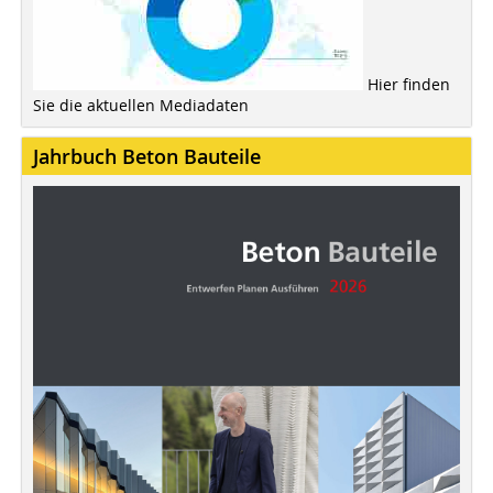
Hier finden
Sie die aktuellen Mediadaten
Jahrbuch Beton Bauteile