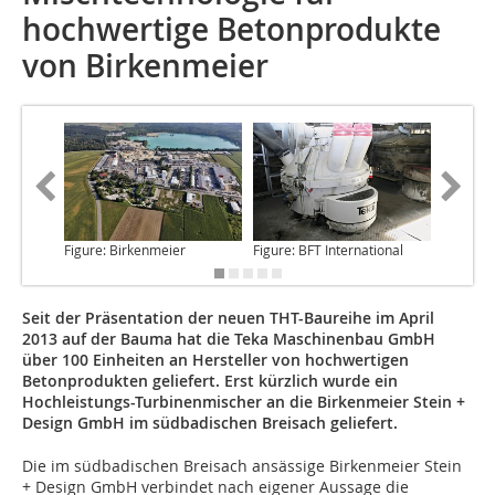
hochwertige Betonprodukte
von Birkenmeier
Figure: Birkenmeier
Figure: BFT International
Figure: 
Seit der Präsentation der neuen THT-Baureihe im April
2013 auf der Bauma hat die Teka Maschinenbau GmbH
über 100 Einheiten an Hersteller von hochwertigen
Betonprodukten geliefert. Erst kürzlich wurde ein
Hochleistungs-Turbinenmischer an die Birkenmeier Stein +
Design GmbH im südbadischen Breisach geliefert.
Die im südbadischen Breisach
ansässige Birkenmeier Stein
+ Design GmbH verbindet nach eigener Aussage die