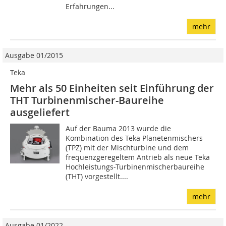
Erfahrungen...
mehr
Ausgabe 01/2015
Teka
Mehr als 50 Einheiten seit Einführung der
THT Turbinenmischer-Baureihe
ausgeliefert
Auf der Bauma 2013 wurde die
Kombination des Teka Planetenmischers
(TPZ) mit der Mischturbine und dem
frequenzgeregeltem Antrieb als neue Teka
Hochleistungs-Turbinenmischerbaureihe
(THT) vorgestellt....
mehr
Ausgabe 01/2022