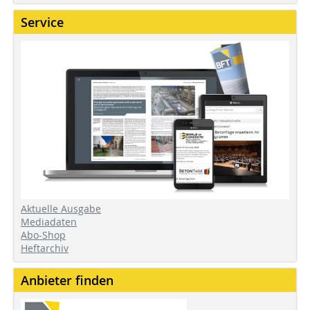
Service
Aktuelle Ausgabe
Mediadaten
Abo-Shop
Heftarchiv
Anbieter finden