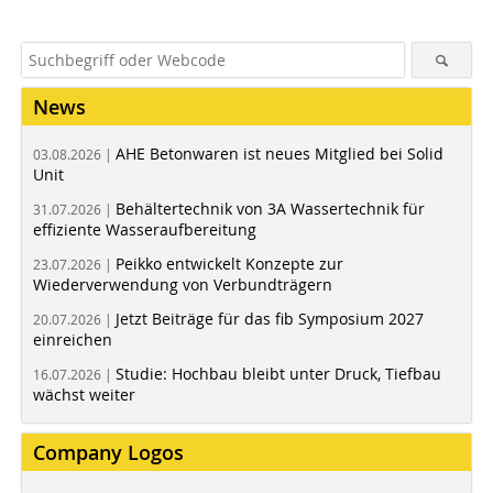
News
AHE Betonwaren ist neues Mitglied bei Solid
03.08.2026 |
Unit
Behältertechnik von 3A Wassertechnik für
31.07.2026 |
effiziente Wasseraufbereitung
Peikko entwickelt Konzepte zur
23.07.2026 |
Wiederverwendung von Verbundträgern
Jetzt Beiträge für das fib Symposium 2027
20.07.2026 |
einreichen
Studie: Hochbau bleibt unter Druck, Tiefbau
16.07.2026 |
wächst weiter
Company Logos