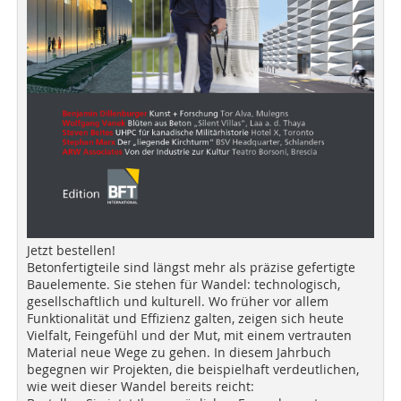
Jetzt bestellen!
Betonfertigteile sind längst mehr als präzise gefertigte
Bauelemente. Sie stehen für Wandel: technologisch,
gesellschaftlich und kulturell. Wo früher vor allem
Funktionalität und Effizienz galten, zeigen sich heute
Vielfalt, Feingefühl und der Mut, mit einem vertrauten
Material neue Wege zu gehen. In diesem Jahrbuch
begegnen wir Projekten, die beispielhaft verdeutlichen,
wie weit dieser Wandel bereits reicht: