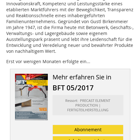
Innovationskraft, Kompetenz und Leistungsstärke eines
etablierten Marktführers mit der Beweglichkeit, Transparenz
und Reaktionsschnelle eines inhabergeführten
Familienunternehmens. Gegründet von Gustl Birkenmeier
im Jahre 1947, ist die Firma heute mit Betonwerk, Geschäfts-,
Verwaltungs- und Lagergebäude sowie eigenem
Ausstellungspark präsent und lebt ihre Leidenschaft für die
Entwicklung und Veredelung neuer und bewährter Produkte
von nachhaltigem Wert.
Erst vor wenigen Monaten erfolgte ein...
Mehr erfahren Sie in
BFT 05/2017
Ressort: PRECAST ELEMENT
PRODUCTION |
FERTIGTEILHERSTELLUNG
Abonnement