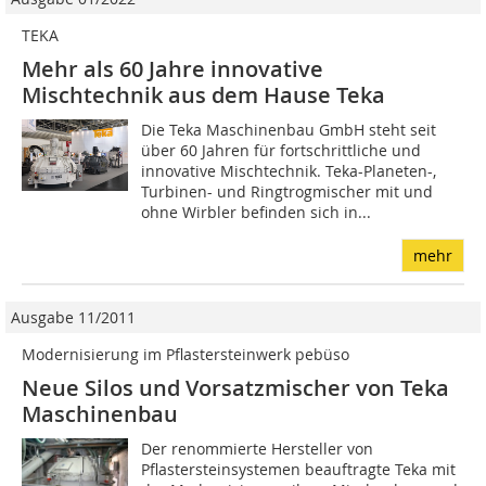
TEKA
Mehr als 60 Jahre innovative
Mischtechnik aus dem Hause Teka
Die Teka Maschinenbau GmbH steht seit
über 60 Jahren für fortschrittliche und
innovative Mischtechnik. Teka-Planeten-,
Turbinen- und Ringtrogmischer mit und
ohne Wirbler befinden sich in...
mehr
Ausgabe 11/2011
Modernisierung im Pflastersteinwerk pebüso
Neue Silos und Vorsatzmischer von Teka
Maschinenbau
Der renommierte Hersteller von
Pflastersteinsystemen beauftragte Teka mit