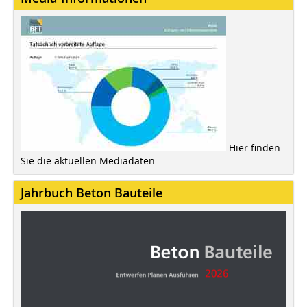
Hier finden
Sie die aktuellen Mediadaten
Jahrbuch Beton Bauteile