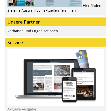
Hier finden
Sie eine Auswahl von aktuellen Terminen
Unsere Partner
Verbände und Organisationen
Service
Aktuelle Ausgabe