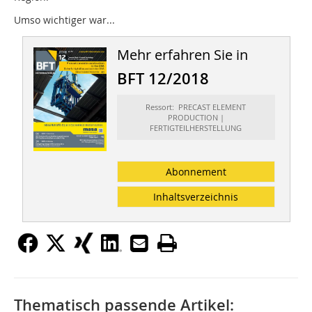
Umso wichtiger war...
Mehr erfahren Sie in
BFT 12/2018
Ressort: PRECAST ELEMENT
PRODUCTION |
FERTIGTEILHERSTELLUNG
Abonnement
Inhaltsverzeichnis
Thematisch passende Artikel: