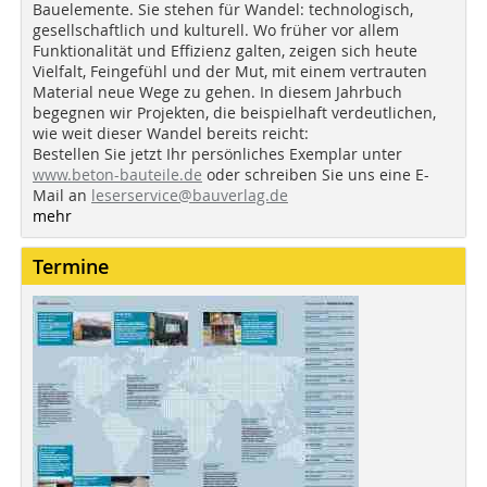
Bauelemente. Sie stehen für Wandel: technologisch,
gesellschaftlich und kulturell. Wo früher vor allem
Funktionalität und Effizienz galten, zeigen sich heute
Vielfalt, Feingefühl und der Mut, mit einem vertrauten
Material neue Wege zu gehen. In diesem Jahrbuch
begegnen wir Projekten, die beispielhaft verdeutlichen,
wie weit dieser Wandel bereits reicht:
Bestellen Sie jetzt Ihr persönliches Exemplar unter
www.beton-bauteile.de
oder schreiben Sie uns eine E-
Mail an
leserservice@bauverlag.de
mehr
Termine