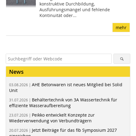
konstruktive Durchbildung,
Ausführungsmängel und fehlende
Kontinuität oder...
mehr
News
AHE Betonwaren ist neues Mitglied bei Solid
03.08.2026 |
Unit
Behältertechnik von 3A Wassertechnik für
31.07.2026 |
effiziente Wasseraufbereitung
Peikko entwickelt Konzepte zur
23.07.2026 |
Wiederverwendung von Verbundträgern
Jetzt Beiträge für das fib Symposium 2027
20.07.2026 |
einreichen