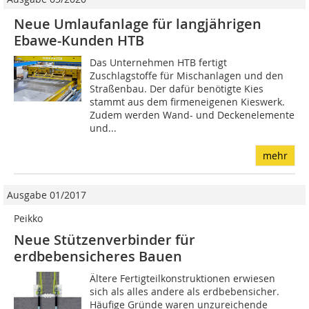
Neue Umlaufanlage für langjährigen
Ebawe-Kunden HTB
Das Unternehmen HTB fertigt
Zuschlagstoffe für Mischanlagen und den
Straßenbau. Der dafür benötigte Kies
stammt aus dem firmeneigenen Kieswerk.
Zudem werden Wand- und Deckenelemente
und...
mehr
Ausgabe 01/2017
Peikko
Neue Stützenverbinder für
erdbebensicheres Bauen
Ältere Fertigteilkonstruktionen erwiesen
sich als alles andere als erdbebensicher.
Häufige Gründe waren unzureichende