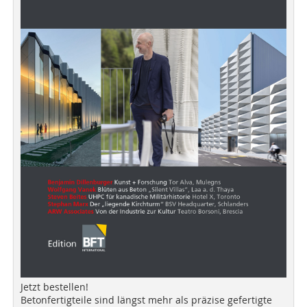
Jetzt bestellen!
Betonfertigteile sind längst mehr als präzise gefertigte