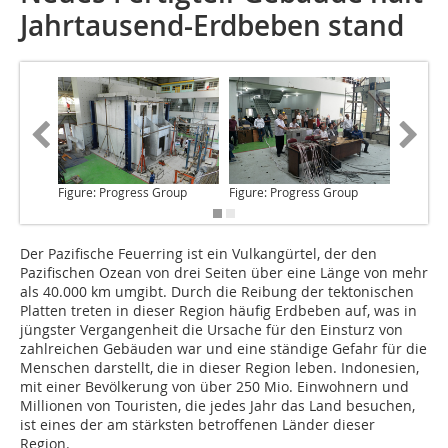
Jahrtausend-Erdbeben stand
Figure: Progress Group
Figure: Progress Group
Figure: 
Der Pazifische Feuerring
ist ein Vulkangürtel, der den
Pazifischen Ozean von drei Seiten über eine Länge von mehr
als 40.000 km umgibt. Durch die Reibung der tektonischen
Platten treten in dieser Region häufig Erdbeben auf, was in
jüngster Vergangenheit die Ursache für den Einsturz von
zahlreichen Gebäuden war und eine ständige Gefahr für die
Menschen darstellt, die in dieser Region leben. Indonesien,
mit einer Bevölkerung von über 250 Mio. Einwohnern und
Millionen von Touristen, die jedes Jahr das Land besuchen,
ist eines der am stärksten betroffenen Länder dieser
Region.