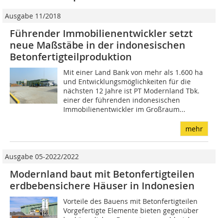
Ausgabe 11/2018
Führender Immobilienentwickler setzt
neue Maßstäbe in der indonesischen
Betonfertigteilproduktion
Mit einer Land Bank von mehr als 1.600 ha
und Entwicklungsmöglichkeiten für die
nächsten 12 Jahre ist PT Modernland Tbk.
einer der führenden indonesischen
Immobilienentwickler im Großraum...
mehr
Ausgabe 05-2022/2022
Modernland baut mit Betonfertigteilen
erdbebensichere Häuser in Indonesien
Vorteile des Bauens mit Betonfertigteilen
Vorgefertigte Elemente bieten gegenüber