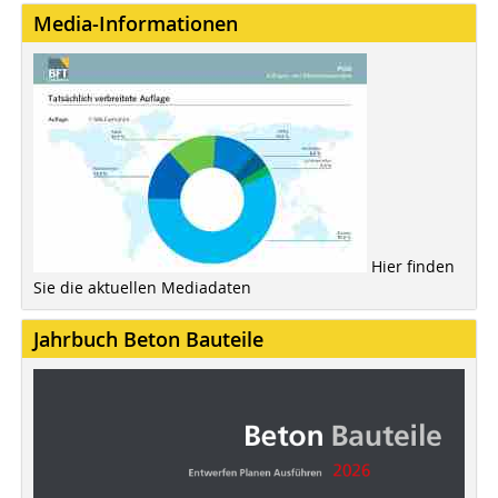
Media-Informationen
Hier finden
Sie die aktuellen Mediadaten
Jahrbuch Beton Bauteile