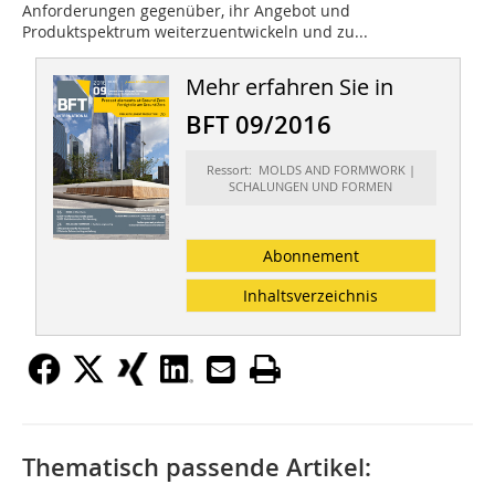
Anforderungen gegenüber, ihr Angebot und
Produktspektrum weiterzuentwickeln und zu...
Mehr erfahren Sie in
BFT 09/2016
Ressort: MOLDS AND FORMWORK |
SCHALUNGEN UND FORMEN
Abonnement
Inhaltsverzeichnis
Thematisch passende Artikel: