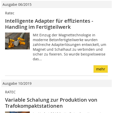
Ausgabe 06/2015
Ratec
Intelligente Adapter für effizientes ­
Handling im Fertigteilwerk
Mit Einzug der Magnettechnologie in
moderne Betonfertigteilwerke wurden
zahlreiche Adapterlösungen entwickelt, um
Magnet und Schalhaut zu verbinden und
sicher zu fixieren. So wurde beispielsweise
das...
mehr
Ausgabe 10/2019
RATEC
Variable Schalung zur Produktion von
Trafokompaktstationen