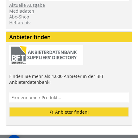
Aktuelle Ausgabe
Mediadaten
Abo-Shop
Heftarchiv
Anbieter finden
Finden Sie mehr als 4.000 Anbieter in der BFT
Anbieterdatenbank!
Anbieter finden!