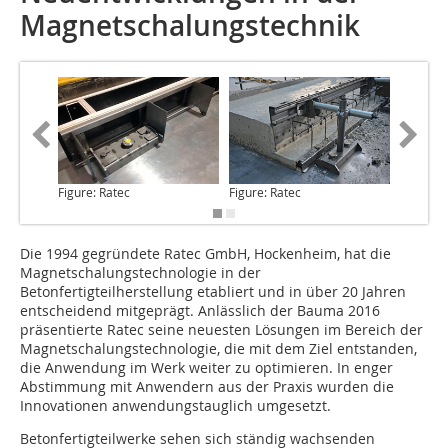
Magnetschalungstechnik
Figure: Ratec
Figure: Ratec
Figure: 
Die 1994 gegründete Ratec
GmbH, Hockenheim, hat die
Magnetschalungstechnologie in der
Betonfertigteilherstellung etabliert und in über 20 Jahren
entscheidend mitgeprägt. Anlässlich der Bauma 2016
präsentierte Ratec seine neuesten Lösungen im Bereich der
Magnetschalungstechnologie, die mit dem Ziel entstanden,
die Anwendung im Werk weiter zu optimieren. In enger
Abstimmung mit Anwendern aus der Praxis wurden die
Innovationen anwendungstauglich umgesetzt.
Betonfertigteilwerke sehen sich ständig wachsenden