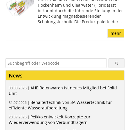
Hockenheim und Clearwater (Florida) ist
bekannt durch die führende Stellung in der
Entwicklung magnetbasierender
Schalungstechnik. Die Produktpalette der...
mehr
News
AHE Betonwaren ist neues Mitglied bei Solid
03.08.2026 |
Unit
Behältertechnik von 3A Wassertechnik für
31.07.2026 |
effiziente Wasseraufbereitung
Peikko entwickelt Konzepte zur
23.07.2026 |
Wiederverwendung von Verbundträgern