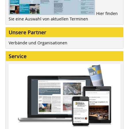
Hier finden
Sie eine Auswahl von aktuellen Terminen
Unsere Partner
Verbände und Organisationen
Service