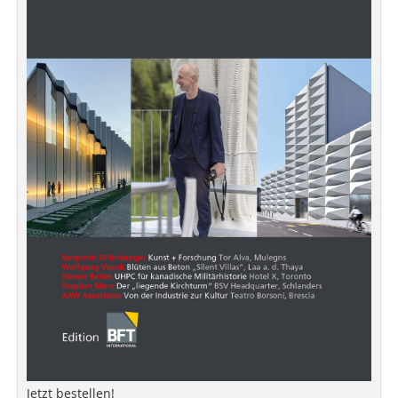
Jetzt bestellen!