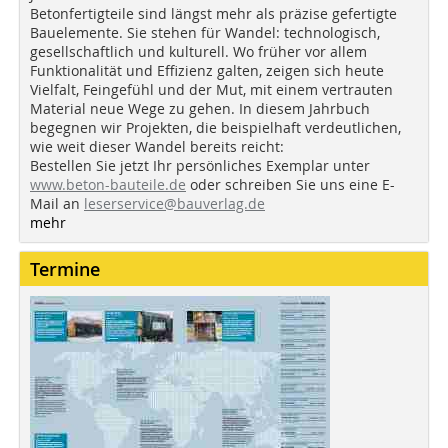
Betonfertigteile sind längst mehr als präzise gefertigte
Bauelemente. Sie stehen für Wandel: technologisch,
gesellschaftlich und kulturell. Wo früher vor allem
Funktionalität und Effizienz galten, zeigen sich heute
Vielfalt, Feingefühl und der Mut, mit einem vertrauten
Material neue Wege zu gehen. In diesem Jahrbuch
begegnen wir Projekten, die beispielhaft verdeutlichen,
wie weit dieser Wandel bereits reicht:
Bestellen Sie jetzt Ihr persönliches Exemplar unter
www.beton-bauteile.de
oder schreiben Sie uns eine E-
Mail an
leserservice@bauverlag.de
mehr
Termine