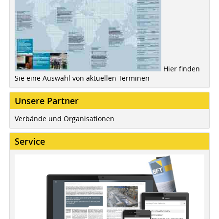
Hier finden
Sie eine Auswahl von aktuellen Terminen
Unsere Partner
Verbände und Organisationen
Service