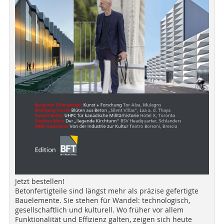
Jetzt bestellen!
Betonfertigteile sind längst mehr als präzise gefertigte
Bauelemente. Sie stehen für Wandel: technologisch,
gesellschaftlich und kulturell. Wo früher vor allem
Funktionalität und Effizienz galten, zeigen sich heute