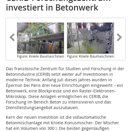
investiert in Betonwerk
Figure: Kniele Baumaschinen
Figure: Kniele Baumaschinen
Das französische Zentrum
für Studien und Forschung in der
Betonindustrie (CERIB) setzt weiter auf Investitionen in
moderne Technik: Anfang Juli dieses Jahres wurden in
Épernon bei Paris drei neue Einrichtungen eingeweiht – ein
Betonwerk, eine Blockpresse und ein Raster-Elektronen-
Mikroskop. Diese Anlagen ermöglichen es CERIB, die
Forschung im Bereich Beton zu intensivieren und das
Dienstleistungsangebot auszubauen.
Kern der neuen Investition ist die vollautomatische
Betonmischanlage mit Kniele-Konusmischer. Der Mischer
hat ein Volumen von 300 l. Die beiden gegenläufigen