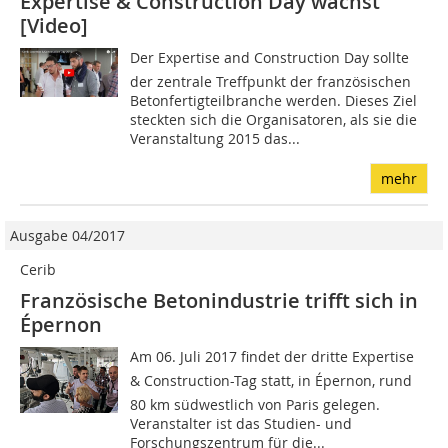
Expertise & Construction Day wächst
[Video]
Der Expertise and Construction Day sollte
der zentrale Treffpunkt der französischen
Betonfertigteilbranche werden. Dieses Ziel
steckten sich die Organisatoren, als sie die
Veranstaltung 2015 das...
mehr
Ausgabe 04/2017
Cerib
Französische Betonindustrie trifft sich in
Épernon
Am 06. Juli 2017 findet der dritte Expertise
& Construction-Tag statt, in Épernon, rund
80 km südwestlich von Paris gelegen.
Veranstalter ist das Studien- und
Forschungszentrum für die...