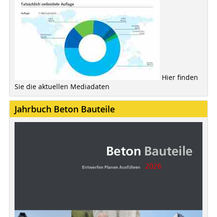
Hier finden
Sie die aktuellen Mediadaten
Jahrbuch Beton Bauteile