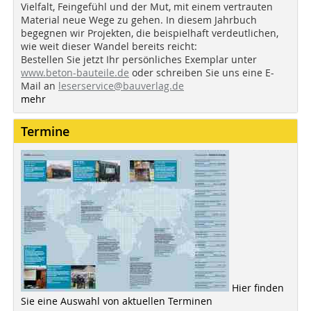
Vielfalt, Feingefühl und der Mut, mit einem vertrauten
Material neue Wege zu gehen. In diesem Jahrbuch
begegnen wir Projekten, die beispielhaft verdeutlichen,
wie weit dieser Wandel bereits reicht:
Bestellen Sie jetzt Ihr persönliches Exemplar unter
www.beton-bauteile.de
oder schreiben Sie uns eine E-
Mail an
leserservice@bauverlag.de
mehr
Termine
Hier finden
Sie eine Auswahl von aktuellen Terminen