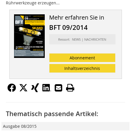
Rührwerkzeuge erzeugen...
Mehr erfahren Sie in
BFT 09/2014
Ressort: NEWS | NACHRICHTEN
Abonnement
Inhaltsverzeichnis
Thematisch passende Artikel:
Ausgabe 08/2015