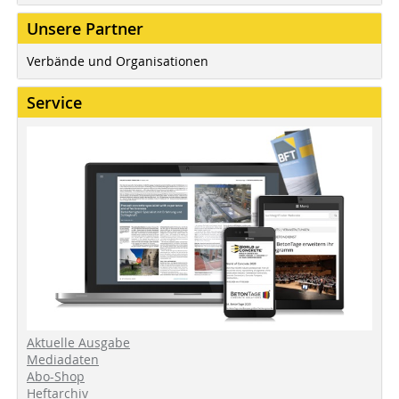
Unsere Partner
Verbände und Organisationen
Service
Aktuelle Ausgabe
Mediadaten
Abo-Shop
Heftarchiv