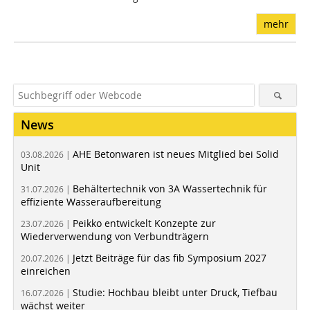
mehr
News
AHE Betonwaren ist neues Mitglied bei Solid
03.08.2026 |
Unit
Behältertechnik von 3A Wassertechnik für
31.07.2026 |
effiziente Wasseraufbereitung
Peikko entwickelt Konzepte zur
23.07.2026 |
Wiederverwendung von Verbundträgern
Jetzt Beiträge für das fib Symposium 2027
20.07.2026 |
einreichen
Studie: Hochbau bleibt unter Druck, Tiefbau
16.07.2026 |
wächst weiter