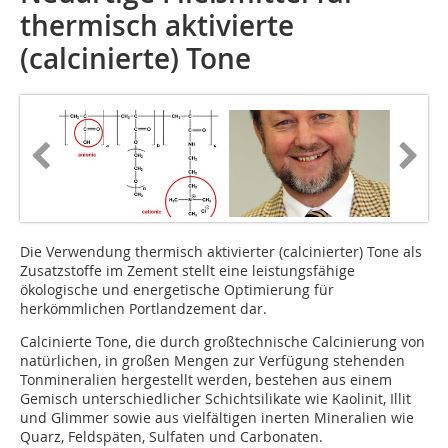
thermisch aktivierte
(calcinierte) Tone
Die Verwendung thermisch aktivierter (calcinierter) Tone als
Zusatzstoffe im Zement stellt eine leistungsfähige
ökologische und energetische Optimierung für
herkömmlichen Portlandzement dar.
Calcinierte Tone, die durch großtechnische Calcinierung von
natürlichen, in großen Mengen zur Verfügung stehenden
Tonmineralien hergestellt werden, bestehen aus einem
Gemisch unterschiedlicher Schichtsilikate wie Kaolinit, Illit
und Glimmer sowie aus vielfältigen inerten Mineralien wie
Quarz, Feldspäten, Sulfaten und Carbonaten.