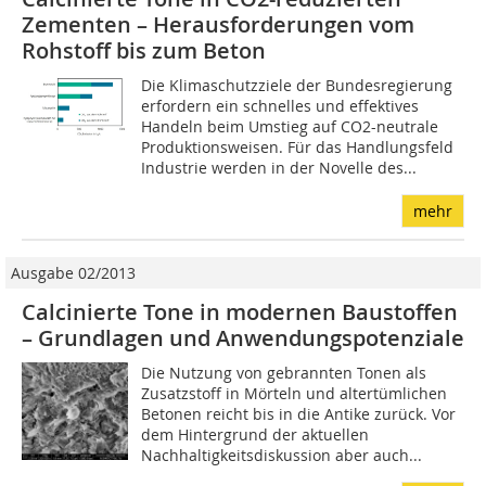
Zementen – ­Herausforderungen vom
Rohstoff bis zum Beton
Die Klimaschutzziele der Bundesregierung
erfordern ein schnelles und effektives
Handeln beim Umstieg auf CO2-neutrale
Produktionsweisen. Für das Handlungsfeld
Industrie werden in der Novelle des...
mehr
Ausgabe 02/2013
Calcinierte Tone in modernen Baustoffen
– Grundlagen und Anwendungspotenziale
Die Nutzung von gebrannten Tonen als
Zusatzstoff in Mörteln und altertümlichen
Betonen reicht bis in die Antike zurück. Vor
dem Hintergrund der aktuellen
Nachhaltigkeitsdiskussion aber auch...