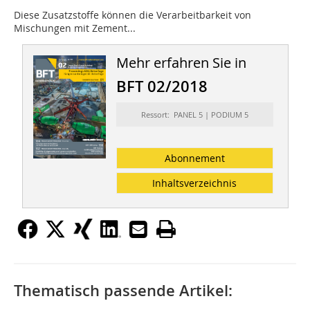
Diese Zusatzstoffe können die Verarbeitbarkeit von
Mischungen mit Zement...
Mehr erfahren Sie in
BFT 02/2018
Ressort: PANEL 5 | PODIUM 5
Abonnement
Inhaltsverzeichnis
Thematisch passende Artikel: