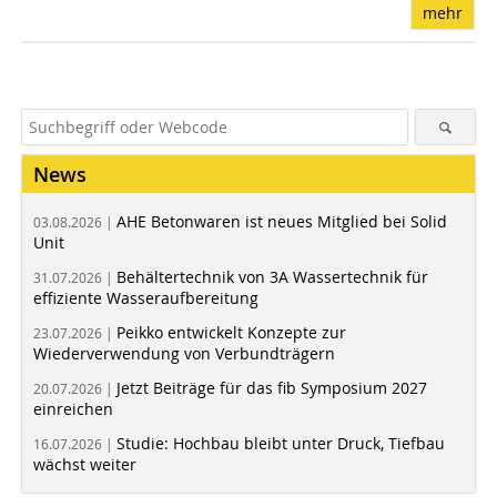
mehr
News
AHE Betonwaren ist neues Mitglied bei Solid
03.08.2026 |
Unit
Behältertechnik von 3A Wassertechnik für
31.07.2026 |
effiziente Wasseraufbereitung
Peikko entwickelt Konzepte zur
23.07.2026 |
Wiederverwendung von Verbundträgern
Jetzt Beiträge für das fib Symposium 2027
20.07.2026 |
einreichen
Studie: Hochbau bleibt unter Druck, Tiefbau
16.07.2026 |
wächst weiter