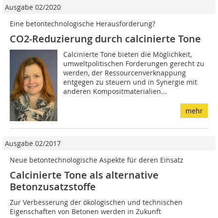
Ausgabe 02/2020
Eine betontechnologische Herausforderung?
CO2-Reduzierung durch calcinierte Tone
Calcinierte Tone bieten die Möglichkeit,
umweltpolitischen Forderungen gerecht zu
werden, der Ressourcenverknappung
entgegen zu steuern und in Synergie mit
anderen Kompositmaterialien...
mehr
Ausgabe 02/2017
Neue betontechnologische Aspekte für deren Einsatz
Calcinierte Tone als alternative
Betonzusatzstoffe
Zur Verbesserung der ökologischen und technischen
Eigenschaften von Betonen werden in Zukunft