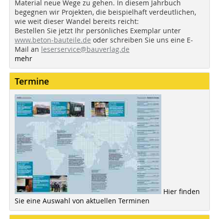
Material neue Wege zu gehen. In diesem Jahrbuch
begegnen wir Projekten, die beispielhaft verdeutlichen,
wie weit dieser Wandel bereits reicht:
Bestellen Sie jetzt Ihr persönliches Exemplar unter
www.beton-bauteile.de
oder schreiben Sie uns eine E-
Mail an
leserservice@bauverlag.de
mehr
Termine
Hier finden
Sie eine Auswahl von aktuellen Terminen