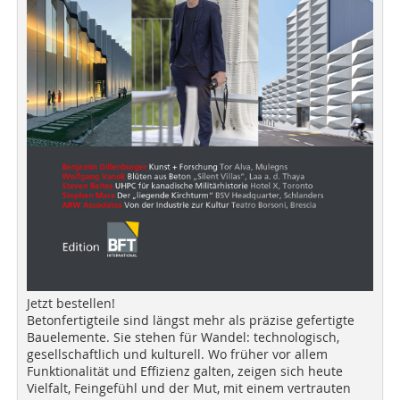
Jetzt bestellen!
Betonfertigteile sind längst mehr als präzise gefertigte
Bauelemente. Sie stehen für Wandel: technologisch,
gesellschaftlich und kulturell. Wo früher vor allem
Funktionalität und Effizienz galten, zeigen sich heute
Vielfalt, Feingefühl und der Mut, mit einem vertrauten