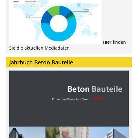
Hier finden
Sie die aktuellen Mediadaten
Jahrbuch Beton Bauteile