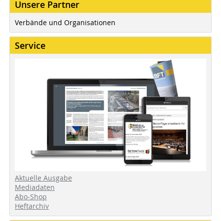
Unsere Partner
Verbände und Organisationen
Service
Aktuelle Ausgabe
Mediadaten
Abo-Shop
Heftarchiv