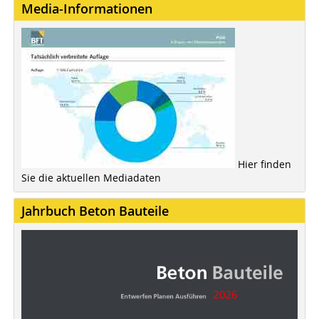
Media-Informationen
Hier finden
Sie die aktuellen Mediadaten
Jahrbuch Beton Bauteile