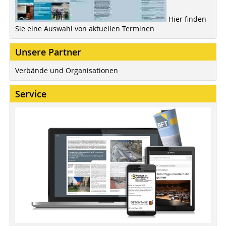
Hier finden
Sie eine Auswahl von aktuellen Terminen
Unsere Partner
Verbände und Organisationen
Service