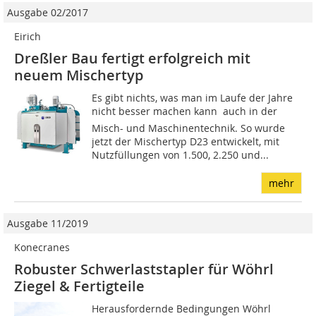
Ausgabe 02/2017
Eirich
Dreßler Bau fertigt erfolgreich mit
neuem Mischertyp
Es gibt nichts, was man im Laufe der Jahre
nicht besser machen kann  auch in der
Misch- und Maschinentechnik. So wurde
jetzt der Mischertyp D23 entwickelt, mit
Nutzfüllungen von 1.500, 2.250 und...
mehr
Ausgabe 11/2019
Konecranes
Robuster Schwerlaststapler für Wöhrl
Ziegel & Fertigteile
Herausfordernde Bedingungen Wöhrl