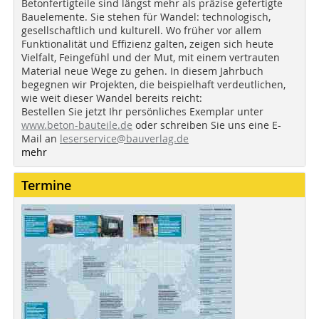
Betonfertigteile sind längst mehr als präzise gefertigte
Bauelemente. Sie stehen für Wandel: technologisch,
gesellschaftlich und kulturell. Wo früher vor allem
Funktionalität und Effizienz galten, zeigen sich heute
Vielfalt, Feingefühl und der Mut, mit einem vertrauten
Material neue Wege zu gehen. In diesem Jahrbuch
begegnen wir Projekten, die beispielhaft verdeutlichen,
wie weit dieser Wandel bereits reicht:
Bestellen Sie jetzt Ihr persönliches Exemplar unter
www.beton-bauteile.de
oder schreiben Sie uns eine E-
Mail an
leserservice@bauverlag.de
mehr
Termine