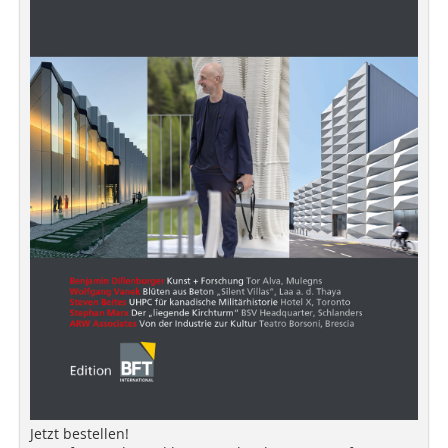
Jetzt bestellen!