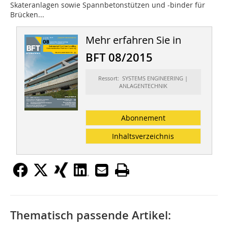
Skateranlagen sowie Spannbetonstützen und -binder für
Brücken...
Mehr erfahren Sie in
BFT 08/2015
Ressort: SYSTEMS ENGINEERING |
ANLAGENTECHNIK
Abonnement
Inhaltsverzeichnis
Thematisch passende Artikel: