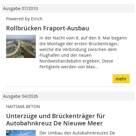
Ausgabe 07/2010
Powered by Eirich
Rollbrücken Fraport-Ausbau
In der Nacht vom 8. auf den 9. Mai begann
die Montage der ersten Brückenträger,
welche die Verbindung zwischen dem
Flughafen und der neuen
Nordwestlandebahn ergeben. Diese
Fertigteile werden von Max...
mehr
Ausgabe 04/2026
HAITSMA BETON
Unterzüge und Brückenträger für
Autobahnkreuz De Nieuwe Meer
Der Umbau des Autobahnkreuzes De