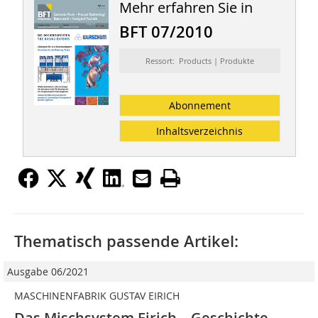
Mehr erfahren Sie in
BFT 07/2010
Ressort: Products | Produkte
Abonnement
Inhaltsverzeichnis
Thematisch passende Artikel:
Ausgabe 06/2021
MASCHINENFABRIK GUSTAV EIRICH
Das Mischsystem Eirich – Geschichte,