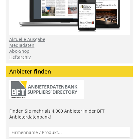
Aktuelle Ausgabe
Mediadaten
Abo-Shop
Heftarchiv
Anbieter finden
Finden Sie mehr als 4.000 Anbieter in der BFT
Anbieterdatenbank!