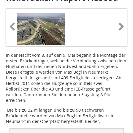
In der Nacht vom 8. auf den 9. Mai begann die Montage der
ersten Brückenträger, welche die Verbindung zwischen dem
Flughafen und der neuen Nordwestlandebahn ergeben.
Diese Fertigteile werden von Max Bögl in Neumarkt
hergestellt. Insgesamt sind 409 Fertigteile zu verlegen. Ab
Herbst 2011 sollen die Flugzeuge so mittels zwei
Rollbrücken über die A3 und eine ICE-Trasse geführt
werden. Dann können Sie den neuen Flugsteig A Plus
erreichen.
Die bis zu 32 m langen und bis zu 90 t schweren
Brückenteile wurden von Max Bögl im Fertigteilwerk in
Neumarkt in der Oberpfalz hergestellt. Bei der...