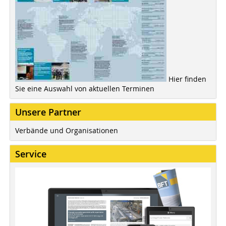
Hier finden
Sie eine Auswahl von aktuellen Terminen
Unsere Partner
Verbände und Organisationen
Service