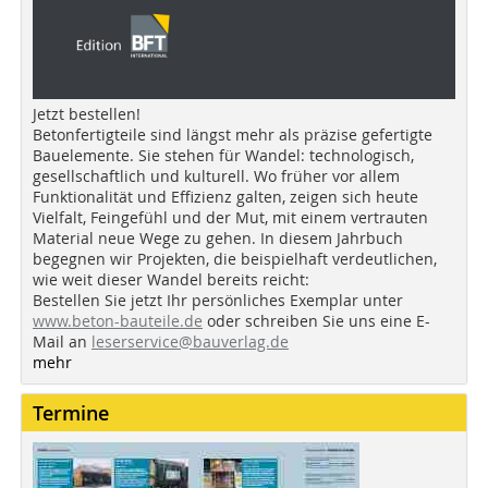
Jetzt bestellen!
Betonfertigteile sind längst mehr als präzise gefertigte
Bauelemente. Sie stehen für Wandel: technologisch,
gesellschaftlich und kulturell. Wo früher vor allem
Funktionalität und Effizienz galten, zeigen sich heute
Vielfalt, Feingefühl und der Mut, mit einem vertrauten
Material neue Wege zu gehen. In diesem Jahrbuch
begegnen wir Projekten, die beispielhaft verdeutlichen,
wie weit dieser Wandel bereits reicht:
Bestellen Sie jetzt Ihr persönliches Exemplar unter
www.beton-bauteile.de
oder schreiben Sie uns eine E-
Mail an
leserservice@bauverlag.de
mehr
Termine