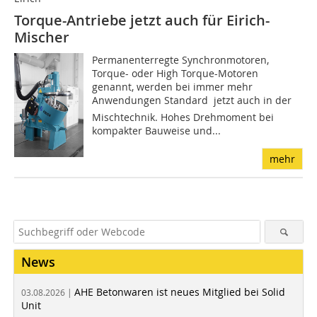
Torque-Antriebe jetzt auch für Eirich-
Mischer
Permanenterregte Synchronmotoren,
Torque- oder High Torque-Motoren
genannt, werden bei immer mehr
Anwendungen Standard  jetzt auch in der
Mischtechnik. Hohes Drehmoment bei
kompakter Bauweise und...
mehr
News
AHE Betonwaren ist neues Mitglied bei Solid
03.08.2026 |
Unit