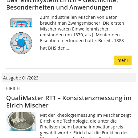
Besonderheiten und Anwendungen
Zum industriellen Mischen von Beton
braucht man Zwangsmischer. Die ersten
Mischer waren Einwellenmischer,
entstanden um 1870, als J. Monier den
Eisenbeton erfunden hatte. Bereits 1888
hat BHS den...
mehr
Ausgabe 01/2023
EIRICH
QualiMaster RT1 – Konsistenzmessung im
Eirich Mischer
Mit der Rheologiemessung im Mischer zeigt
Eirich eine Technologie, die unter die
Finalisten beim bauma Innovationspreis
gewählt wurde. Eirich hat die Funktion des