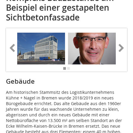
Beispiel einer gestapelten
Sichtbetonfassade
Gebäude
Am historischen Stammsitz des Logistikunternehmens
Kühne + Nagel in Bremen wurde 2018/2019 ein neues
Bürogebäude errichtet. Das alte Gebäude aus den 1960er
Jahren wurde für das wachsende Unternehmen zu klein,
abgerissen und durch ein neues Gebäude mit einer
Nettobürofläche von 13.500 m² am selben Standort an der
Ecke Wilhelm-Kaisen-Brücke in Bremen ersetzt. Das neue
Gebäude besteht aus drei Elementen: einem 40 m hohen,