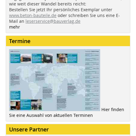
wie weit dieser Wandel bereits reicht:
Bestellen Sie jetzt Ihr persönliches Exemplar unter
www.beton-bauteile.de
oder schreiben Sie uns eine E-
Mail an
leserservice@bauverlag.de
mehr
Termine
Hier finden
Sie eine Auswahl von aktuellen Terminen
Unsere Partner