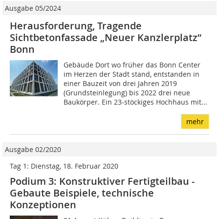
Ausgabe 05/2024
Herausforderung, Tragende
Sichtbetonfassade „Neuer Kanzlerplatz“
Bonn
Gebäude Dort wo früher das Bonn Center
im Herzen der Stadt stand, entstanden in
einer Bauzeit von drei Jahren 2019
(Grundsteinlegung) bis 2022 drei neue
Baukörper. Ein 23-stöckiges Hochhaus mit...
mehr
Ausgabe 02/2020
Tag 1: Dienstag, 18. Februar 2020
Podium 3: Konstruktiver Fertigteilbau -
Gebaute Beispiele, technische
Konzeptionen