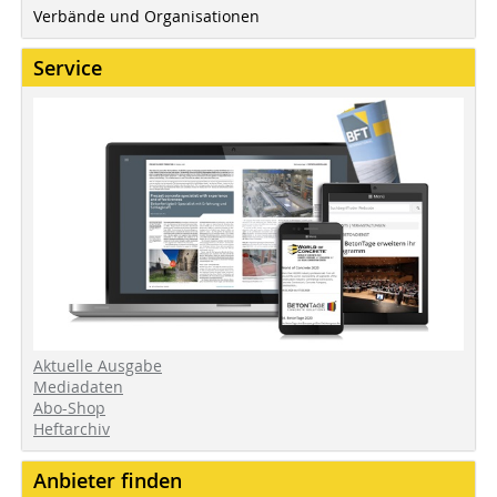
Verbände und Organisationen
Service
Aktuelle Ausgabe
Mediadaten
Abo-Shop
Heftarchiv
Anbieter finden