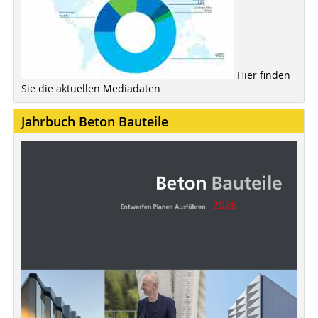
Hier finden
Sie die aktuellen Mediadaten
Jahrbuch Beton Bauteile