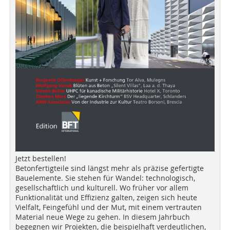
Jetzt bestellen!
Betonfertigteile sind längst mehr als präzise gefertigte
Bauelemente. Sie stehen für Wandel: technologisch,
gesellschaftlich und kulturell. Wo früher vor allem
Funktionalität und Effizienz galten, zeigen sich heute
Vielfalt, Feingefühl und der Mut, mit einem vertrauten
Material neue Wege zu gehen. In diesem Jahrbuch
begegnen wir Projekten, die beispielhaft verdeutlichen,