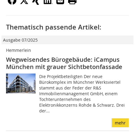
Thematisch passende Artikel:
Ausgabe 07/2025
Hemmerlein
Wegweisendes Bürogebäude: iCampus
München mit grauer Sichtbetonfassade
Die Projektbeteiligten Der neue
Bürokomplex im Münchner Werksviertel
stammt aus der Feder der R&S
Immobilienmanagement GmbH, einem
Tochterunternehmen des
Elektronikkonzerns Rohde & Schwarz. Drei
der...
mehr