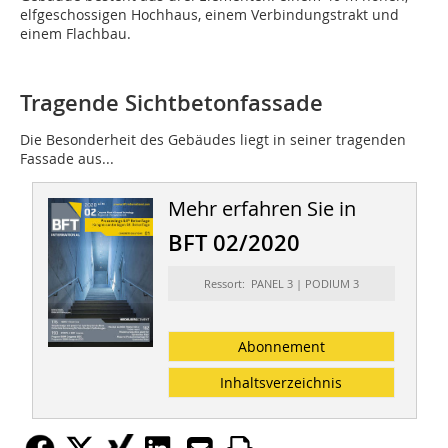
elfgeschossigen Hochhaus, einem Verbindungstrakt und
einem Flachbau.
Tragende Sichtbetonfassade
Die Besonderheit des Gebäudes liegt in seiner tragenden
Fassade aus...
Mehr erfahren Sie in
BFT 02/2020
Ressort: PANEL 3 | PODIUM 3
Abonnement
Inhaltsverzeichnis