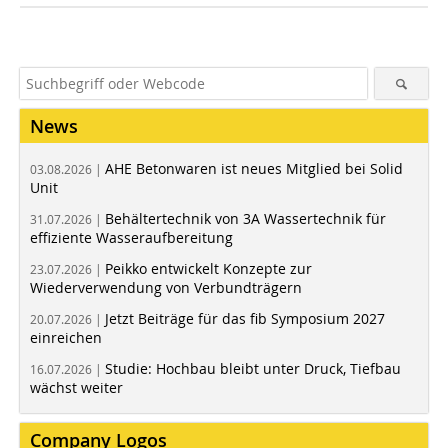
News
AHE Betonwaren ist neues Mitglied bei Solid
03.08.2026 |
Unit
Behältertechnik von 3A Wassertechnik für
31.07.2026 |
effiziente Wasseraufbereitung
Peikko entwickelt Konzepte zur
23.07.2026 |
Wiederverwendung von Verbundträgern
Jetzt Beiträge für das fib Symposium 2027
20.07.2026 |
einreichen
Studie: Hochbau bleibt unter Druck, Tiefbau
16.07.2026 |
wächst weiter
Company Logos