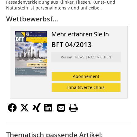
Fassadenverkleidung aus Klinker, Fliesen, Kunst- und
Naturstein ist personalintensiv und unflexibel.
Wettbewerbsf...
Mehr erfahren Sie in
BFT 04/2013
Ressort: NEWS | NACHRICHTEN
Abonnement
Inhaltsverzeichnis
Thematisch passende Artikel: