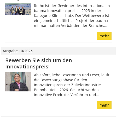
Rotho ist der Gewinner des internationalen
bauma Innovationspreises 2025 in der
Kategorie Klimaschutz. Der Wettbewerb ist
ein gemeinschaftliches Projekt der bauma
mit namhaften Verbänden der Branche....
mehr
Ausgabe 10/2025
Bewerben Sie sich um den
Innovationspreis!
Ab sofort, liebe Leserinnen und Leser, läuft
die Bewerbungsphase für den
Innovationspreis der Zulieferindustrie
Betonbauteile 2026. Gesucht werden
innovative Produkte, Verfahren und...
mehr