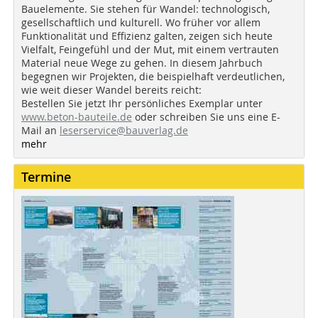
Bauelemente. Sie stehen für Wandel: technologisch,
gesellschaftlich und kulturell. Wo früher vor allem
Funktionalität und Effizienz galten, zeigen sich heute
Vielfalt, Feingefühl und der Mut, mit einem vertrauten
Material neue Wege zu gehen. In diesem Jahrbuch
begegnen wir Projekten, die beispielhaft verdeutlichen,
wie weit dieser Wandel bereits reicht:
Bestellen Sie jetzt Ihr persönliches Exemplar unter
www.beton-bauteile.de
oder schreiben Sie uns eine E-
Mail an
leserservice@bauverlag.de
mehr
Termine