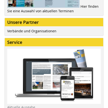
Hier finden
Sie eine Auswahl von aktuellen Terminen
Unsere Partner
Verbände und Organisationen
Service
Aktuelle Ausgabe