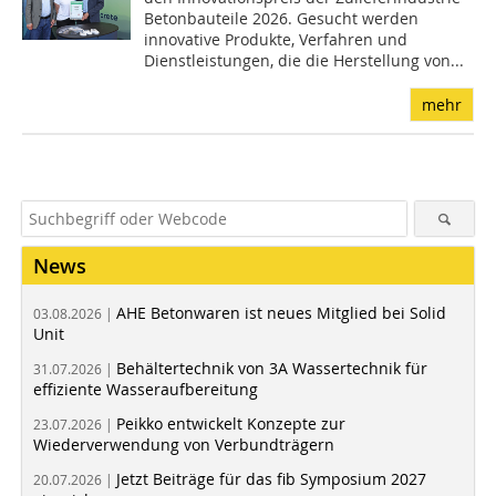
Betonbauteile 2026. Gesucht werden
innovative Produkte, Verfahren und
Dienstleistungen, die die Herstellung von...
mehr
News
AHE Betonwaren ist neues Mitglied bei Solid
03.08.2026 |
Unit
Behältertechnik von 3A Wassertechnik für
31.07.2026 |
effiziente Wasseraufbereitung
Peikko entwickelt Konzepte zur
23.07.2026 |
Wiederverwendung von Verbundträgern
Jetzt Beiträge für das fib Symposium 2027
20.07.2026 |