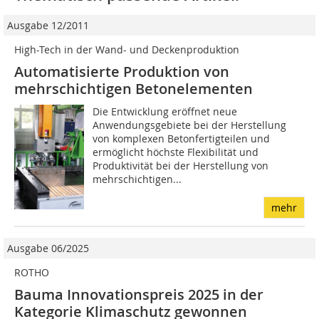
Ausgabe 12/2011
High-Tech in der Wand- und Deckenproduktion
Automatisierte Produktion von
mehrschichtigen Betonelementen
Die Entwicklung eröffnet neue
Anwendungsgebiete bei der Herstellung
von komplexen Betonfertigteilen und
ermöglicht höchste Flexibilität und
Produktivität bei der Herstellung von
mehrschichtigen...
mehr
Ausgabe 06/2025
ROTHO
Bauma Innovationspreis 2025 in der
Kategorie Klimaschutz gewonnen