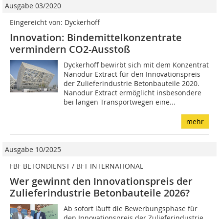
Ausgabe 03/2020
Eingereicht von: Dyckerhoff
Innovation: Bindemittelkonzentrate
vermindern CO2-Ausstoß
Dyckerhoff bewirbt sich mit dem Konzentrat
Nanodur Extract für den Innovationspreis
der Zulieferindustrie Betonbauteile 2020.
Nanodur Extract ermöglicht insbesondere
bei langen Transportwegen eine...
mehr
Ausgabe 10/2025
FBF BETONDIENST / BFT INTERNATIONAL
Wer gewinnt den Innovationspreis der
Zulieferindustrie Betonbauteile 2026?
Ab sofort läuft die Bewerbungsphase für
den Innovationspreis der Zulieferindustrie