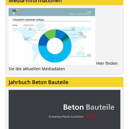
Media-Informationen
Hier finden
Sie die aktuellen Mediadaten
Jahrbuch Beton Bauteile