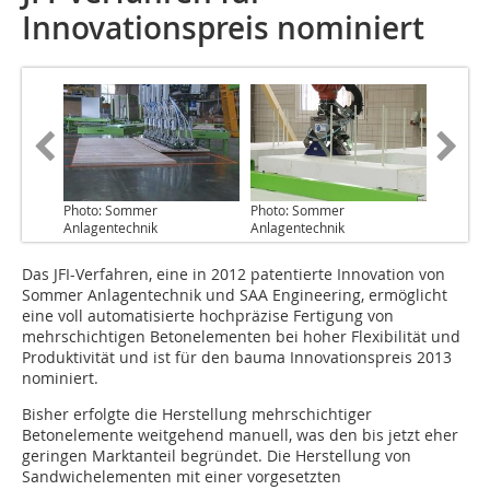
Innovationspreis nominiert
Photo: Sommer
Photo: Sommer
Anlagentechnik
Anlagentechnik
Das JFI-Verfahren
, eine in 2012 patentierte Innovation von
Sommer Anlagentechnik und SAA Engineering, ermöglicht
eine voll automatisierte hochpräzise Fertigung von
mehrschichtigen Betonelementen bei hoher Flexibilität und
Produktivität und ist für den bauma Innovationspreis 2013
nominiert.
Bisher erfolgte die Herstellung mehrschichtiger
Betonelemente weitgehend manuell, was den bis jetzt eher
geringen Marktanteil begründet. Die Herstellung von
Sandwichelementen mit einer vorgesetzten