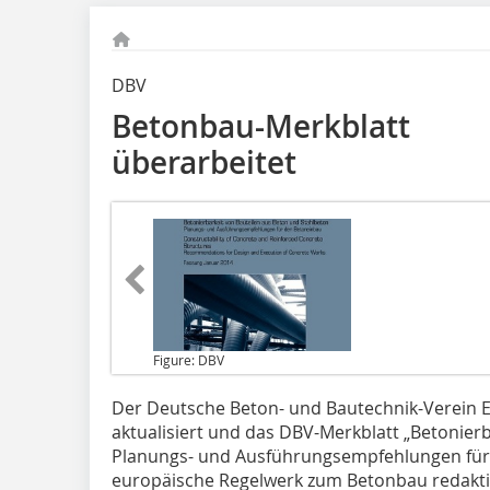
DBV
Betonbau-Merkblatt
überarbeitet
Figure: DBV
Der Deutsche Beton- und Bautechnik-Verein E
aktualisiert und das DBV-Merkblatt „Betonierb
Planungs- und Ausführungsempfehlungen für 
europäische Regelwerk zum Betonbau redaktio