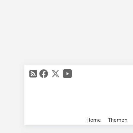
Home
Themen