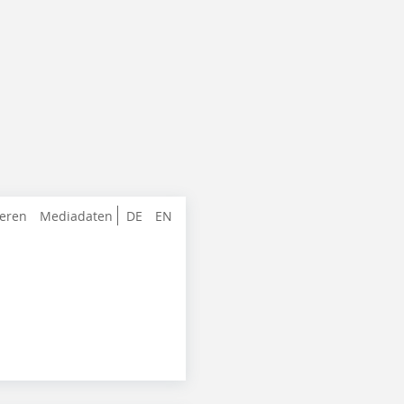
ieren
Mediadaten
DE
EN