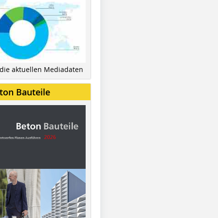
 die aktuellen Mediadaten
ton Bauteile