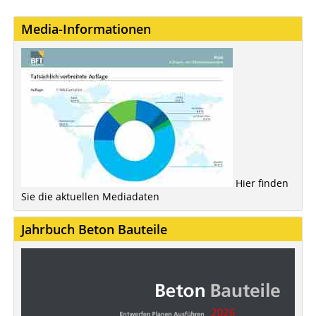
Media-Informationen
Hier finden
Sie die aktuellen Mediadaten
Jahrbuch Beton Bauteile