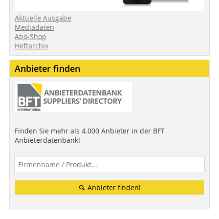
Aktuelle Ausgabe
Mediadaten
Abo-Shop
Heftarchiv
Anbieter finden
Finden Sie mehr als 4.000 Anbieter in der BFT
Anbieterdatenbank!
Anbieter finden!