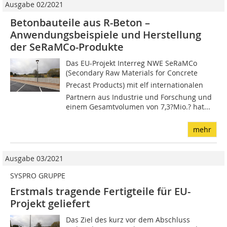
Ausgabe 02/2021
Betonbauteile aus R-Beton –
Anwendungsbeispiele und Herstellung
der SeRaMCo-Produkte
Das EU-Projekt Interreg NWE SeRaMCo
(Secondary Raw Materials for Concrete
Precast Products) mit elf internationalen
Partnern aus Industrie und Forschung und
einem Gesamtvolumen von 7,3?Mio.? hat...
mehr
Ausgabe 03/2021
SYSPRO GRUPPE
Erstmals tragende Fertigteile für EU-
Projekt geliefert
Das Ziel des kurz vor dem Abschluss