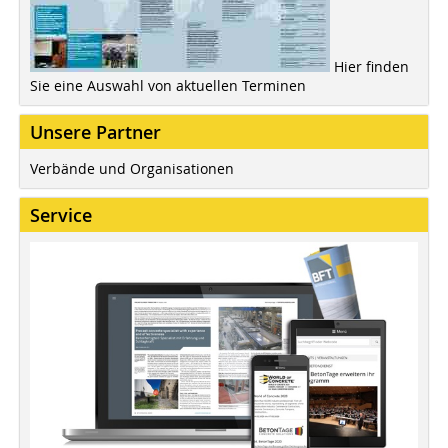
Hier finden
Sie eine Auswahl von aktuellen Terminen
Unsere Partner
Verbände und Organisationen
Service