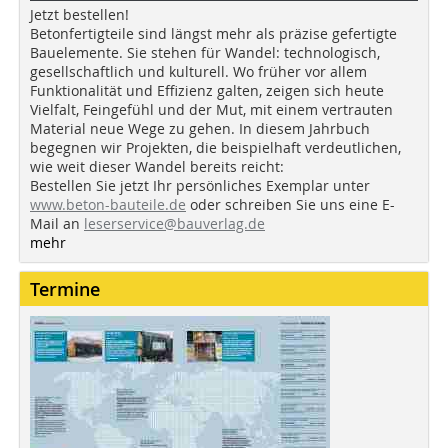
Jetzt bestellen!
Betonfertigteile sind längst mehr als präzise gefertigte
Bauelemente. Sie stehen für Wandel: technologisch,
gesellschaftlich und kulturell. Wo früher vor allem
Funktionalität und Effizienz galten, zeigen sich heute
Vielfalt, Feingefühl und der Mut, mit einem vertrauten
Material neue Wege zu gehen. In diesem Jahrbuch
begegnen wir Projekten, die beispielhaft verdeutlichen,
wie weit dieser Wandel bereits reicht:
Bestellen Sie jetzt Ihr persönliches Exemplar unter
www.beton-bauteile.de
oder schreiben Sie uns eine E-
Mail an
leserservice@bauverlag.de
mehr
Termine