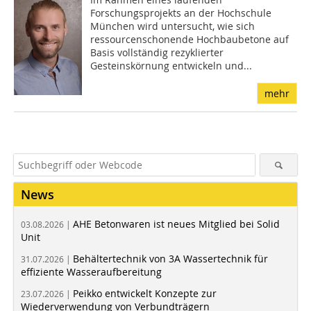
Forschungsprojekts an der Hochschule
München wird untersucht, wie sich
ressourcenschonende Hochbaubetone auf
Basis vollständig rezyklierter
Gesteinskörnung entwickeln und...
mehr
News
AHE Betonwaren ist neues Mitglied bei Solid
03.08.2026 |
Unit
Behältertechnik von 3A Wassertechnik für
31.07.2026 |
effiziente Wasseraufbereitung
Peikko entwickelt Konzepte zur
23.07.2026 |
Wiederverwendung von Verbundträgern