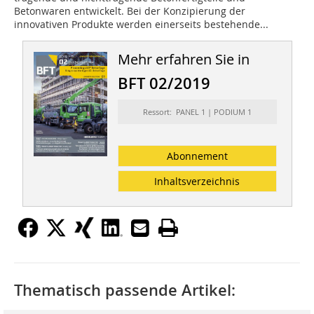
Betonwaren entwickelt. Bei der Konzipierung der
innovativen Produkte werden einerseits bestehende...
Mehr erfahren Sie in
BFT 02/2019
Ressort: PANEL 1 | PODIUM 1
Abonnement
Inhaltsverzeichnis
Thematisch passende Artikel: