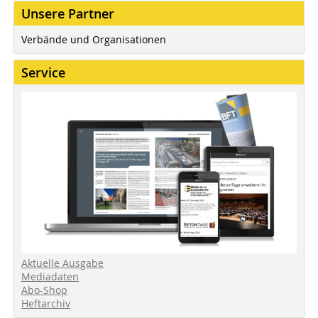
Unsere Partner
Verbände und Organisationen
Service
Aktuelle Ausgabe
Mediadaten
Abo-Shop
Heftarchiv