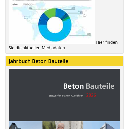
Hier finden
Sie die aktuellen Mediadaten
Jahrbuch Beton Bauteile