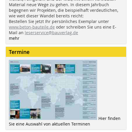
Material neue Wege zu gehen. In diesem Jahrbuch
begegnen wir Projekten, die beispielhaft verdeutlichen,
wie weit dieser Wandel bereits reicht:
Bestellen Sie jetzt Ihr persönliches Exemplar unter
www.beton-bauteile.de
oder schreiben Sie uns eine E-
Mail an
leserservice@bauverlag.de
mehr
Termine
Hier finden
Sie eine Auswahl von aktuellen Terminen