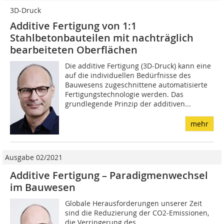
3D-Druck
Additive Fertigung von 1:1
Stahlbetonbauteilen mit nachträglich
bearbeiteten Oberflächen
Die additive Fertigung (3D-Druck) kann eine
auf die individuellen Bedürfnisse des
Bauwesens zugeschnittene automatisierte
Fertigungstechnologie werden. Das
grundlegende Prinzip der additiven...
mehr
Ausgabe 02/2021
Additive Fertigung – Paradigmenwechsel
im Bauwesen
Globale Herausforderungen unserer Zeit
sind die Reduzierung der CO2-Emissionen,
die Verringerung des