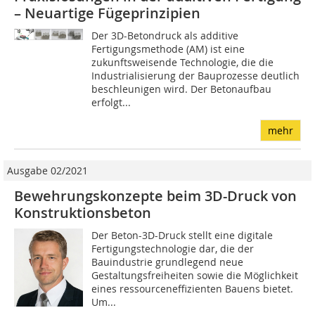
– Neuartige Fügeprinzipien
Der 3D-Betondruck als additive
Fertigungsmethode (AM) ist eine
zukunftsweisende Technologie, die die
Industrialisierung der Bauprozesse deutlich
beschleunigen wird. Der Betonaufbau
erfolgt...
mehr
Ausgabe 02/2021
Bewehrungskonzepte beim 3D-Druck von
Konstruktionsbeton
Der Beton-3D-Druck stellt eine digitale
Fertigungstechnologie dar, die der
Bauindustrie grundlegend neue
Gestaltungsfreiheiten sowie die Möglichkeit
eines ressourceneffizienten Bauens bietet.
Um...