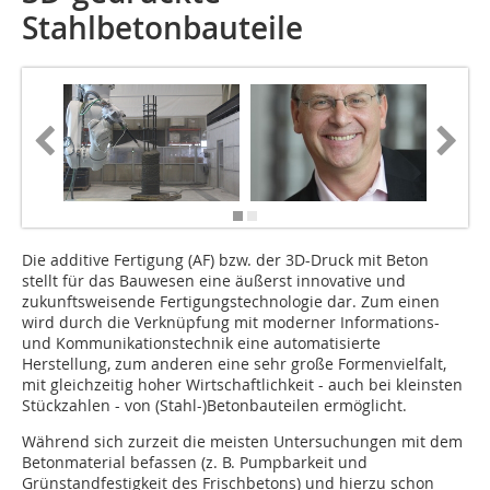
Stahlbetonbauteile
Die additive Fertigung (AF) bzw. der 3D-Druck mit Beton
stellt für das Bauwesen eine äußerst innovative und
zukunftsweisende Fertigungstechnologie dar. Zum einen
wird durch die Verknüpfung mit moderner Informations-
und Kommunikationstechnik eine automatisierte
Herstellung, zum anderen eine sehr große Formenvielfalt,
mit gleichzeitig hoher Wirtschaftlichkeit - auch bei kleinsten
Stückzahlen - von (Stahl-)Betonbauteilen ermöglicht.
Während sich zurzeit die meisten Untersuchungen mit dem
Betonmaterial befassen (z. B. Pumpbarkeit und
Grünstandfestigkeit des Frischbetons) und hierzu schon