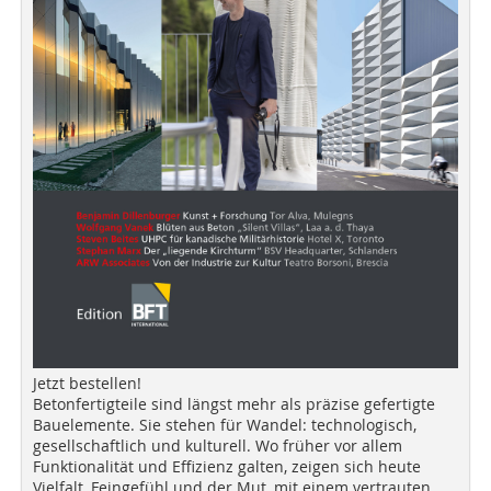
Jetzt bestellen!
Betonfertigteile sind längst mehr als präzise gefertigte
Bauelemente. Sie stehen für Wandel: technologisch,
gesellschaftlich und kulturell. Wo früher vor allem
Funktionalität und Effizienz galten, zeigen sich heute
Vielfalt, Feingefühl und der Mut, mit einem vertrauten