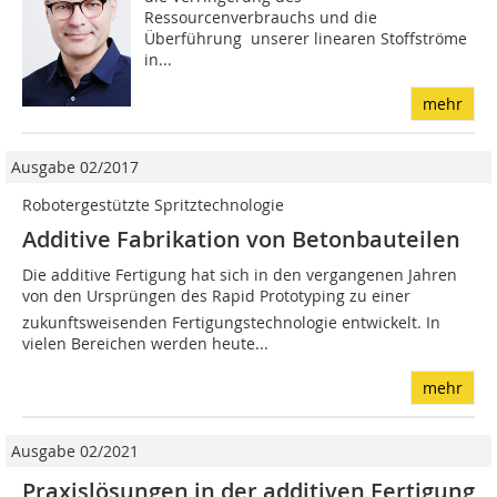
Ressourcenverbrauchs und die
Überführung unserer linearen Stoffströme
in...
mehr
Ausgabe 02/2017
Robotergestützte Spritztechnologie
Additive Fabrikation von Betonbauteilen
Die additive Fertigung hat sich in den vergangenen Jahren
von den Ursprüngen des Rapid Prototyping zu einer
zukunftsweisenden Fertigungstechnologie entwickelt. In
vielen Bereichen werden heute...
mehr
Ausgabe 02/2021
Praxislösungen in der additiven Fertigung