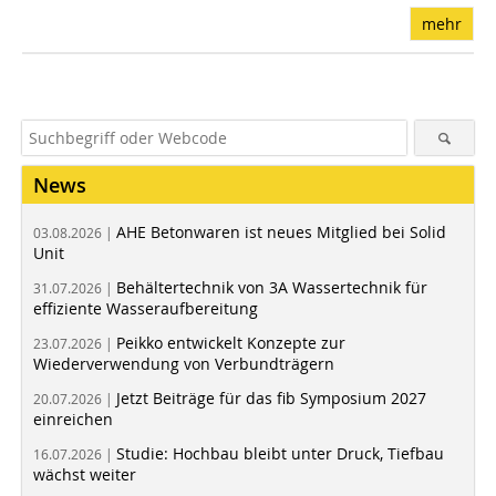
mehr
News
AHE Betonwaren ist neues Mitglied bei Solid
03.08.2026 |
Unit
Behältertechnik von 3A Wassertechnik für
31.07.2026 |
effiziente Wasseraufbereitung
Peikko entwickelt Konzepte zur
23.07.2026 |
Wiederverwendung von Verbundträgern
Jetzt Beiträge für das fib Symposium 2027
20.07.2026 |
einreichen
Studie: Hochbau bleibt unter Druck, Tiefbau
16.07.2026 |
wächst weiter