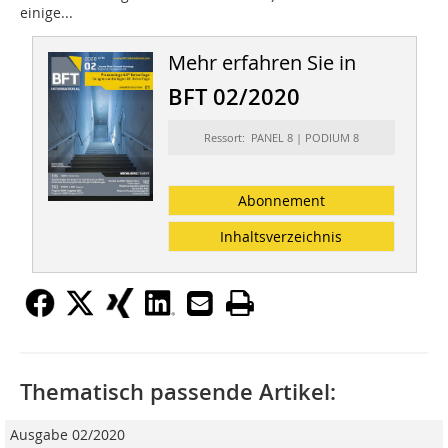
einige...
Mehr erfahren Sie in
BFT 02/2020
Ressort: PANEL 8 | PODIUM 8
Abonnement
Inhaltsverzeichnis
Thematisch passende Artikel:
Ausgabe 02/2020