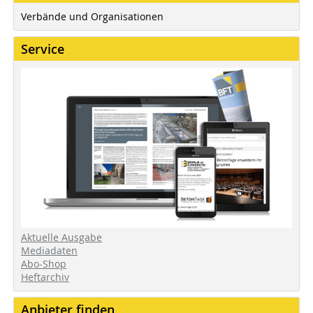
Verbände und Organisationen
Service
Aktuelle Ausgabe
Mediadaten
Abo-Shop
Heftarchiv
Anbieter finden