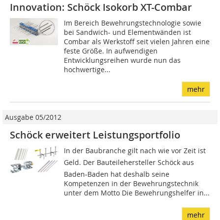
Innovation: Schöck Isokorb XT-Combar
Im Bereich Bewehrungstechnologie sowie
bei Sandwich- und Elementwänden ist
Combar als Werkstoff seit vielen Jahren eine
feste Größe. In aufwendigen
Entwicklungsreihen wurde nun das
hochwertige...
mehr
Ausgabe 05/2012
Schöck erweitert Leistungsportfolio
In der Baubranche gilt nach wie vor Zeit ist
Geld. Der Bauteilehersteller Schöck aus
Baden-Baden hat deshalb seine
Kompetenzen in der Bewehrungstechnik
unter dem Motto Die Bewehrungshelfer in...
mehr