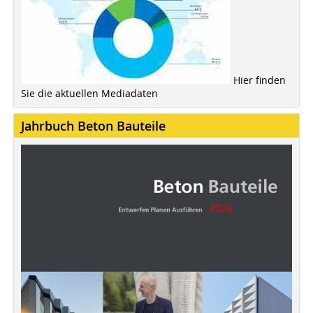
Hier finden
Sie die aktuellen Mediadaten
Jahrbuch Beton Bauteile