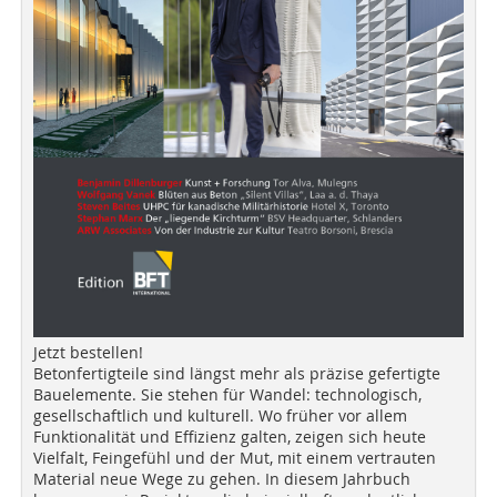
Jetzt bestellen!
Betonfertigteile sind längst mehr als präzise gefertigte
Bauelemente. Sie stehen für Wandel: technologisch,
gesellschaftlich und kulturell. Wo früher vor allem
Funktionalität und Effizienz galten, zeigen sich heute
Vielfalt, Feingefühl und der Mut, mit einem vertrauten
Material neue Wege zu gehen. In diesem Jahrbuch