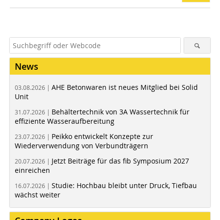
News
AHE Betonwaren ist neues Mitglied bei Solid
03.08.2026 |
Unit
Behältertechnik von 3A Wassertechnik für
31.07.2026 |
effiziente Wasseraufbereitung
Peikko entwickelt Konzepte zur
23.07.2026 |
Wiederverwendung von Verbundträgern
Jetzt Beiträge für das fib Symposium 2027
20.07.2026 |
einreichen
Studie: Hochbau bleibt unter Druck, Tiefbau
16.07.2026 |
wächst weiter