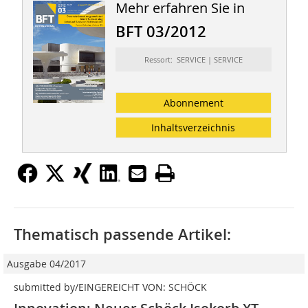
Mehr erfahren Sie in
BFT 03/2012
Ressort: SERVICE | SERVICE
Abonnement
Inhaltsverzeichnis
Thematisch passende Artikel:
Ausgabe 04/2017
submitted by/EINGEREICHT VON: SCHÖCK