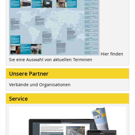
Hier finden
Sie eine Auswahl von aktuellen Terminen
Unsere Partner
Verbände und Organisationen
Service