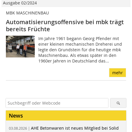
Ausgabe 02/2024
MBK MASCHINENBAU
Automatisierungsoffensive bei mbk trägt
bereits Früchte
Im Jahre 1961 begann Georg Pfender mit
einer kleinen mechanischen Dreherei und
legte den Grundstein für die heutige mbk
Maschinenbau. Als etwas später in den
1960er Jahren in Deutschland das...
mehr
News
AHE Betonwaren ist neues Mitglied bei Solid
03.08.2026 |