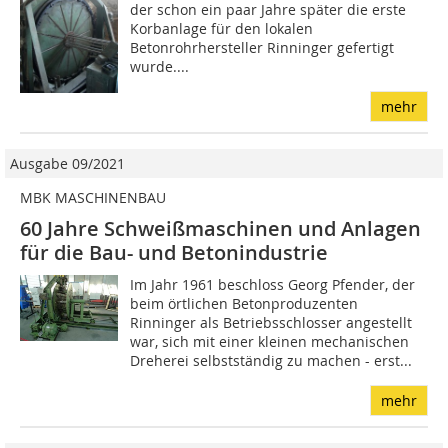
der schon ein paar Jahre später die erste
Korbanlage für den lokalen
Betonrohrhersteller Rinninger gefertigt
wurde....
mehr
Ausgabe 09/2021
MBK MASCHINENBAU
60 Jahre Schweißmaschinen und Anlagen
für die Bau- und Betonindustrie
Im Jahr 1961 beschloss Georg Pfender, der
beim örtlichen Betonproduzenten
Rinninger als Betriebsschlosser angestellt
war, sich mit einer kleinen mechanischen
Dreherei selbstständig zu machen - erst...
mehr