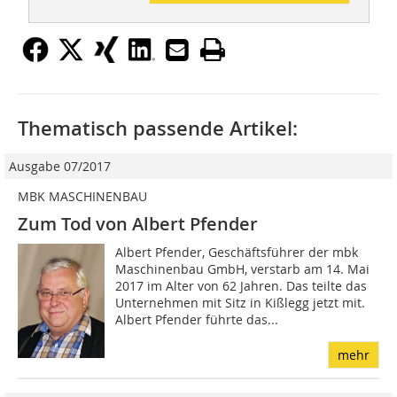
Thematisch passende Artikel:
Ausgabe 07/2017
MBK MASCHINENBAU
Zum Tod von Albert Pfender
Albert Pfender, Geschäftsführer der mbk
Maschinenbau GmbH, verstarb am 14. Mai
2017 im Alter von 62 Jahren. Das teilte das
Unternehmen mit Sitz in Kißlegg jetzt mit.
Albert Pfender führte das...
mehr