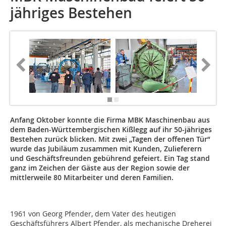
jähriges Bestehen
Anfang Oktober konnte die Firma MBK Maschinenbau aus
dem Baden-Württembergischen Kißlegg auf ihr 50-jähriges
Bestehen zurück blicken. Mit zwei „Tagen der offenen Tür“
wurde das Jubiläum zusammen mit Kunden, Zulieferern
und Geschäftsfreunden gebührend gefeiert. Ein Tag stand
ganz im Zeichen der Gäste aus der Region sowie der
mittlerweile 80 Mitarbeiter und deren Familien.
1961 von Georg Pfender, dem Vater des heutigen
Geschäftsführers Albert Pfender, als mechanische Dreherei