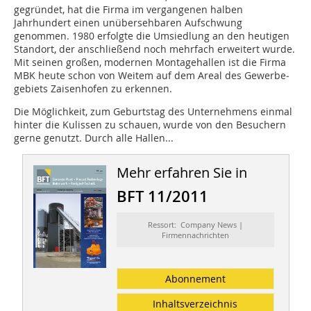
gegründet, hat die Firma im vergangenen halben
Jahrhundert einen unübersehbaren Aufschwung
genommen. 1980 erfolgte die Umsiedlung an den heutigen
Standort, der anschließend noch mehrfach erweitert wurde.
Mit seinen großen, modernen Montagehallen ist die Firma
MBK heute schon von Weitem auf dem Areal des Gewerbe­
gebiets Zaisenhofen zu erkennen.
Die Möglichkeit, zum Geburtstag des Unternehmens einmal
hinter die Kulissen zu schauen, wurde von den Besuchern
gerne genutzt. Durch alle Hallen...
Mehr erfahren Sie in
BFT 11/2011
Ressort: Company News |
Firmennachrichten
Abonnement
Inhaltsverzeichnis