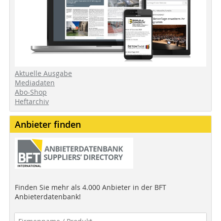
Aktuelle Ausgabe
Mediadaten
Abo-Shop
Heftarchiv
Anbieter finden
Finden Sie mehr als 4.000 Anbieter in der BFT
Anbieterdatenbank!