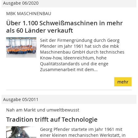
Ausgabe 06/2020
MBK MASCHINENBAU
Über 1.100 Schweißmaschinen in mehr
als 60 Länder verkauft
Seit der Firmengründung durch Georg
Pfender im Jahr 1961 hat sich die mbk
Maschinenbau GmbH durch technisches
Know-how, Ideenreichtum, hohe
Qualitätsstandards und die enge
Zusammenarbeit mit dem...
mehr
Ausgabe 05/2011
Nah am Markt und umweltbewusst
Tradition trifft auf Technologie
Georg Pfender startete im Jahr 1961 mit
einer kleinen mechanischen Werkstatt, in