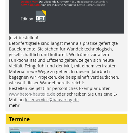
Jetzt bestellen!
Betonfertigteile sind längst mehr als präzise gefertigte
Bauelemente. Sie stehen für Wandel: technologisch,
gesellschaftlich und kulturell. Wo früher vor allem
Funktionalität und Effizienz galten, zeigen sich heute
Vielfalt, Feingefühl und der Mut, mit einem vertrauten
Material neue Wege zu gehen. In diesem Jahrbuch
begegnen wir Projekten, die beispielhaft verdeutlichen,
wie weit dieser Wandel bereits reicht:
Bestellen Sie jetzt Ihr persönliches Exemplar unter
www.beton-bauteile.de
oder schreiben Sie uns eine E-
Mail an
leserservice@bauverlag.de
mehr
Termine