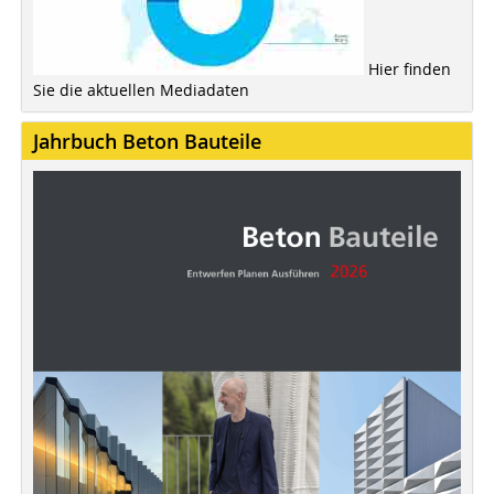
Hier finden
Sie die aktuellen Mediadaten
Jahrbuch Beton Bauteile