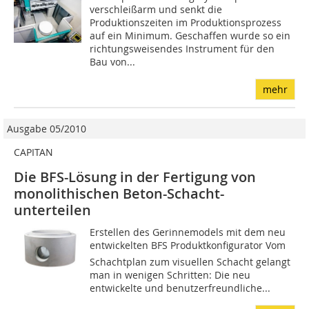
verschleißarm und senkt die
Produktionszeiten im Produktionsprozess
auf ein Minimum. Geschaffen wurde so ein
richtungsweisendes Instrument für den
Bau von...
mehr
Ausgabe 05/2010
CAPITAN
Die BFS-Lösung in der Fertigung von
monolithischen Beton-Schacht-
unterteilen
Erstellen des Gerinnemodels mit dem neu
entwickelten BFS Produktkonfigurator Vom
Schachtplan zum visuellen Schacht gelangt
man in wenigen Schritten: Die neu
entwickelte und benutzerfreundliche...