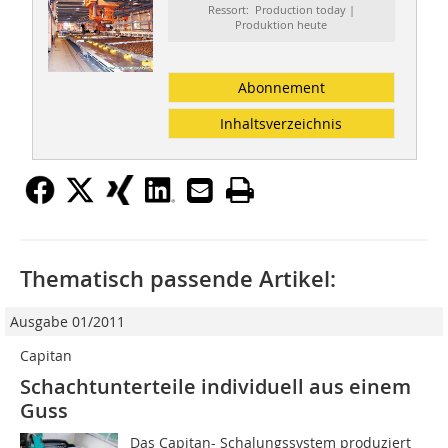
Ressort: Production today |
Produktion heute
Abonnement
Inhaltsverzeichnis
Thematisch passende Artikel:
Ausgabe 01/2011
Capitan
Schachtunterteile individuell aus einem
Guss
Das Capitan- Schalungssystem produziert