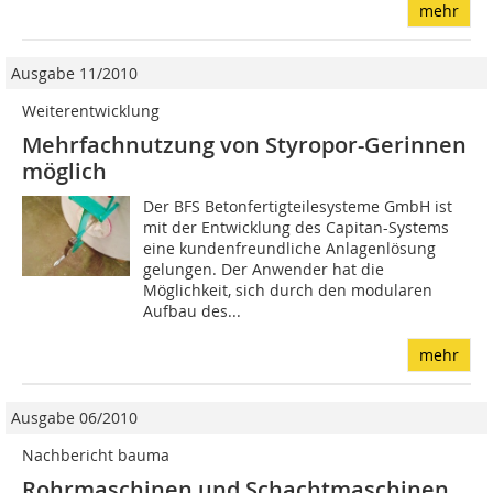
mehr
Ausgabe 11/2010
Weiterentwicklung
Mehrfachnutzung von Styropor-Gerinnen
möglich
Der BFS Betonfertigteilesysteme GmbH ist
mit der Entwicklung des Capitan-Systems
eine kundenfreundliche Anlagenlösung
gelungen. Der Anwender hat die
Möglichkeit, sich durch den modularen
Aufbau des...
mehr
Ausgabe 06/2010
Nachbericht bauma
Rohrmaschinen und Schachtmaschinen