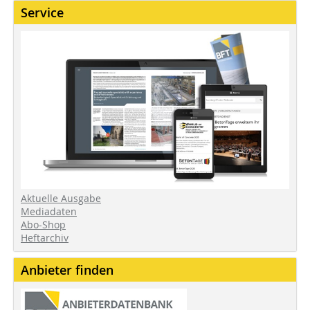
Service
Aktuelle Ausgabe
Mediadaten
Abo-Shop
Heftarchiv
Anbieter finden