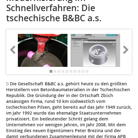
Schnellverfahren: Die
tschechische B&BC a.s.
 Die Gesellschaft B&BC a.s. gehört heute zu den größten
Herstellern von Betonbaumaterialien in der Tschechischen
Republik. Die Gründung der in der Ortschaft Zbůch
ansässigen Firma, rund 10 km südwestlich vom
tschechischen Pilsen, geht bereits auf das Jahr 1949 zurück,
im Jahr 1992 wurde das ehemalige Staatsunternehmen
privatisiert. Ein bedeutender Schritt gelang dem
Unternehmen vor wenigen Jahren, im Jahr 2008. Mit dem
Einstieg des neuen Eigentümers Peter Brezina und der
damit verbundenen Zusammenlegung mit der Firma APB