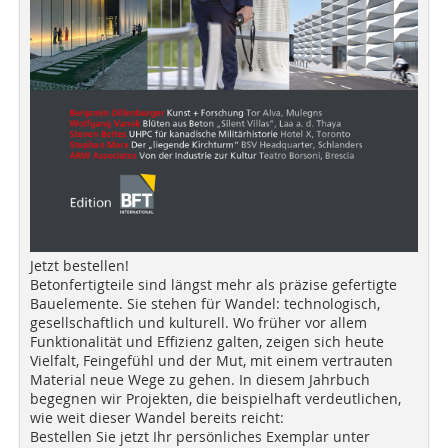
Jetzt bestellen!
Betonfertigteile sind längst mehr als präzise gefertigte
Bauelemente. Sie stehen für Wandel: technologisch,
gesellschaftlich und kulturell. Wo früher vor allem
Funktionalität und Effizienz galten, zeigen sich heute
Vielfalt, Feingefühl und der Mut, mit einem vertrauten
Material neue Wege zu gehen. In diesem Jahrbuch
begegnen wir Projekten, die beispielhaft verdeutlichen,
wie weit dieser Wandel bereits reicht:
Bestellen Sie jetzt Ihr persönliches Exemplar unter