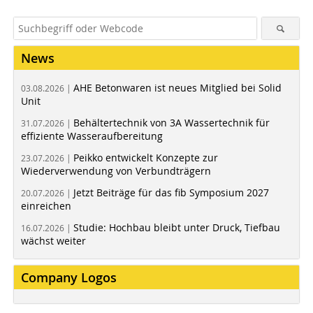
News
AHE Betonwaren ist neues Mitglied bei Solid
03.08.2026 |
Unit
Behältertechnik von 3A Wassertechnik für
31.07.2026 |
effiziente Wasseraufbereitung
Peikko entwickelt Konzepte zur
23.07.2026 |
Wiederverwendung von Verbundträgern
Jetzt Beiträge für das fib Symposium 2027
20.07.2026 |
einreichen
Studie: Hochbau bleibt unter Druck, Tiefbau
16.07.2026 |
wächst weiter
Company Logos