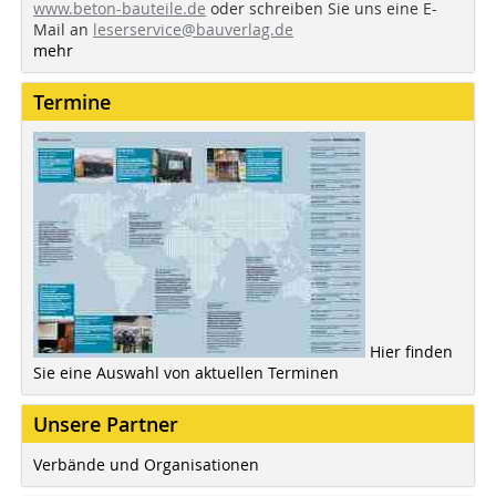
www.beton-bauteile.de
oder schreiben Sie uns eine E-
Mail an
leserservice@bauverlag.de
mehr
Termine
Hier finden
Sie eine Auswahl von aktuellen Terminen
Unsere Partner
Verbände und Organisationen