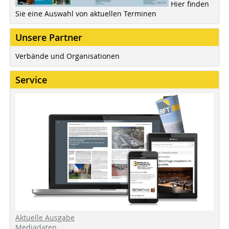
Hier finden
Sie eine Auswahl von aktuellen Terminen
Unsere Partner
Verbände und Organisationen
Service
Aktuelle Ausgabe
Mediadaten