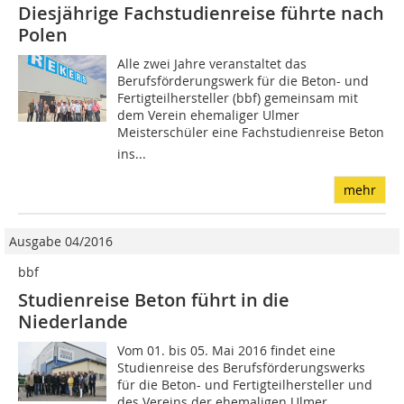
Diesjährige Fachstudienreise führte nach
Polen
Alle zwei Jahre veranstaltet das
Berufsförderungswerk für die Beton- und
Fertigteilhersteller (bbf) gemeinsam mit
dem Verein ehemaliger Ulmer
Meisterschüler eine Fachstudienreise Beton
ins...
mehr
Ausgabe 04/2016
bbf
Studienreise Beton führt in die
Niederlande
Vom 01. bis 05. Mai 2016 findet eine
Studienreise des Berufsförderungswerks
für die Beton- und Fertigteilhersteller und
des Vereins der ehemaligen Ulmer