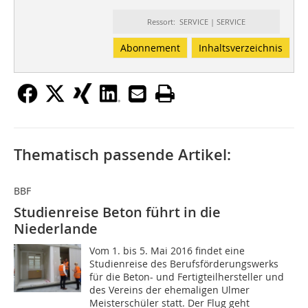
Ressort: SERVICE | SERVICE
Abonnement
Inhaltsverzeichnis
Thematisch passende Artikel:
BBF
Studienreise Beton führt in die
Niederlande
Vom 1. bis 5. Mai 2016 findet eine
Studienreise des Berufsförderungswerks
für die Beton- und Fertigteilhersteller und
des Vereins der ehemaligen Ulmer
Meisterschüler statt. Der Flug geht