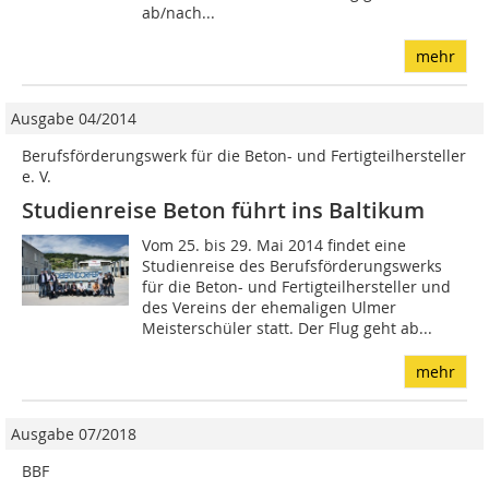
ab/nach...
mehr
Ausgabe 04/2014
Berufsförderungswerk für die Beton- und Fertigteilhersteller
e. V.
Studienreise Beton führt ins Baltikum
Vom 25. bis 29. Mai 2014 findet eine
Studienreise des Berufsförderungswerks
für die Beton- und Fertigteilhersteller und
des Vereins der ehemaligen Ulmer
Meisterschüler statt. Der Flug geht ab...
mehr
Ausgabe 07/2018
BBF