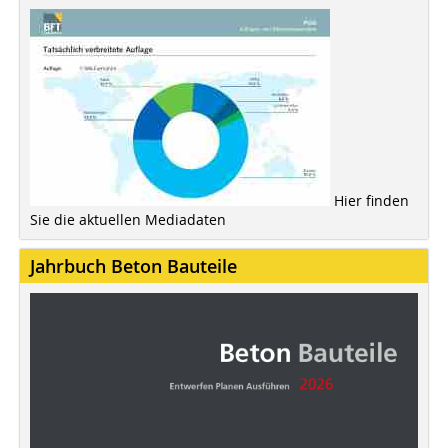
Hier finden
Sie die aktuellen Mediadaten
Jahrbuch Beton Bauteile