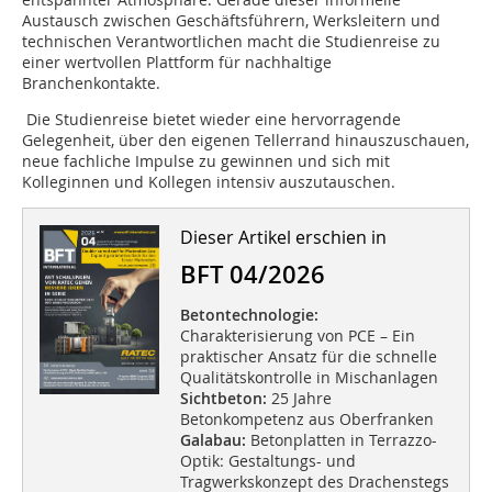
Austausch zwischen Geschäftsführern, Werksleitern und
technischen Verantwortlichen macht die Studienreise zu
einer wertvollen Plattform für nachhaltige
Branchenkontakte.
Die Studienreise bietet wieder eine hervorragende
Gelegenheit, über den eigenen Tellerrand hinauszuschauen,
neue fachliche Impulse zu gewinnen und sich mit
Kolleginnen und Kollegen intensiv auszutauschen.
Dieser Artikel erschien in
BFT 04/2026
Betontechnologie:
Charakterisierung von PCE – Ein
praktischer Ansatz für die schnelle
Qualitätskontrolle in Mischanlagen
Sichtbeton:
25 Jahre
Betonkompetenz aus Oberfranken
Galabau:
Betonplatten in Terrazzo-
Optik: Gestaltungs- und
Tragwerkskonzept des Drachenstegs