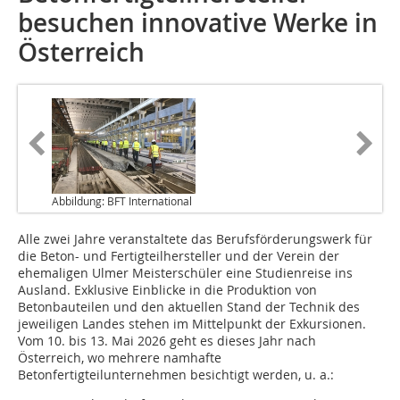
besuchen innovative Werke in
Österreich
Abbildung: BFT International
Alle zwei Jahre
veranstaltete das Berufsförderungswerk für
die Beton- und Fertigteilhersteller und der Verein der
ehemaligen Ulmer Meisterschüler eine Studienreise ins
Ausland. Exklusive Einblicke in die Produktion von
Betonbauteilen und den aktuellen Stand der Technik des
jeweiligen Landes stehen im Mittelpunkt der Exkursionen.
Vom 10. bis 13. Mai 2026 geht es dieses Jahr nach
Österreich, wo mehrere namhafte
Betonfertigteilunternehmen besichtigt werden, u. a.: