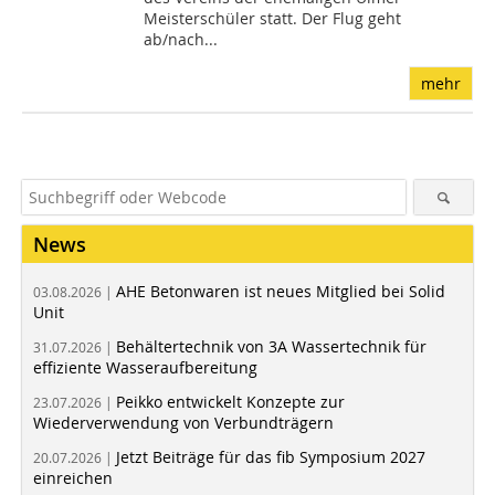
Meisterschüler statt. Der Flug geht
ab/nach...
mehr
News
AHE Betonwaren ist neues Mitglied bei Solid
03.08.2026 |
Unit
Behältertechnik von 3A Wassertechnik für
31.07.2026 |
effiziente Wasseraufbereitung
Peikko entwickelt Konzepte zur
23.07.2026 |
Wiederverwendung von Verbundträgern
Jetzt Beiträge für das fib Symposium 2027
20.07.2026 |
einreichen