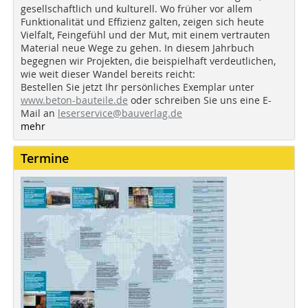
gesellschaftlich und kulturell. Wo früher vor allem
Funktionalität und Effizienz galten, zeigen sich heute
Vielfalt, Feingefühl und der Mut, mit einem vertrauten
Material neue Wege zu gehen. In diesem Jahrbuch
begegnen wir Projekten, die beispielhaft verdeutlichen,
wie weit dieser Wandel bereits reicht:
Bestellen Sie jetzt Ihr persönliches Exemplar unter
www.beton-bauteile.de
oder schreiben Sie uns eine E-
Mail an
leserservice@bauverlag.de
mehr
Termine