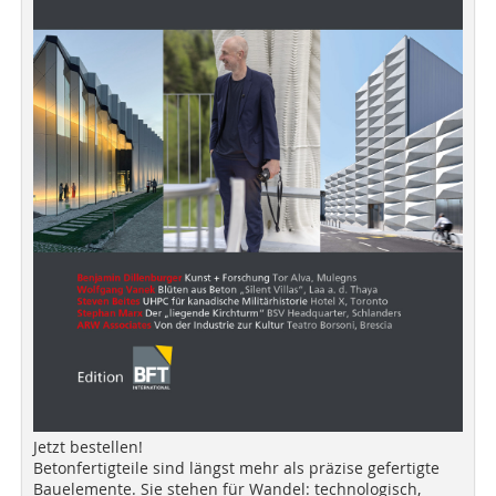
Jetzt bestellen!
Betonfertigteile sind längst mehr als präzise gefertigte
Bauelemente. Sie stehen für Wandel: technologisch,