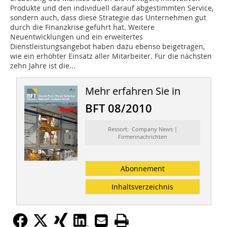
Produkte und den individuell darauf abgestimmten Service,
sondern auch, dass diese Strategie das Unternehmen gut
durch die Finanzkrise geführt hat. Weitere
Neuentwicklungen und ein erweitertes
Dienstleistungsangebot haben dazu ebenso beigetragen,
wie ein erhöhter Einsatz aller Mitarbeiter. Für die nächsten
zehn Jahre ist die...
Mehr erfahren Sie in
BFT 08/2010
Ressort: Company News |
Firmennachrichten
Abonnement
Inhaltsverzeichnis