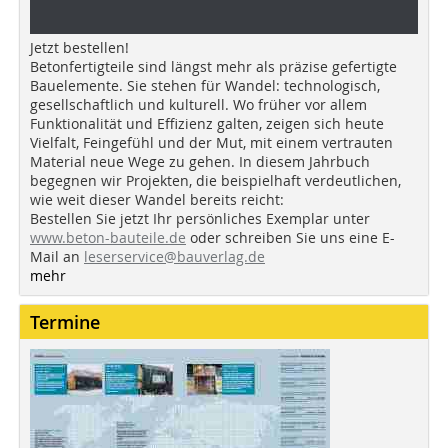
Jetzt bestellen!
Betonfertigteile sind längst mehr als präzise gefertigte
Bauelemente. Sie stehen für Wandel: technologisch,
gesellschaftlich und kulturell. Wo früher vor allem
Funktionalität und Effizienz galten, zeigen sich heute
Vielfalt, Feingefühl und der Mut, mit einem vertrauten
Material neue Wege zu gehen. In diesem Jahrbuch
begegnen wir Projekten, die beispielhaft verdeutlichen,
wie weit dieser Wandel bereits reicht:
Bestellen Sie jetzt Ihr persönliches Exemplar unter
www.beton-bauteile.de
oder schreiben Sie uns eine E-
Mail an
leserservice@bauverlag.de
mehr
Termine