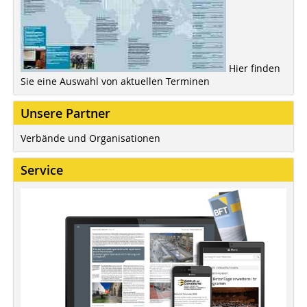
Hier finden
Sie eine Auswahl von aktuellen Terminen
Unsere Partner
Verbände und Organisationen
Service