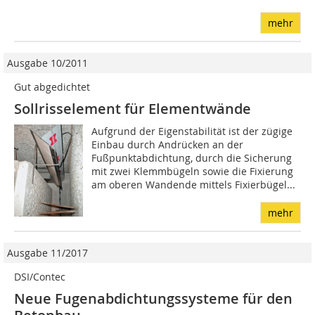
mehr
Ausgabe 10/2011
Gut abgedichtet
Sollrisselement für Elementwände
Aufgrund der Eigenstabilität ist der zügige
Einbau durch Andrücken an der
Fußpunktabdichtung, durch die Sicherung
mit zwei Klemmbügeln sowie die Fixierung
am oberen Wandende mittels Fixierbügel...
mehr
Ausgabe 11/2017
DSI/Contec
Neue Fugenabdichtungssysteme für den