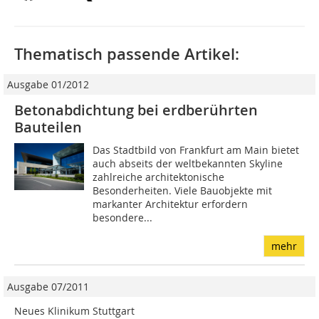
Thematisch passende Artikel:
Ausgabe 01/2012
Betonabdichtung bei erdberührten
Bauteilen
Das Stadtbild von Frankfurt am Main bietet
auch abseits der weltbekannten Skyline
zahlreiche archi­tektonische
Besonderheiten. Viele Bauobjekte mit
markanter Architektur erfordern
besondere...
mehr
Ausgabe 07/2011
Neues Klinikum Stuttgart