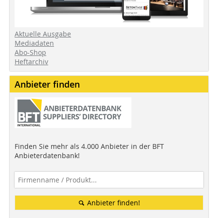
Aktuelle Ausgabe
Mediadaten
Abo-Shop
Heftarchiv
Anbieter finden
Finden Sie mehr als 4.000 Anbieter in der BFT
Anbieterdatenbank!
Anbieter finden!