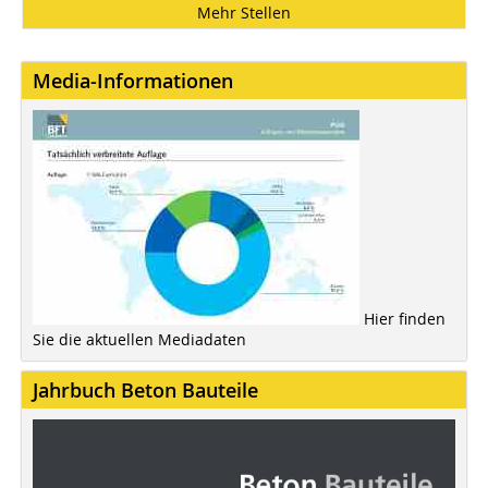
Mehr Stellen
Media-Informationen
Hier finden
Sie die aktuellen Mediadaten
Jahrbuch Beton Bauteile