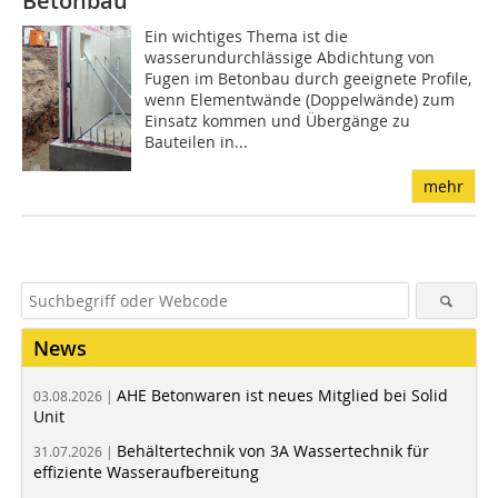
Betonbau
Ein wichtiges Thema ist die
wasserundurchlässige Abdichtung von
Fugen im Betonbau durch geeignete Profile,
wenn Elementwände (Doppelwände) zum
Einsatz kommen und Übergänge zu
Bauteilen in...
mehr
News
AHE Betonwaren ist neues Mitglied bei Solid
03.08.2026 |
Unit
Behältertechnik von 3A Wassertechnik für
31.07.2026 |
effiziente Wasseraufbereitung