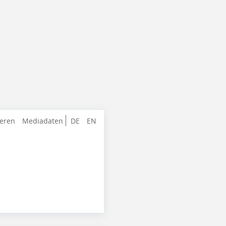
ieren
Mediadaten
DE
EN