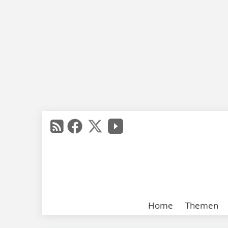
Home
Themen