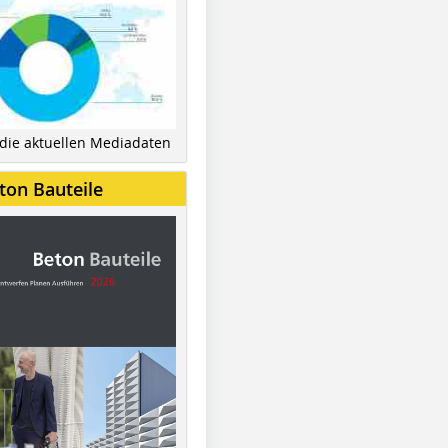
 die aktuellen Mediadaten
ton Bauteile