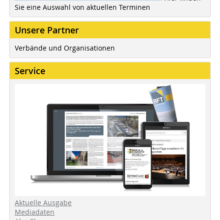
Sie eine Auswahl von aktuellen Terminen
Unsere Partner
Verbände und Organisationen
Service
Aktuelle Ausgabe
Mediadaten