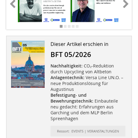
Dieser Artikel erschien in
BFT 05/2026
Nachhaltigkeit:
CO₂-Reduktion
durch Upcycling von Altbeton
Anlagentechnik:
Versa Line UN.O. –
neue Produktionslösung für
Augustinus
Befestigung- und
Bewehrungstechnik:
Einbauteile
neu gedacht: Erfahrungen aus
Garching und dem MLP Berlin
Spreenhagen
Ressort: EVENTS | VERANSTALTUNGEN