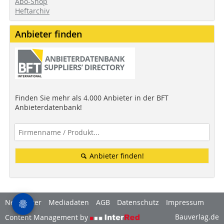
Abo-Shop
Heftarchiv
Anbieter finden
Finden Sie mehr als 4.000 Anbieter in der BFT
Anbieterdatenbank!
Anbieter finden!
Newsletter
Mediadaten
AGB
Datenschutz
Impressum
Bauverlag.de
Content Management by