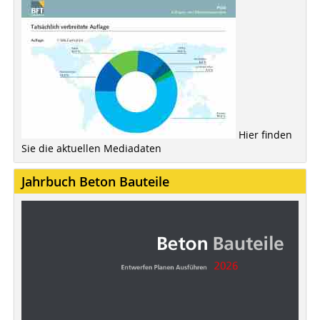
Hier finden
Sie die aktuellen Mediadaten
Jahrbuch Beton Bauteile