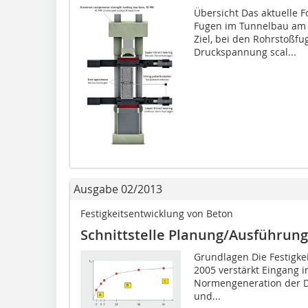
Übersicht Das aktuelle 
Fugen im Tunnelbau am 
Ziel, bei den Rohrstoßfu
Druckspannung scal...
Ausgabe 02/2013
Festigkeitsentwicklung von Beton
Schnittstelle Planung/Ausführung
Grundlagen Die Festigkei
2005 verstärkt Eingang i
Normengeneration der DIN
und...