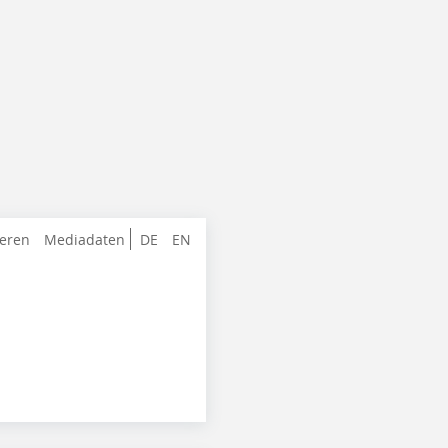
ieren
Mediadaten
DE
EN