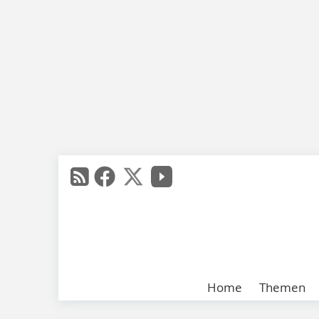
Home
Themen