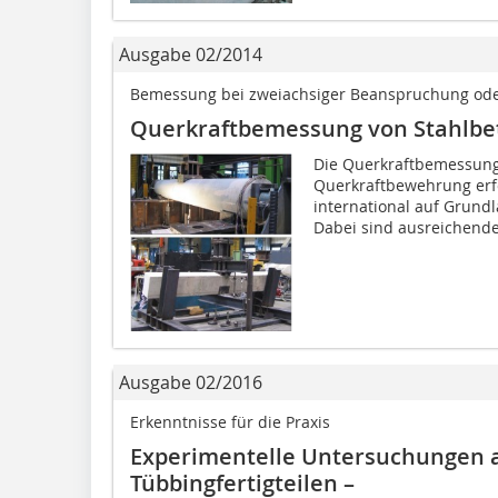
Ausgabe 02/2014
Bemessung bei zweiachsiger Beanspruchung ode
Querkraftbemessung von Stahlbe
Die Querkraftbemessung
Querkraftbewehrung erfo
international auf Grun
Dabei sind ausreichende 
Ausgabe 02/2016
Erkenntnisse für die Praxis
Experimentelle Untersuchungen 
Tübbingfertigteilen –