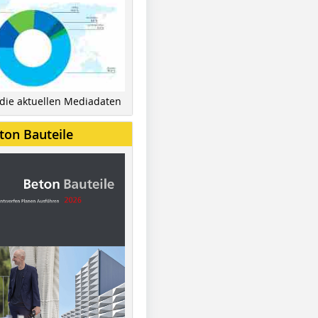
 die aktuellen Mediadaten
ton Bauteile