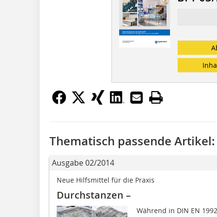
A
Inha
Thematisch passende Artikel:
Ausgabe 02/2014
Neue Hilfsmittel für die Praxis
Durchstanzen –
Während in DIN EN 1992