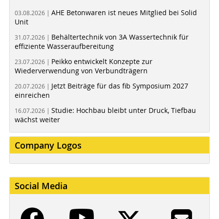
AHE Betonwaren ist neues Mitglied bei Solid
03.08.2026 |
Unit
Behältertechnik von 3A Wassertechnik für
31.07.2026 |
effiziente Wasseraufbereitung
Peikko entwickelt Konzepte zur
23.07.2026 |
Wiederverwendung von Verbundträgern
Jetzt Beiträge für das fib Symposium 2027
20.07.2026 |
einreichen
Studie: Hochbau bleibt unter Druck, Tiefbau
16.07.2026 |
wächst weiter
Company Logos
Social Media