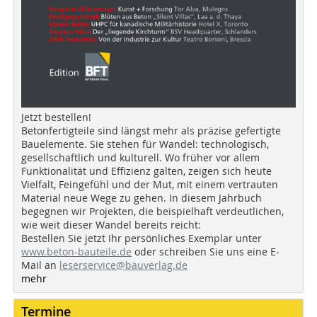
Jetzt bestellen!
Betonfertigteile sind längst mehr als präzise gefertigte
Bauelemente. Sie stehen für Wandel: technologisch,
gesellschaftlich und kulturell. Wo früher vor allem
Funktionalität und Effizienz galten, zeigen sich heute
Vielfalt, Feingefühl und der Mut, mit einem vertrauten
Material neue Wege zu gehen. In diesem Jahrbuch
begegnen wir Projekten, die beispielhaft verdeutlichen,
wie weit dieser Wandel bereits reicht:
Bestellen Sie jetzt Ihr persönliches Exemplar unter
www.beton-bauteile.de
oder schreiben Sie uns eine E-
Mail an
leserservice@bauverlag.de
mehr
Termine