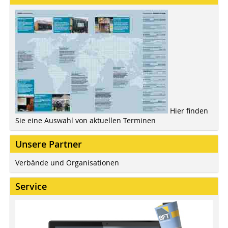
Hier finden
Sie eine Auswahl von aktuellen Terminen
Unsere Partner
Verbände und Organisationen
Service