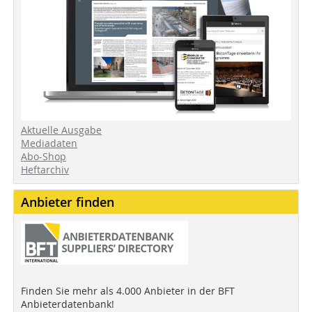
Aktuelle Ausgabe
Mediadaten
Abo-Shop
Heftarchiv
Anbieter finden
Finden Sie mehr als 4.000 Anbieter in der BFT
Anbieterdatenbank!