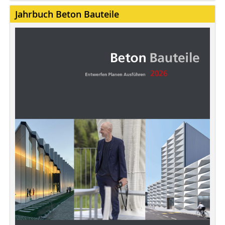
Jahrbuch Beton Bauteile