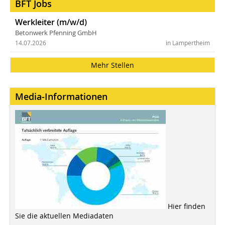
BFT Jobs
Werkleiter (m/w/d)
Betonwerk Pfenning GmbH
14.07.2026
in Lampertheim
Mehr Stellen
Media-Informationen
Hier finden
Sie die aktuellen Mediadaten