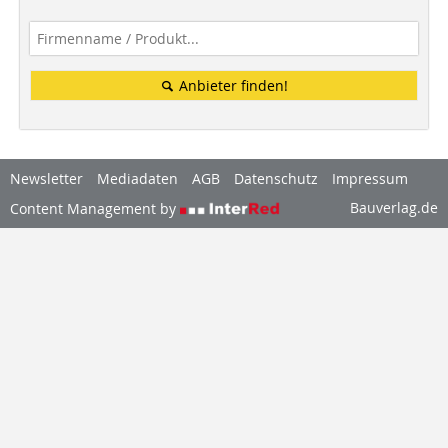
Anbieter finden!
Newsletter
Mediadaten
AGB
Datenschutz
Impressum
Bauverlag.de
Content Management by