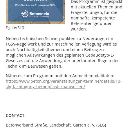
Das Programm ist gespickt
mit aktuellen Themen und
Fragestellungen, für die
namhafte, kompetente
Referenten gefunden
Figure: SLG
wurden.
Neben technischen Schwerpunkten zu Neuerungen im
FGSV-Regelwerk und zur maschinellen Verlegung wird es
auch Nachhaltigkeitsthemen und einen Beitrag zu
möglichen Auswirkungen des geplanten Gebäudetyp-E-
Gesetzes auf die Anwendung der anerkannten Regeln der
Technik im Bauwesen geben.
Näheres zum Programm und den Anmeldemodalitäten:
https://www.beton.org/veranstaltungen/termine/details/10-
slg-fachtagung-betonpflasterbauweisen/
CONTACT
Betonverband Straße, Landschaft, Garten e. V. (SLG)