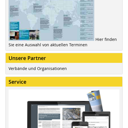
Hier finden
Sie eine Auswahl von aktuellen Terminen
Unsere Partner
Verbände und Organisationen
Service