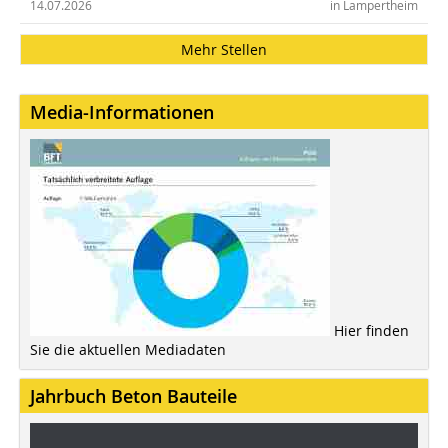
14.07.2026
in Lampertheim
Mehr Stellen
Media-Informationen
Hier finden
Sie die aktuellen Mediadaten
Jahrbuch Beton Bauteile