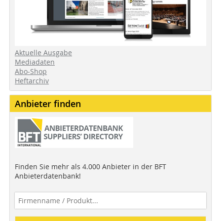
Aktuelle Ausgabe
Mediadaten
Abo-Shop
Heftarchiv
Anbieter finden
Finden Sie mehr als 4.000 Anbieter in der BFT
Anbieterdatenbank!