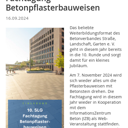
Betonpflasterbauweisen
16.09.2024
Das beliebte
Weiterbildungsformat des
Betonverbandes Straße,
Landschaft, Garten e. V.
geht in diesem Jahr bereits
in die 10. Runde und sorgt
damit für ein kleines
Jubiläum.
Am 7. November 2024 wird
sich wieder alles um die
Pflasterbauweisen mit
Betonstein drehen. Die
Fachtagung wird in diesem
Jahr wieder in Kooperation
mit dem
InformationsZentrum
Beton (IZB) als Web-
Veranstaltung stattfinden.