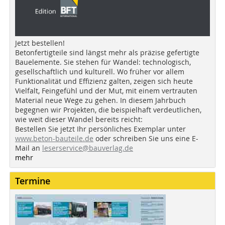
Jetzt bestellen!
Betonfertigteile sind längst mehr als präzise gefertigte
Bauelemente. Sie stehen für Wandel: technologisch,
gesellschaftlich und kulturell. Wo früher vor allem
Funktionalität und Effizienz galten, zeigen sich heute
Vielfalt, Feingefühl und der Mut, mit einem vertrauten
Material neue Wege zu gehen. In diesem Jahrbuch
begegnen wir Projekten, die beispielhaft verdeutlichen,
wie weit dieser Wandel bereits reicht:
Bestellen Sie jetzt Ihr persönliches Exemplar unter
www.beton-bauteile.de
oder schreiben Sie uns eine E-
Mail an
leserservice@bauverlag.de
mehr
Termine