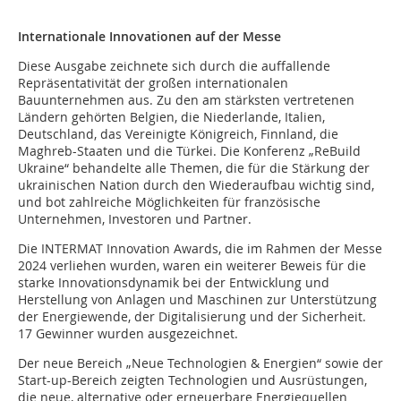
Internationale Innovationen auf der Messe
Diese Ausgabe zeichnete sich durch die auffallende
Repräsentativität der großen internationalen
Bauunternehmen aus. Zu den am stärksten vertretenen
Ländern gehörten Belgien, die Niederlande, Italien,
Deutschland, das Vereinigte Königreich, Finnland, die
Maghreb-Staaten und die Türkei. Die Konferenz „ReBuild
Ukraine“ behandelte alle Themen, die für die Stärkung der
ukrainischen Nation durch den Wiederaufbau wichtig sind,
und bot zahlreiche Möglichkeiten für französische
Unternehmen, Investoren und Partner.
Die INTERMAT Innovation Awards, die im Rahmen der Messe
2024 verliehen wurden, waren ein weiterer Beweis für die
starke Innovationsdynamik bei der Entwicklung und
Herstellung von Anlagen und Maschinen zur Unterstützung
der Energiewende, der Digitalisierung und der Sicherheit.
17 Gewinner wurden ausgezeichnet.
Der neue Bereich „Neue Technologien & Energien“ sowie der
Start-up-Bereich zeigten Technologien und Ausrüstungen,
die neue, alternative oder erneuerbare Energiequellen