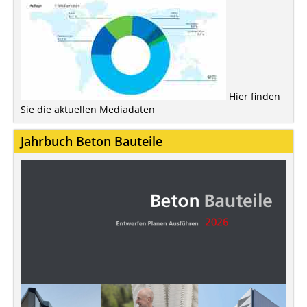
Hier finden
Sie die aktuellen Mediadaten
Jahrbuch Beton Bauteile