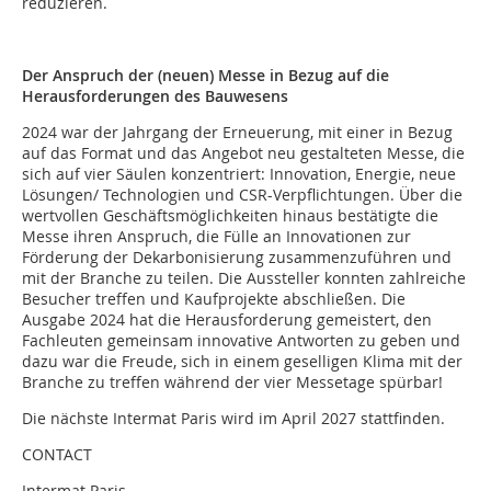
reduzieren.
Der Anspruch der (neuen) Messe in Bezug auf die
Herausforderungen des Bauwesens
2024 war der Jahrgang der Erneuerung, mit einer in Bezug
auf das Format und das Angebot neu gestalteten Messe, die
sich auf vier Säulen konzentriert: Innovation, Energie, neue
Lösungen/ Technologien und CSR-Verpflichtungen. Über die
wertvollen Geschäftsmöglichkeiten hinaus bestätigte die
Messe ihren Anspruch, die Fülle an Innovationen zur
Förderung der Dekarbonisierung zusammenzuführen und
mit der Branche zu teilen. Die Aussteller konnten zahlreiche
Besucher treffen und Kaufprojekte abschließen. Die
Ausgabe 2024 hat die Herausforderung gemeistert, den
Fachleuten gemeinsam innovative Antworten zu geben und
dazu war die Freude, sich in einem geselligen Klima mit der
Branche zu treffen während der vier Messetage spürbar!
Die nächste Intermat Paris wird im April 2027 stattfinden.
CONTACT
Intermat Paris