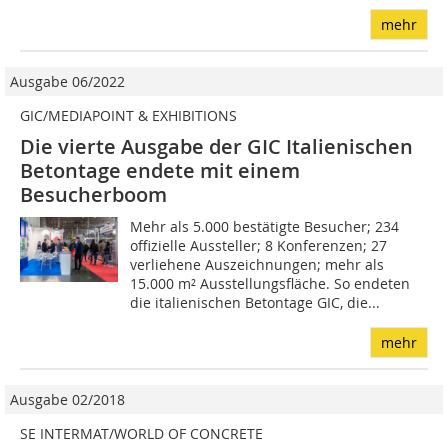
mehr
Ausgabe 06/2022
GIC/MEDIAPOINT & EXHIBITIONS
Die vierte Ausgabe der GIC Italienischen
Betontage endete mit einem
Besucherboom
Mehr als 5.000 bestätigte Besucher; 234
offizielle Aussteller; 8 Konferenzen; 27
verliehene Auszeichnungen; mehr als
15.000 m² Ausstellungsfläche. So endeten
die italienischen Betontage GIC, die...
mehr
Ausgabe 02/2018
SE INTERMAT/WORLD OF CONCRETE