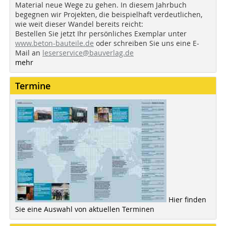
Material neue Wege zu gehen. In diesem Jahrbuch
begegnen wir Projekten, die beispielhaft verdeutlichen,
wie weit dieser Wandel bereits reicht:
Bestellen Sie jetzt Ihr persönliches Exemplar unter
www.beton-bauteile.de
oder schreiben Sie uns eine E-
Mail an
leserservice@bauverlag.de
mehr
Termine
Hier finden
Sie eine Auswahl von aktuellen Terminen