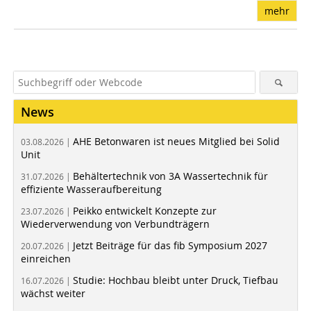
mehr
News
AHE Betonwaren ist neues Mitglied bei Solid
03.08.2026 |
Unit
Behältertechnik von 3A Wassertechnik für
31.07.2026 |
effiziente Wasseraufbereitung
Peikko entwickelt Konzepte zur
23.07.2026 |
Wiederverwendung von Verbundträgern
Jetzt Beiträge für das fib Symposium 2027
20.07.2026 |
einreichen
Studie: Hochbau bleibt unter Druck, Tiefbau
16.07.2026 |
wächst weiter