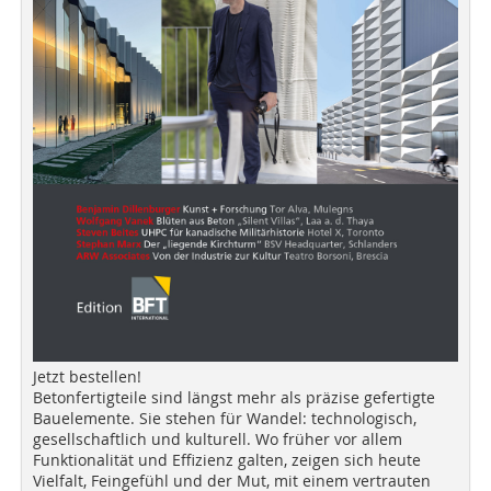
Jetzt bestellen!
Betonfertigteile sind längst mehr als präzise gefertigte
Bauelemente. Sie stehen für Wandel: technologisch,
gesellschaftlich und kulturell. Wo früher vor allem
Funktionalität und Effizienz galten, zeigen sich heute
Vielfalt, Feingefühl und der Mut, mit einem vertrauten