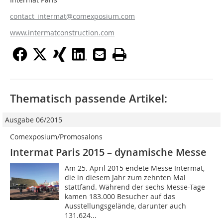
contact_intermat@comexposium.com
www.intermatconstruction.com
Thematisch passende Artikel:
Ausgabe 06/2015
Comexposium/Promosalons
Intermat Paris 2015 – dynamische Messe
Am 25. April 2015 endete Messe Intermat,
die in diesem Jahr zum zehnten Mal
stattfand. Während der sechs Messe-Tage
kamen 183.000 Besucher auf das
Ausstellungsgelände, darunter auch
131.624...