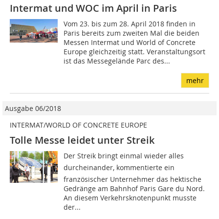
Intermat und WOC im April in Paris
Vom 23. bis zum 28. April 2018 finden in
Paris bereits zum zweiten Mal die beiden
Messen Intermat und World of Concrete
Europe gleichzeitig statt. Veranstaltungsort
ist das Messegelände Parc des...
mehr
Ausgabe 06/2018
INTERMAT/WORLD OF CONCRETE EUROPE
Tolle Messe leidet unter Streik
Der Streik bringt einmal wieder alles
durcheinander, kommentierte ein
französischer Unternehmer das hektische
Gedränge am Bahnhof Paris Gare du Nord.
An diesem Verkehrsknotenpunkt musste
der...