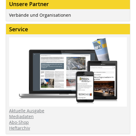
Unsere Partner
Verbände und Organisationen
Service
Aktuelle Ausgabe
Mediadaten
Abo-Shop
Heftarchiv