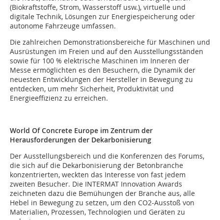
(Biokraftstoffe, Strom, Wasserstoff usw.), virtuelle und
digitale Technik, Lösungen zur Energiespeicherung oder
autonome Fahrzeuge umfassen.
Die zahlreichen Demonstrationsbereiche für Maschinen und
Ausrüstungen im Freien und auf den Ausstellungsständen
sowie für 100 % elektrische Maschinen im Inneren der
Messe ermöglichten es den Besuchern, die Dynamik der
neuesten Entwicklungen der Hersteller in Bewegung zu
entdecken, um mehr Sicherheit, Produktivität und
Energieeffizienz zu erreichen.
World Of Concrete Europe im Zentrum der
Herausforderungen der Dekarbonisierung
Der Ausstellungsbereich und die Konferenzen des Forums,
die sich auf die Dekarbonisierung der Betonbranche
konzentrierten, weckten das Interesse von fast jedem
zweiten Besucher. Die INTERMAT Innovation Awards
zeichneten dazu die Bemühungen der Branche aus, alle
Hebel in Bewegung zu setzen, um den CO2-Ausstoß von
Materialien, Prozessen, Technologien und Geräten zu