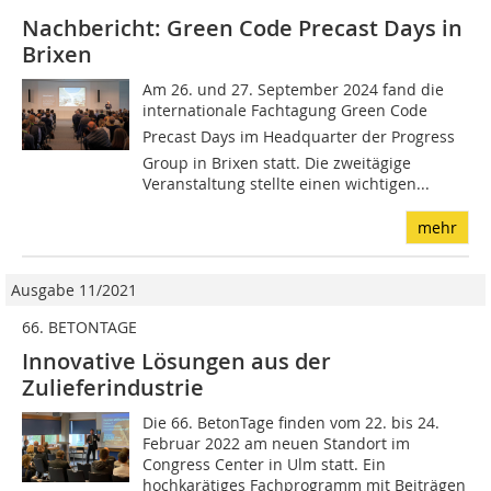
Nachbericht: Green Code Precast Days in
Brixen
Am 26. und 27. September 2024 fand die
internationale Fachtagung Green Code
Precast Days im Headquarter der Progress
Group in Brixen statt. Die zweitägige
Veranstaltung stellte einen wichtigen...
mehr
Ausgabe 11/2021
66. BETONTAGE
Innovative Lösungen aus der
Zulieferindustrie
Die 66. BetonTage finden vom 22. bis 24.
Februar 2022 am neuen Standort im
Congress Center in Ulm statt. Ein
hochkarätiges Fachprogramm mit Beiträgen