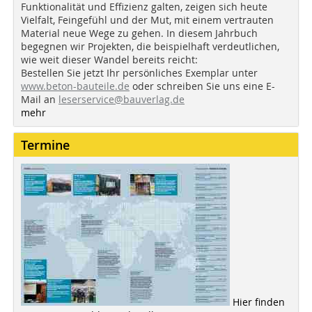
Funktionalität und Effizienz galten, zeigen sich heute
Vielfalt, Feingefühl und der Mut, mit einem vertrauten
Material neue Wege zu gehen. In diesem Jahrbuch
begegnen wir Projekten, die beispielhaft verdeutlichen,
wie weit dieser Wandel bereits reicht:
Bestellen Sie jetzt Ihr persönliches Exemplar unter
www.beton-bauteile.de
oder schreiben Sie uns eine E-
Mail an
leserservice@bauverlag.de
mehr
Termine
Hier finden