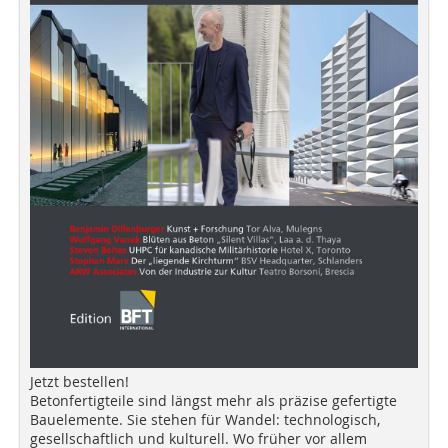
Jetzt bestellen!
Betonfertigteile sind längst mehr als präzise gefertigte
Bauelemente. Sie stehen für Wandel: technologisch,
gesellschaftlich und kulturell. Wo früher vor allem