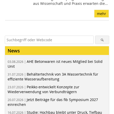
aus Wissenschaft und Praxis erwarten die...
mehr
News
AHE Betonwaren ist neues Mitglied bei Solid
03.08.2026 |
Unit
Behältertechnik von 3A Wassertechnik für
31.07.2026 |
effiziente Wasseraufbereitung
Peikko entwickelt Konzepte zur
23.07.2026 |
Wiederverwendung von Verbundträgern
Jetzt Beiträge für das fib Symposium 2027
20.07.2026 |
einreichen
Studie: Hochbau bleibt unter Druck, Tiefbau
16.07.2026 |