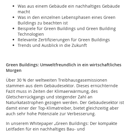
Was aus einem Gebäude ein nachhaltiges Gebäude
macht
Was in den einzelnen Lebensphasen eines Green
Buildings zu beachten ist
Beispiele für Green Buildings und Green Building
Technologien
Relevante Zertifizierungen für Green Buildings
Trends und Ausblick in die Zukunft
Green Buildings: Umweltfreundlich in ein wirtschaftliches
Morgen
Über 30 % der weltweiten Treibhausgasemissionen
stammen aus dem Gebäudesektor. Dieses ernüchternde
Fazit muss in Zeiten der Klimaerwärmung, des
Gletscherrückgangs und steigender Zahl an
Naturkatastrophen gezogen werden. Der Gebäudesektor ist
damit einer der Top-Klimatreiber, bietet gleichzeitig aber
auch sehr hohe Potenziale zur Verbesserung.
In unserem Whitepaper „Green Buildings: Der kompakte
Leitfaden für ein nachhaltiges Bau- und