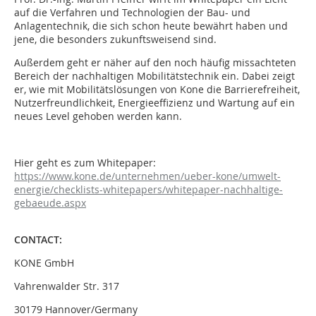
auf die Verfahren und Technologien der Bau- und
Anlagentechnik, die sich schon heute bewährt haben und
jene, die besonders zukunftsweisend sind.
Außerdem geht er näher auf den noch häufig missachteten
Bereich der nachhaltigen Mobilitätstechnik ein. Dabei zeigt
er, wie mit Mobilitätslösungen von Kone die Barrierefreiheit,
Nutzerfreundlichkeit, Energieeffizienz und Wartung auf ein
neues Level gehoben werden kann.
Hier geht es zum Whitepaper:
https://www.kone.de/unternehmen/ueber-kone/umwelt-
energie/checklists-whitepapers/whitepaper-nachhaltige-
gebaeude.aspx
CONTACT:
KONE GmbH
Vahrenwalder Str. 317
30179 Hannover/Germany