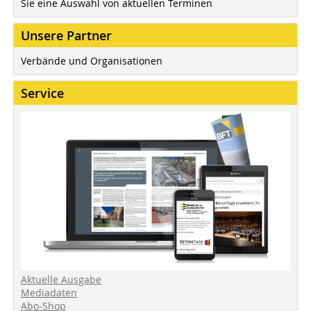
Sie eine Auswahl von aktuellen Terminen
Unsere Partner
Verbände und Organisationen
Service
Aktuelle Ausgabe
Mediadaten
Abo-Shop