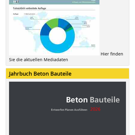
Hier finden
Sie die aktuellen Mediadaten
Jahrbuch Beton Bauteile