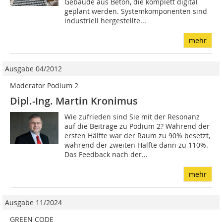
Gebäude aus Beton, die komplett digital
geplant werden. Systemkomponenten sind
industriell hergestellte...
mehr
Ausgabe 04/2012
Moderator Podium 2
Dipl.-Ing. Martin Kronimus
Wie zufrieden sind Sie mit der Resonanz
auf die Beiträge zu Podium 2? Während der
ersten Hälfte war der Raum zu 90% besetzt,
während der zweiten Hälfte dann zu 110%.
Das Feedback nach der...
mehr
Ausgabe 11/2024
GREEN CODE