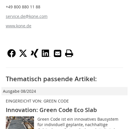
+49 800 880 11 88
service.de@kone.com
www.kone.de
Thematisch passende Artikel:
Ausgabe 08/2024
EINGEREICHT VON: GREEN CODE
Innovation: Green Code Eco Slab
Green Code ist ein innovatives Bausystem
für individuell geplante, nachhaltige