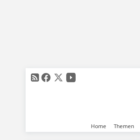
Home
Themen