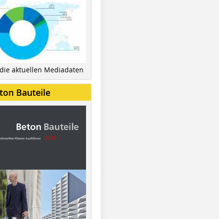
 die aktuellen Mediadaten
ton Bauteile