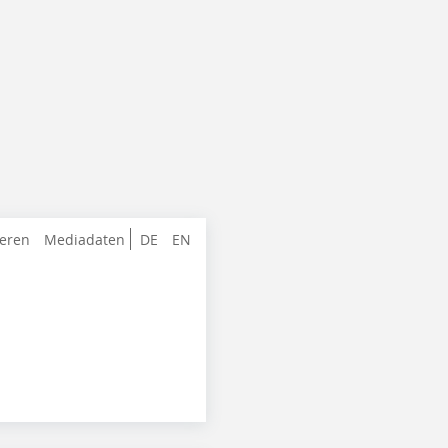
ieren
Mediadaten
DE
EN