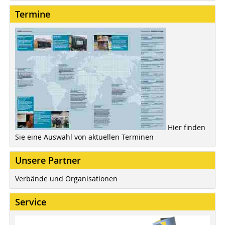
Termine
Hier finden
Sie eine Auswahl von aktuellen Terminen
Unsere Partner
Verbände und Organisationen
Service