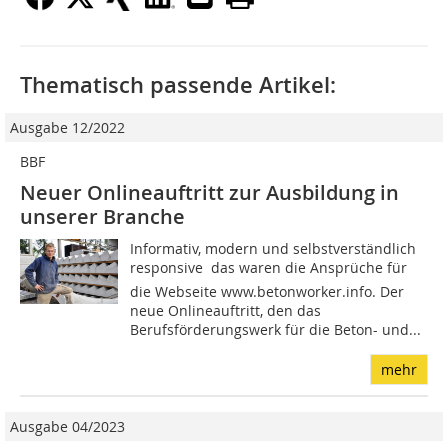
Thematisch passende Artikel:
Ausgabe 12/2022
BBF
Neuer Onlineauftritt zur Ausbildung in
unserer Branche
Informativ, modern und selbstverständlich
responsive  das waren die Ansprüche für
die Webseite www.betonworker.info. Der
neue Onlineauftritt, den das
Berufsförderungswerk für die Beton- und...
mehr
Ausgabe 04/2023