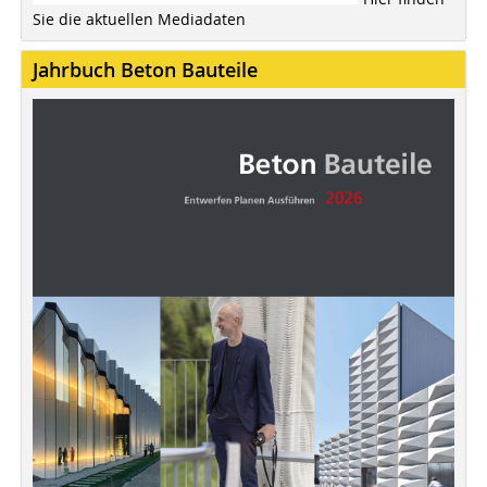
Sie die aktuellen Mediadaten
Jahrbuch Beton Bauteile