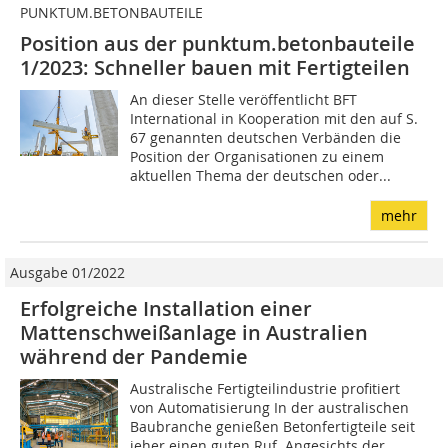
PUNKTUM.BETONBAUTEILE
Position aus der punktum.betonbauteile
1/2023: Schneller bauen mit Fertigteilen
An dieser Stelle veröffentlicht BFT
International in Kooperation mit den auf S.
67 genannten deutschen Verbänden die
Position der Organisationen zu einem
aktuellen Thema der deutschen oder...
mehr
Ausgabe 01/2022
Erfolgreiche Installation einer
Mattenschweißanlage in Australien
während der Pandemie
Australische Fertigteilindustrie profitiert
von Automatisierung In der australischen
Baubranche genießen Betonfertigteile seit
jeher einen guten Ruf. Angesichts der