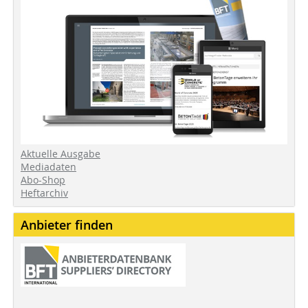
Aktuelle Ausgabe
Mediadaten
Abo-Shop
Heftarchiv
Anbieter finden