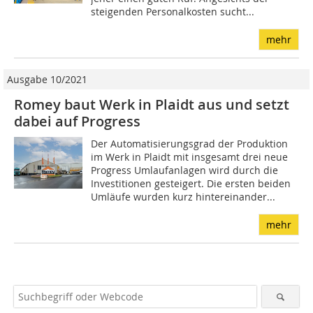
steigenden Personalkosten sucht...
mehr
Ausgabe 10/2021
Romey baut Werk in Plaidt aus und setzt
dabei auf Progress
Der Automatisierungsgrad der Produktion
im Werk in Plaidt mit insgesamt drei neue
Progress Umlaufanlagen wird durch die
Investitionen gesteigert. Die ersten beiden
Umläufe wurden kurz hintereinander...
mehr