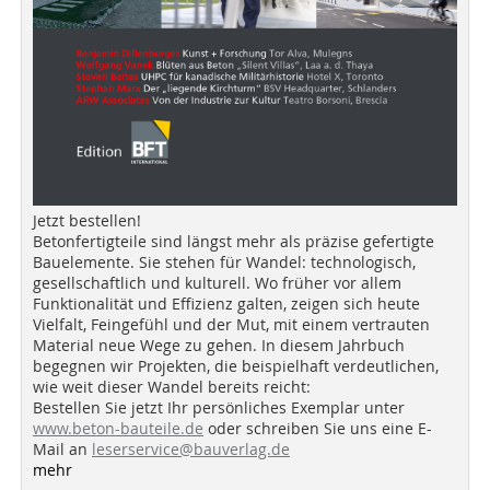
Jetzt bestellen!
Betonfertigteile sind längst mehr als präzise gefertigte
Bauelemente. Sie stehen für Wandel: technologisch,
gesellschaftlich und kulturell. Wo früher vor allem
Funktionalität und Effizienz galten, zeigen sich heute
Vielfalt, Feingefühl und der Mut, mit einem vertrauten
Material neue Wege zu gehen. In diesem Jahrbuch
begegnen wir Projekten, die beispielhaft verdeutlichen,
wie weit dieser Wandel bereits reicht:
Bestellen Sie jetzt Ihr persönliches Exemplar unter
www.beton-bauteile.de
oder schreiben Sie uns eine E-
Mail an
leserservice@bauverlag.de
mehr