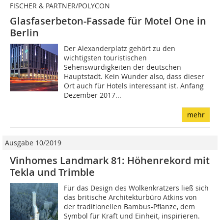
FISCHER & PARTNER/POLYCON
Glasfaserbeton-Fassade für Motel One in
Berlin
Der Alexanderplatz gehört zu den
wichtigsten touristischen
Sehenswürdigkeiten der deutschen
Hauptstadt. Kein Wunder also, dass dieser
Ort auch für Hotels interessant ist. Anfang
Dezember 2017...
mehr
Ausgabe 10/2019
Vinhomes Landmark 81: Höhenrekord mit
Tekla und Trimble
Für das Design des Wolkenkratzers ließ sich
das britische Architekturbüro Atkins von
der traditionellen Bambus-Pflanze, dem
Symbol für Kraft und Einheit, inspirieren.