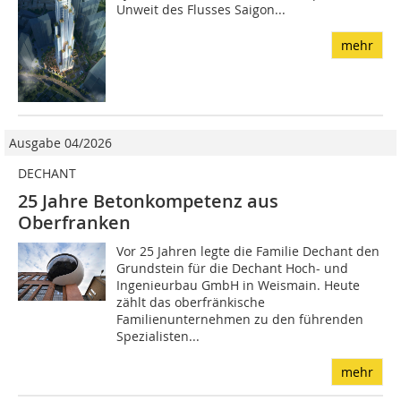
Unweit des Flusses Saigon...
mehr
Ausgabe 04/2026
DECHANT
25 Jahre Betonkompetenz aus
Oberfranken
Vor 25 Jahren legte die Familie Dechant den
Grundstein für die Dechant Hoch- und
Ingenieurbau GmbH in Weismain. Heute
zählt das oberfränkische
Familienunternehmen zu den führenden
Spezialisten...
mehr