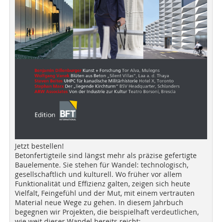
Jetzt bestellen!
Betonfertigteile sind längst mehr als präzise gefertigte
Bauelemente. Sie stehen für Wandel: technologisch,
gesellschaftlich und kulturell. Wo früher vor allem
Funktionalität und Effizienz galten, zeigen sich heute
Vielfalt, Feingefühl und der Mut, mit einem vertrauten
Material neue Wege zu gehen. In diesem Jahrbuch
begegnen wir Projekten, die beispielhaft verdeutlichen,
wie weit dieser Wandel bereits reicht: