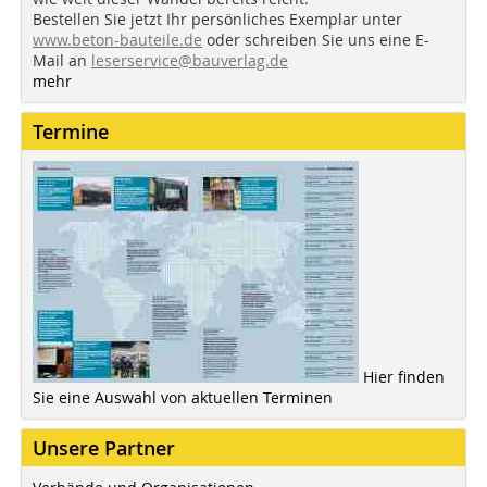
Bestellen Sie jetzt Ihr persönliches Exemplar unter
www.beton-bauteile.de
oder schreiben Sie uns eine E-
Mail an
leserservice@bauverlag.de
mehr
Termine
Hier finden
Sie eine Auswahl von aktuellen Terminen
Unsere Partner