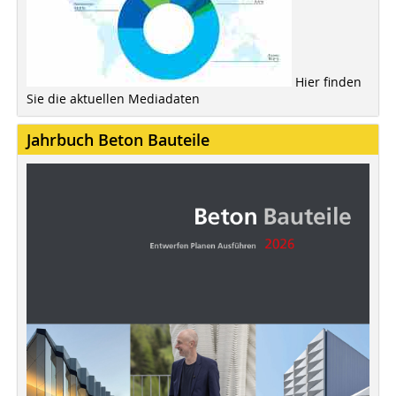
Hier finden
Sie die aktuellen Mediadaten
Jahrbuch Beton Bauteile