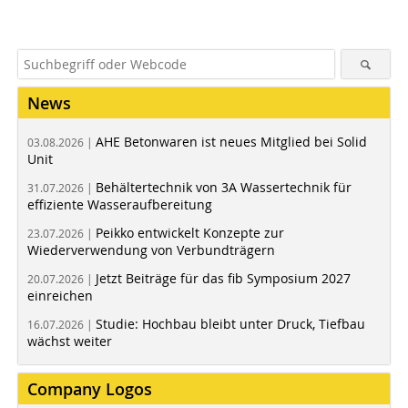
News
AHE Betonwaren ist neues Mitglied bei Solid
03.08.2026 |
Unit
Behältertechnik von 3A Wassertechnik für
31.07.2026 |
effiziente Wasseraufbereitung
Peikko entwickelt Konzepte zur
23.07.2026 |
Wiederverwendung von Verbundträgern
Jetzt Beiträge für das fib Symposium 2027
20.07.2026 |
einreichen
Studie: Hochbau bleibt unter Druck, Tiefbau
16.07.2026 |
wächst weiter
Company Logos