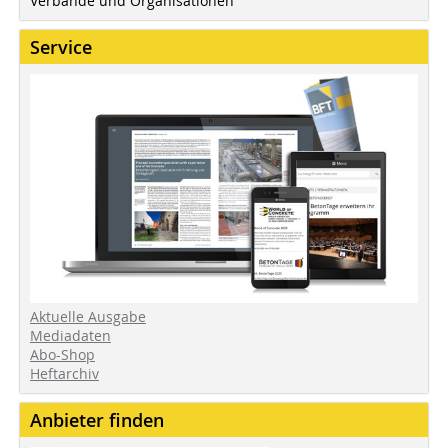
Verbände und Organisationen
Service
Aktuelle Ausgabe
Mediadaten
Abo-Shop
Heftarchiv
Anbieter finden