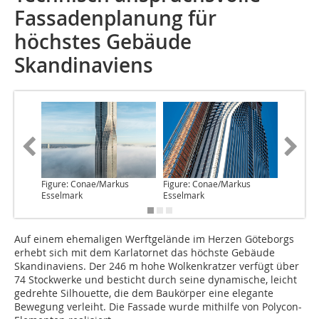
Fassadenplanung für
höchstes Gebäude
Skandinaviens
Figure: Conae/Markus
Figure: Conae/Markus
Figure: 
Esselmark
Esselmark
Auf einem ehemaligen Werftgelände
im Herzen Göteborgs
erhebt sich mit dem Karlatornet das höchste Gebäude
Skandinaviens. Der 246 m hohe Wolkenkratzer verfügt über
74 Stockwerke und besticht durch seine dynamische, leicht
gedrehte Silhouette, die dem Baukörper eine elegante
Bewegung verleiht. Die Fassade wurde mithilfe von Polycon-