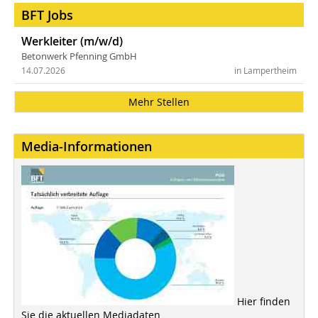
BFT Jobs
Werkleiter (m/w/d)
Betonwerk Pfenning GmbH
14.07.2026
in Lampertheim
Mehr Stellen
Media-Informationen
Hier finden
Sie die aktuellen Mediadaten