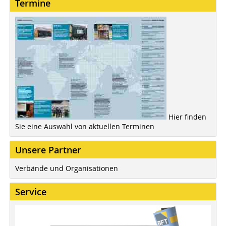
Termine
Hier finden
Sie eine Auswahl von aktuellen Terminen
Unsere Partner
Verbände und Organisationen
Service