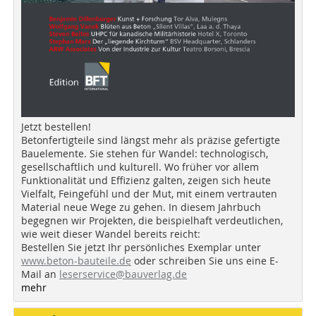
Jetzt bestellen!
Betonfertigteile sind längst mehr als präzise gefertigte
Bauelemente. Sie stehen für Wandel: technologisch,
gesellschaftlich und kulturell. Wo früher vor allem
Funktionalität und Effizienz galten, zeigen sich heute
Vielfalt, Feingefühl und der Mut, mit einem vertrauten
Material neue Wege zu gehen. In diesem Jahrbuch
begegnen wir Projekten, die beispielhaft verdeutlichen,
wie weit dieser Wandel bereits reicht:
Bestellen Sie jetzt Ihr persönliches Exemplar unter
www.beton-bauteile.de
oder schreiben Sie uns eine E-
Mail an
leserservice@bauverlag.de
mehr