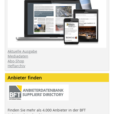
Aktuelle Ausgabe
Mediadaten
Abo-Shop
Heftarchiv
Anbieter finden
Finden Sie mehr als 4.000 Anbieter in der BFT