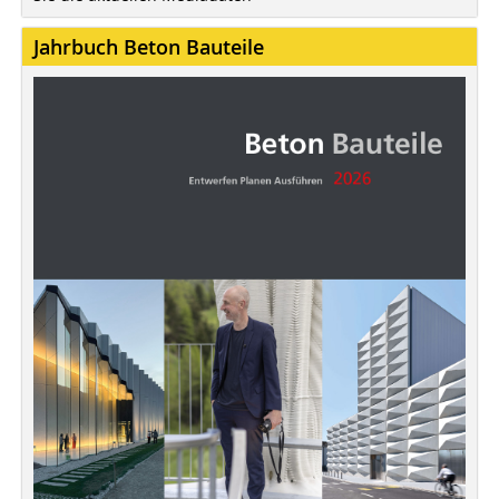
Jahrbuch Beton Bauteile