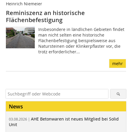
Heinrich Niemeier
Reminiszenz an historische
Flächenbefestigung
Insbesondere in ländlichen Gebieten findet
man nicht selten eine historische
Flächenbefestigung beispielsweise aus
Natursteinen oder Klinkerpflaster vor, die
trotz erforderlicher...
mehr
News
AHE Betonwaren ist neues Mitglied bei Solid
03.08.2026 |
Unit