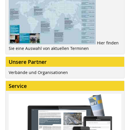
Hier finden
Sie eine Auswahl von aktuellen Terminen
Unsere Partner
Verbände und Organisationen
Service