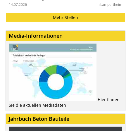
14.07.2026
in Lampertheim
Mehr Stellen
Media-Informationen
Hier finden
Sie die aktuellen Mediadaten
Jahrbuch Beton Bauteile