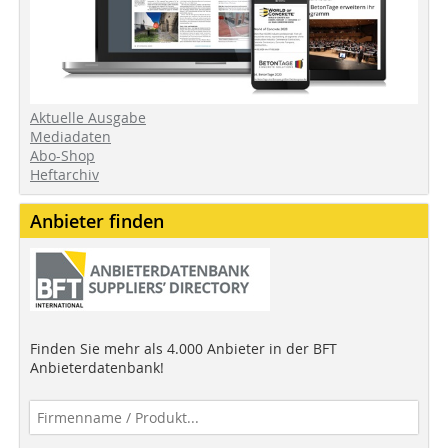
Aktuelle Ausgabe
Mediadaten
Abo-Shop
Heftarchiv
Anbieter finden
Finden Sie mehr als 4.000 Anbieter in der BFT
Anbieterdatenbank!