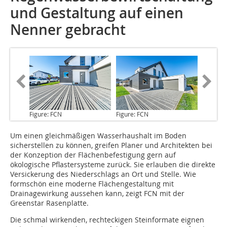
und Gestaltung auf einen
Nenner gebracht
Figure: FCN
Figure: FCN
Um einen gleichmäßigen Wasserhaushalt
im Boden
sicherstellen zu können, greifen Planer und Architekten bei
der Konzeption der Flächenbefestigung gern auf
ökologische Pflastersysteme zurück. Sie erlauben die direkte
Versickerung des Niederschlags an Ort und Stelle. Wie
formschön eine moderne Flächengestaltung mit
Drainagewirkung aussehen kann, zeigt FCN mit der
Greenstar Rasenplatte.
Die schmal wirkenden, rechteckigen Steinformate eignen