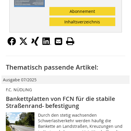
Abonnement
Inhaltsverzeichnis
Thematisch passende Artikel:
Ausgabe 07/2025
F.C. NÜDLING
Bankettplatten von FCN für die stabile
Straßenrand- befestigung
Durch den stetig wachsenden
Schwerlastverkehr werden häufig die
Bankette an Landstraßen, Kreuzungen und