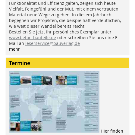
Funktionalität und Effizienz galten, zeigen sich heute
Vielfalt, Feingefühl und der Mut, mit einem vertrauten
Material neue Wege zu gehen. In diesem Jahrbuch
begegnen wir Projekten, die beispielhaft verdeutlichen,
wie weit dieser Wandel bereits reicht:
Bestellen Sie jetzt Ihr persönliches Exemplar unter
www.beton-bauteile.de
oder schreiben Sie uns eine E-
Mail an
leserservice@bauverlag.de
mehr
Termine
Hier finden