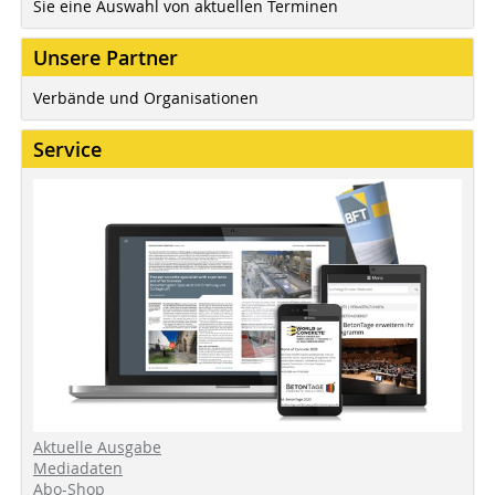
Sie eine Auswahl von aktuellen Terminen
Unsere Partner
Verbände und Organisationen
Service
Aktuelle Ausgabe
Mediadaten
Abo-Shop