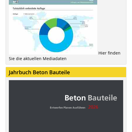
Hier finden
Sie die aktuellen Mediadaten
Jahrbuch Beton Bauteile