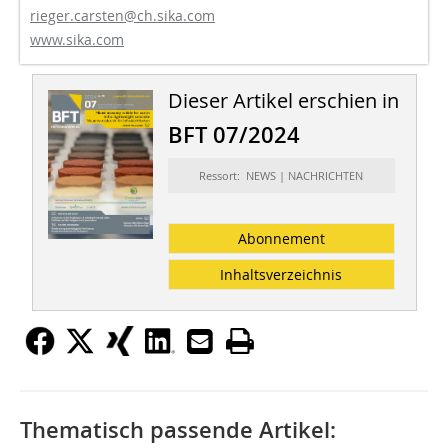
rieger.carsten@ch.sika.com
www.sika.com
Dieser Artikel erschien in
BFT 07/2024
Ressort: NEWS | NACHRICHTEN
Abonnement
Inhaltsverzeichnis
Thematisch passende Artikel: