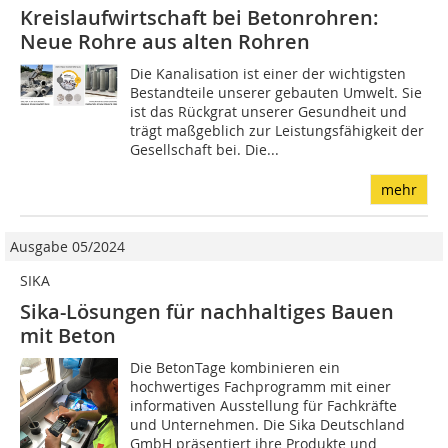
Kreislaufwirtschaft bei Betonrohren:
Neue Rohre aus alten Rohren
Die Kanalisation ist einer der wichtigsten
Bestandteile unserer gebauten Umwelt. Sie
ist das Rückgrat unserer Gesundheit und
trägt maßgeblich zur Leistungsfähigkeit der
Gesellschaft bei. Die...
mehr
Ausgabe 05/2024
SIKA
Sika-Lösungen für nachhaltiges Bauen
mit Beton
Die BetonTage kombinieren ein
hochwertiges Fachprogramm mit einer
informativen Ausstellung für Fachkräfte
und Unternehmen. Die Sika Deutschland
GmbH präsentiert ihre Produkte und