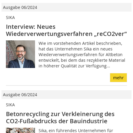
Ausgabe 06/2024
SIKA
Interview: Neues
Wiederverwertungsverfahren „reCO2ver“
Wie im vorstehenden Artikel beschrieben,
hat das Unternehmen Sika ein neues
Wiederverwertungsverfahren für Altbeton
entwickelt, bei dem das rezyklierte Material
in höherer Qualität zur Verfügung...
mehr
Ausgabe 06/2024
SIKA
Betonrecycling zur Verkleinerung des
CO2-Fußabdrucks der Bauindustrie
Sika, ein führendes Unternehmen für