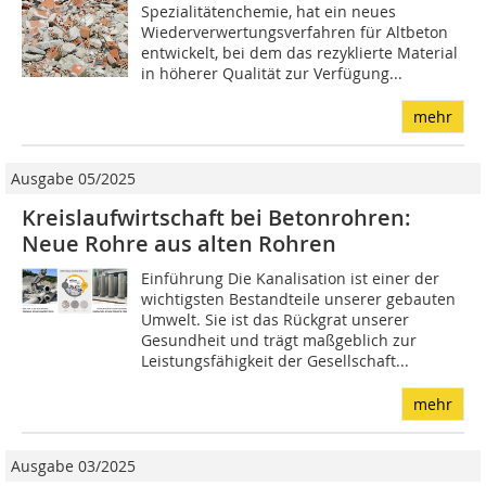
Spezialitätenchemie, hat ein neues
Wiederverwertungsverfahren für Altbeton
entwickelt, bei dem das rezyklierte Material
in höherer Qualität zur Verfügung...
mehr
Ausgabe 05/2025
Kreislaufwirtschaft bei Betonrohren:
Neue Rohre aus alten Rohren
Einführung Die Kanalisation ist einer der
wichtigsten Bestandteile unserer gebauten
Umwelt. Sie ist das Rückgrat unserer
Gesundheit und trägt maßgeblich zur
Leistungsfähigkeit der Gesellschaft...
mehr
Ausgabe 03/2025