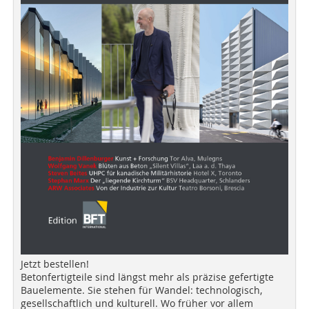
Jetzt bestellen!
Betonfertigteile sind längst mehr als präzise gefertigte
Bauelemente. Sie stehen für Wandel: technologisch,
gesellschaftlich und kulturell. Wo früher vor allem