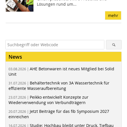
Lösungen rund um...
mehr
News
AHE Betonwaren ist neues Mitglied bei Solid
03.08.2026 |
Unit
Behältertechnik von 3A Wassertechnik für
31.07.2026 |
effiziente Wasseraufbereitung
Peikko entwickelt Konzepte zur
23.07.2026 |
Wiederverwendung von Verbundträgern
Jetzt Beiträge für das fib Symposium 2027
20.07.2026 |
einreichen
Studie: Hochbau bleibt unter Druck, Tiefbau
16.07.2026 |