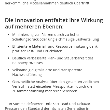
herkömmliche Modellannahmen deutlich übertrifft.
Die Innovation entfaltet ihre Wirkung
auf mehreren Ebenen:
Minimierung von Risiken durch zu hohen
Schalungsdruck oder ungleichmäßige Lastverteilung
Effizientere Material- und Ressourcennutzung dank
präziser Last- und Druckdaten
Deutlich verbesserte Plan- und Steuerbarkeit des
Betonierprozesses
Vollständig digitalisierte und transparente
Nachweisführung
Ganzheitliche Analyse über den gesamten zeitlichen
Verlauf – statt einzelner Messpunkte – durch die
Zusammenführung mehrerer Sensoren.
In Summe definieren DokaXact Load und DokaXact
Pressure den Standard der nächsten Generation im