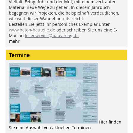
Vielfalt, Feingefühl und der Mut, mit einem vertrauten
Material neue Wege zu gehen. In diesem Jahrbuch
begegnen wir Projekten, die beispielhaft verdeutlichen,
wie weit dieser Wandel bereits reicht:
Bestellen Sie jetzt Ihr persönliches Exemplar unter
www.beton-bauteile.de
oder schreiben Sie uns eine E-
Mail an
leserservice@bauverlag.de
mehr
Termine
Hier finden
Sie eine Auswahl von aktuellen Terminen