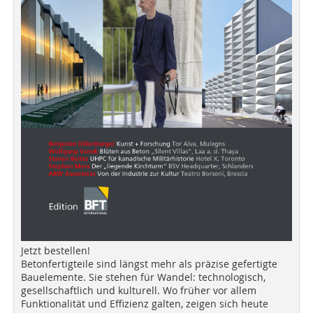
Jetzt bestellen!
Betonfertigteile sind längst mehr als präzise gefertigte
Bauelemente. Sie stehen für Wandel: technologisch,
gesellschaftlich und kulturell. Wo früher vor allem
Funktionalität und Effizienz galten, zeigen sich heute