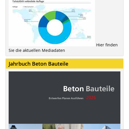
Hier finden
Sie die aktuellen Mediadaten
Jahrbuch Beton Bauteile