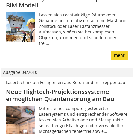
BIM-Modell
Lassen sich rechtwinklige Räume oder
Gebäude noch relativ einfach mit Maßband,
Zollstock oder Laser-Distanzmesser
aufmessen, stoßen sie bei komplexen
Objekten, krummen und schiefen oder
frei...
mehr
Ausgabe 04/2010
Lasertechnik bei Fertigteilen aus Beton und im Treppenbau
Neue Hightech-Projektionssysteme
ermöglichen Quantensprung am Bau
Mittels eines computergesteuerten
Lasersystems und entsprechender Software
lassen sich Arbeitspläne und Messpunkte
selbst bei großflächigen oder verwinkelten
Mon­tageflächen fehlerfrei sowie...