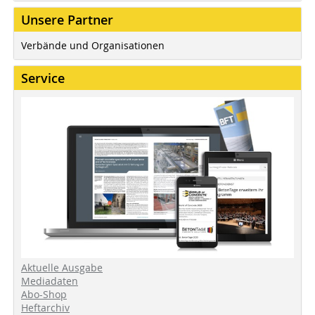
Unsere Partner
Verbände und Organisationen
Service
Aktuelle Ausgabe
Mediadaten
Abo-Shop
Heftarchiv