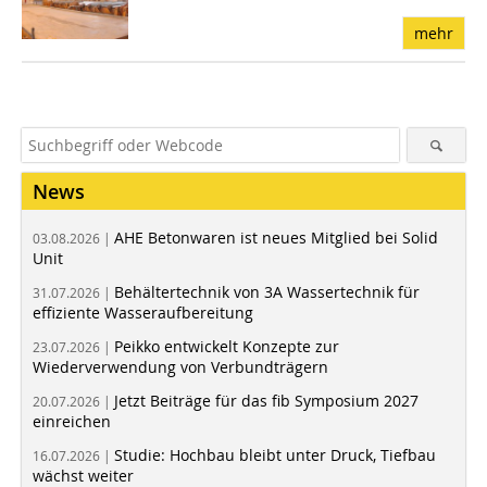
mehr
News
AHE Betonwaren ist neues Mitglied bei Solid
03.08.2026 |
Unit
Behältertechnik von 3A Wassertechnik für
31.07.2026 |
effiziente Wasseraufbereitung
Peikko entwickelt Konzepte zur
23.07.2026 |
Wiederverwendung von Verbundträgern
Jetzt Beiträge für das fib Symposium 2027
20.07.2026 |
einreichen
Studie: Hochbau bleibt unter Druck, Tiefbau
16.07.2026 |
wächst weiter