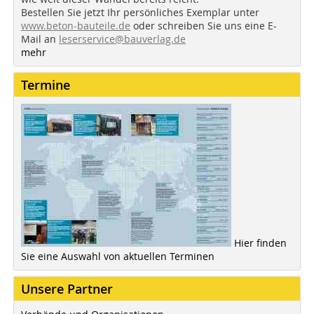
Bestellen Sie jetzt Ihr persönliches Exemplar unter
www.beton-bauteile.de
oder schreiben Sie uns eine E-
Mail an
leserservice@bauverlag.de
mehr
Termine
Hier finden
Sie eine Auswahl von aktuellen Terminen
Unsere Partner