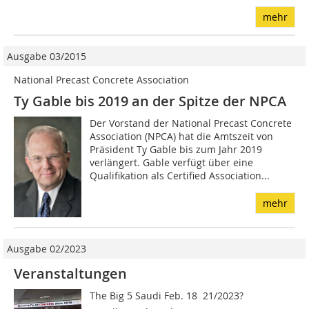
mehr
Ausgabe 03/2015
National Precast Concrete Association
Ty Gable bis 2019 an der Spitze der NPCA
Der Vorstand der National Precast Concrete
Association (NPCA) hat die Amtszeit von
Präsident Ty Gable bis zum Jahr 2019
verlängert. Gable verfügt über eine
Qualifikation als Certified Association...
mehr
Ausgabe 02/2023
Veranstaltungen
The Big 5 Saudi Feb. 18  21/2023?