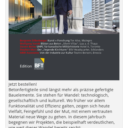
Jetzt bestellen!
Betonfertigteile sind längst mehr als präzise gefertigte
Bauelemente. Sie stehen für Wandel: technologisch,
gesellschaftlich und kulturell. Wo früher vor allem
Funktionalität und Effizienz galten, zeigen sich heute
Vielfalt, Feingefühl und der Mut, mit einem vertrauten
Material neue Wege zu gehen. In diesem Jahrbuch
begegnen wir Projekten, die beispielhaft verdeutlichen,
wie weit dieser Wandel bereits reicht: