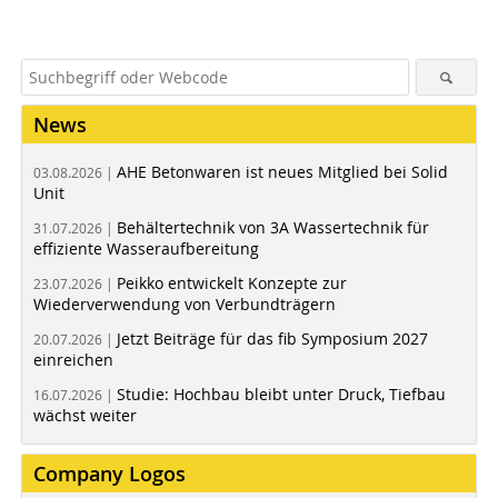
News
AHE Betonwaren ist neues Mitglied bei Solid
03.08.2026 |
Unit
Behältertechnik von 3A Wassertechnik für
31.07.2026 |
effiziente Wasseraufbereitung
Peikko entwickelt Konzepte zur
23.07.2026 |
Wiederverwendung von Verbundträgern
Jetzt Beiträge für das fib Symposium 2027
20.07.2026 |
einreichen
Studie: Hochbau bleibt unter Druck, Tiefbau
16.07.2026 |
wächst weiter
Company Logos