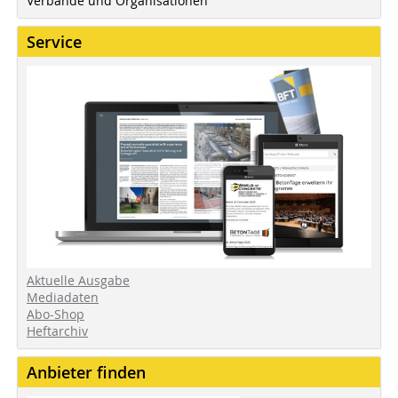
Verbände und Organisationen
Service
Aktuelle Ausgabe
Mediadaten
Abo-Shop
Heftarchiv
Anbieter finden