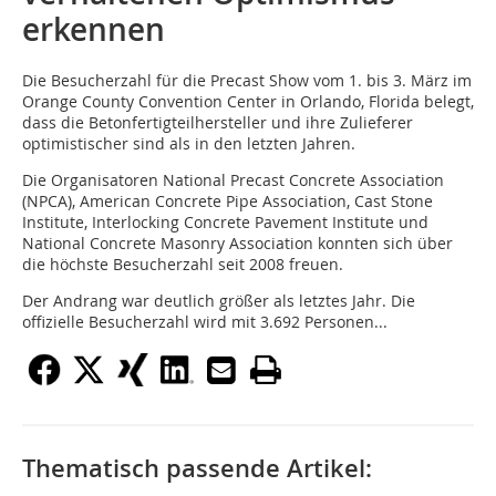
erkennen
Die Besucherzahl für die Precast Show vom 1. bis 3. März im
Orange County Convention Center in Orlando, Florida belegt,
dass die Betonfertigteilhersteller und ihre Zulieferer
optimistischer sind als in den letzten Jahren.
Die Organisatoren National Precast Concrete Association
(NPCA), American Concrete Pipe Association, Cast Stone
Institute, Interlocking Concrete Pavement Institute und
National Concrete Masonry Association konnten sich über
die höchste Besucherzahl seit 2008 freuen.
Der Andrang war deutlich größer als letztes Jahr. Die
offizielle Besucherzahl wird mit 3.692 Personen...
Thematisch passende Artikel: