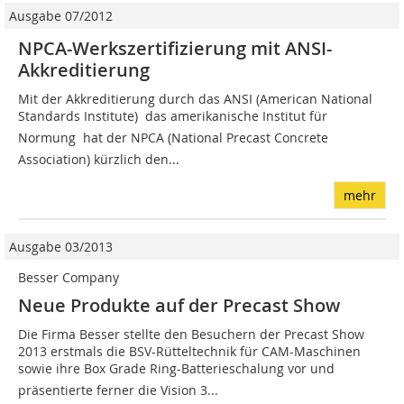
Ausgabe 07/2012
NPCA-Werkszertifizierung mit ANSI-
Akkreditierung
Mit der Akkreditierung durch das ANSI (American National
Standards Institute)  das amerikanische Institut für
Normung  hat der NPCA (National Precast Concrete
Association) kürzlich den...
mehr
Ausgabe 03/2013
Besser Company
Neue Produkte auf der Precast Show
Die Firma Besser stellte den Besuchern der Precast Show
2013 erstmals die BSV-Rütteltechnik für CAM-Maschinen
sowie ihre Box Grade Ring-Batterieschalung vor und
präsentierte ferner die Vision 3...