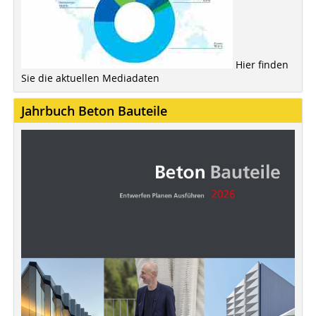
Hier finden
Sie die aktuellen Mediadaten
Jahrbuch Beton Bauteile