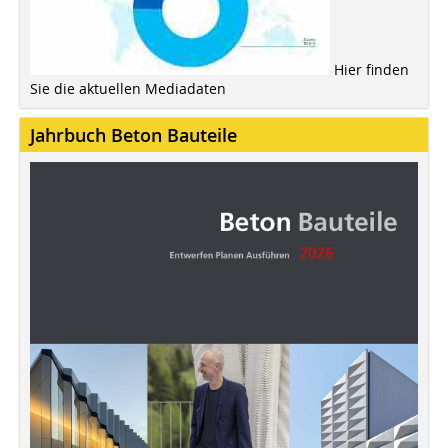
Hier finden
Sie die aktuellen Mediadaten
Jahrbuch Beton Bauteile