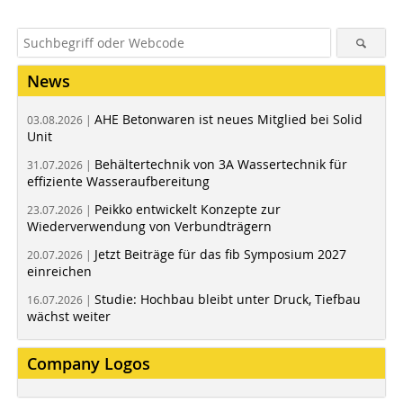
News
AHE Betonwaren ist neues Mitglied bei Solid
03.08.2026 |
Unit
Behältertechnik von 3A Wassertechnik für
31.07.2026 |
effiziente Wasseraufbereitung
Peikko entwickelt Konzepte zur
23.07.2026 |
Wiederverwendung von Verbundträgern
Jetzt Beiträge für das fib Symposium 2027
20.07.2026 |
einreichen
Studie: Hochbau bleibt unter Druck, Tiefbau
16.07.2026 |
wächst weiter
Company Logos