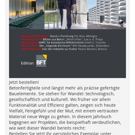
Jetzt bestellen!
Betonfertigteile sind längst mehr als präzise gefertigte
Bauelemente. Sie stehen für Wandel: technologisch,
gesellschaftlich und kulturell. Wo früher vor allem
Funktionalität und Effizienz galten, zeigen sich heute
Vielfalt, Feingefühl und der Mut, mit einem vertrauten
Material neue Wege zu gehen. In diesem Jahrbuch
begegnen wir Projekten, die beispielhaft verdeutlichen,
wie weit dieser Wandel bereits reicht:
Bestellen Sie jetzt Ihr persönliches Exemplar unter