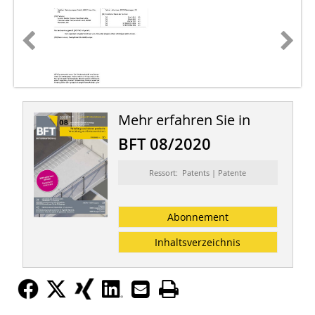
Mehr erfahren Sie in
BFT 08/2020
Ressort: Patents | Patente
Abonnement
Inhaltsverzeichnis