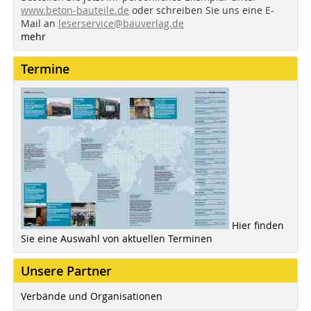
www.beton-bauteile.de
oder schreiben Sie uns eine E-
Mail an
leserservice@bauverlag.de
mehr
Termine
Hier finden
Sie eine Auswahl von aktuellen Terminen
Unsere Partner
Verbände und Organisationen