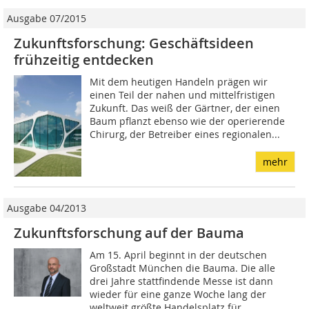
Ausgabe 07/2015
Zukunftsforschung: Geschäftsideen
frühzeitig entdecken
Mit dem heutigen Handeln prägen wir
einen Teil der nahen und mittelfristigen
Zukunft. Das weiß der Gärtner, der einen
Baum pflanzt ebenso wie der operierende
Chirurg, der Betreiber eines regionalen...
mehr
Ausgabe 04/2013
Zukunftsforschung auf der Bauma
Am 15. April beginnt in der deutschen
Großstadt München die Bauma. Die alle
drei Jahre stattfindende Messe ist dann
wieder für eine ganze Woche lang der
weltweit größte Handelsplatz für...