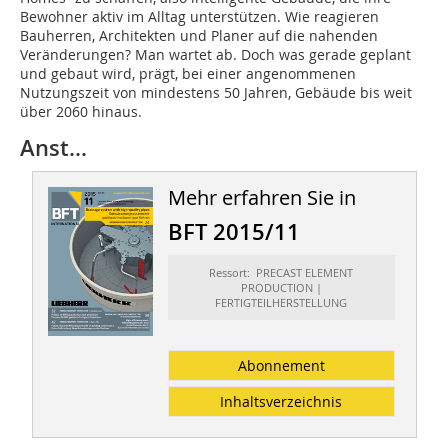
Bewohner aktiv im Alltag unterstützen. Wie reagieren
Bauherren, Architekten und Planer auf die nahenden
Veränderungen? Man wartet ab. Doch was gerade geplant
und gebaut wird, prägt, bei einer angenommenen
Nutzungszeit von mindestens 50 Jahren, Gebäude bis weit
über 2060 hinaus.
Anst...
Mehr erfahren Sie in
BFT 2015/11
Ressort: PRECAST ELEMENT
PRODUCTION |
FERTIGTEILHERSTELLUNG
Abonnement
Inhaltsverzeichnis