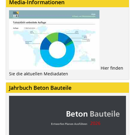
Media-Informationen
Hier finden
Sie die aktuellen Mediadaten
Jahrbuch Beton Bauteile