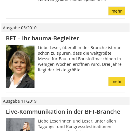
mehr
Ausgabe 03/2010
BFT – Ihr bauma-Begleiter
Liebe Leser, überall in der Branche ist nun
schon zu spüren, dass die weltgrößte
Messe für Bau- und Baustoffmaschinen in
wenigen Wochen eröffnen wird. Drei Jahre
liegt der letzte größte...
mehr
Ausgabe 11/2019
Live-Kommunikation in der BFT-Branche
Liebe Leserinnen und Leser, unter allen
Tagungs- und Kongressdestinationen