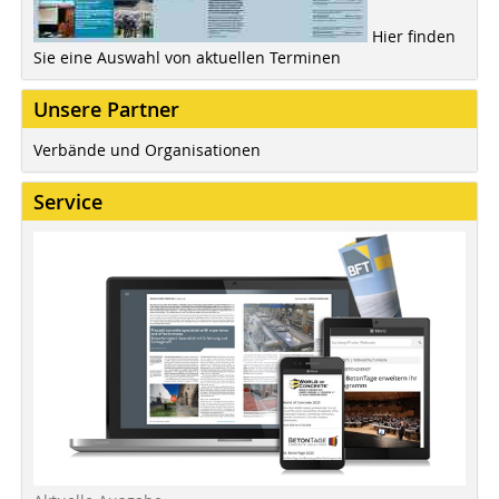
Hier finden
Sie eine Auswahl von aktuellen Terminen
Unsere Partner
Verbände und Organisationen
Service