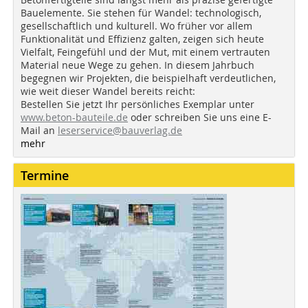
Bauelemente. Sie stehen für Wandel: technologisch,
gesellschaftlich und kulturell. Wo früher vor allem
Funktionalität und Effizienz galten, zeigen sich heute
Vielfalt, Feingefühl und der Mut, mit einem vertrauten
Material neue Wege zu gehen. In diesem Jahrbuch
begegnen wir Projekten, die beispielhaft verdeutlichen,
wie weit dieser Wandel bereits reicht:
Bestellen Sie jetzt Ihr persönliches Exemplar unter
www.beton-bauteile.de
oder schreiben Sie uns eine E-
Mail an
leserservice@bauverlag.de
mehr
Termine