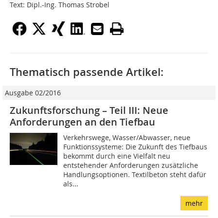
Text: Dipl.-Ing. Thomas Strobel
Thematisch passende Artikel:
Ausgabe 02/2016
Zukunftsforschung – Teil III: Neue
Anforderungen an den Tiefbau
Verkehrswege, Wasser/Abwasser, neue
Funktionssysteme: Die Zukunft des Tiefbaus
bekommt durch eine Vielfalt neu
entstehender Anforderungen zusätzliche
Handlungsoptionen. Textilbeton steht dafür
als...
mehr