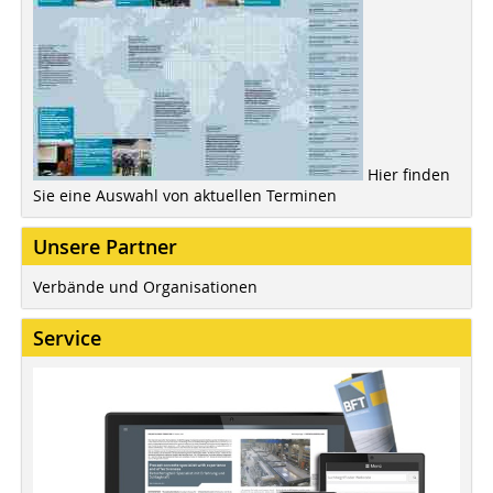
Hier finden
Sie eine Auswahl von aktuellen Terminen
Unsere Partner
Verbände und Organisationen
Service