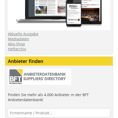
Aktuelle Ausgabe
Mediadaten
Abo-Shop
Heftarchiv
Anbieter finden
Finden Sie mehr als 4.000 Anbieter in der BFT
Anbieterdatenbank!