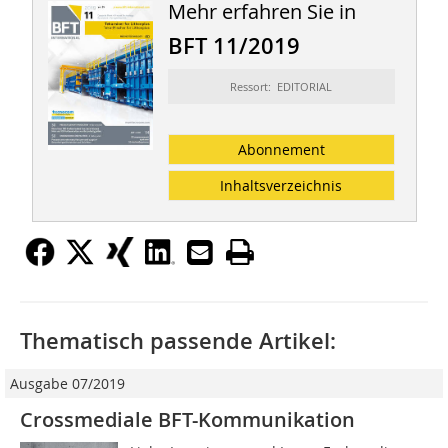
Mehr erfahren Sie in
BFT 11/2019
Ressort: EDITORIAL
Abonnement
Inhaltsverzeichnis
Thematisch passende Artikel:
Ausgabe 07/2019
Crossmediale BFT-Kommunikation