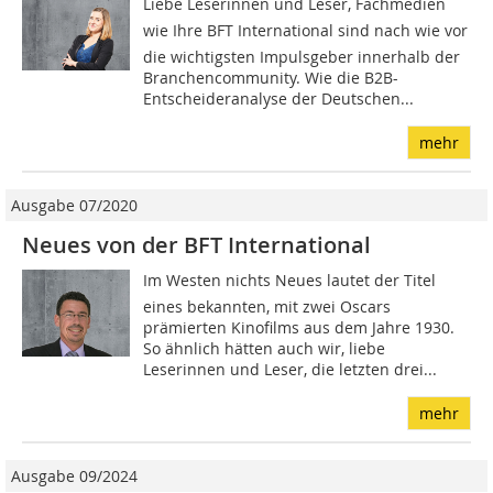
Liebe Leserinnen und Leser, Fachmedien 
wie Ihre BFT International sind nach wie vor
die wichtigsten Impulsgeber innerhalb der
Branchencommunity. Wie die B2B-
Entscheideranalyse der Deutschen...
mehr
Ausgabe 07/2020
Neues von der BFT International
Im Westen nichts Neues lautet der Titel
eines bekannten, mit zwei Oscars
prämierten Kinofilms aus dem Jahre 1930.
So ähnlich hätten auch wir, liebe
Leserinnen und Leser, die letzten drei...
mehr
Ausgabe 09/2024