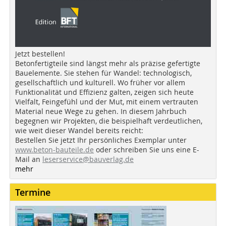
Jetzt bestellen!
Betonfertigteile sind längst mehr als präzise gefertigte
Bauelemente. Sie stehen für Wandel: technologisch,
gesellschaftlich und kulturell. Wo früher vor allem
Funktionalität und Effizienz galten, zeigen sich heute
Vielfalt, Feingefühl und der Mut, mit einem vertrauten
Material neue Wege zu gehen. In diesem Jahrbuch
begegnen wir Projekten, die beispielhaft verdeutlichen,
wie weit dieser Wandel bereits reicht:
Bestellen Sie jetzt Ihr persönliches Exemplar unter
www.beton-bauteile.de
oder schreiben Sie uns eine E-
Mail an
leserservice@bauverlag.de
mehr
Termine