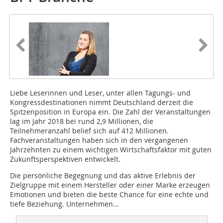
Liebe Leserinnen und Leser,
unter allen Tagungs- und
Kongressdestinationen nimmt Deutschland derzeit die
Spitzenposition in Europa ein. Die Zahl der Veranstaltungen
lag im Jahr 2018 bei rund 2,9 Millionen, die
Teilnehmeranzahl belief sich auf 412 Millionen.
Fachveranstaltungen haben sich in den vergangenen
Jahrzehnten zu einem wichtigen Wirtschaftsfaktor mit guten
Zukunftsperspektiven entwickelt.
Die persönliche Begegnung und das aktive Erlebnis der
Zielgruppe mit einem Hersteller oder einer Marke erzeugen
Emotionen und bieten die beste Chance für eine echte und
tiefe Beziehung. Unternehmen...