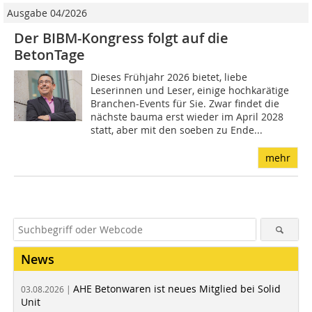
Ausgabe 04/2026
Der BIBM-Kongress folgt auf die
BetonTage
Dieses Frühjahr 2026 bietet, liebe
Leserinnen und Leser, einige hochkarätige
Branchen-Events für Sie. Zwar findet die
nächste bauma erst wieder im April 2028
statt, aber mit den soeben zu Ende...
mehr
News
AHE Betonwaren ist neues Mitglied bei Solid
03.08.2026 |
Unit