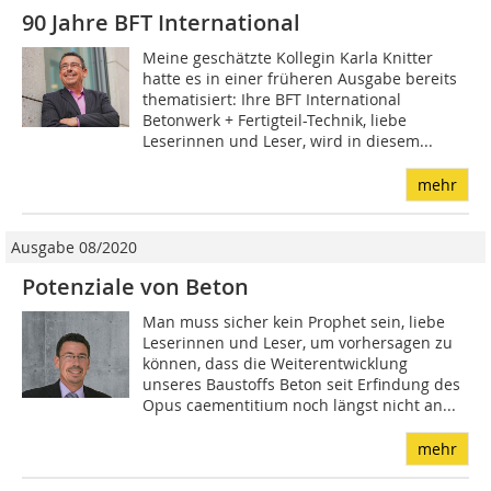
90 Jahre BFT International
Meine geschätzte Kollegin Karla Knitter
hatte es in einer früheren Ausgabe bereits
thematisiert: Ihre BFT International
Betonwerk + Fertigteil-Technik, liebe
Leserinnen und Leser, wird in diesem...
mehr
Ausgabe 08/2020
Potenziale von Beton
Man muss sicher kein Prophet sein, liebe
Leserinnen und Leser, um vorhersagen zu
können, dass die Weiterentwicklung
unseres Baustoffs Beton seit Erfindung des
Opus caementitium noch längst nicht an...
mehr