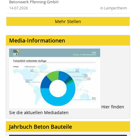
Betonwerk Pfenning GmbH
14.07.2026
in Lampertheim
Mehr Stellen
Media-Informationen
Hier finden
Sie die aktuellen Mediadaten
Jahrbuch Beton Bauteile