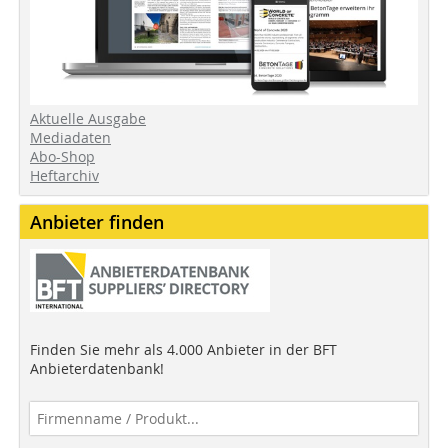
Aktuelle Ausgabe
Mediadaten
Abo-Shop
Heftarchiv
Anbieter finden
Finden Sie mehr als 4.000 Anbieter in der BFT
Anbieterdatenbank!