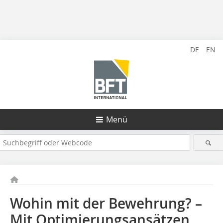
DE
EN
Menü
Wohin mit der Bewehrung? –
Mit Optimierungsansätzen