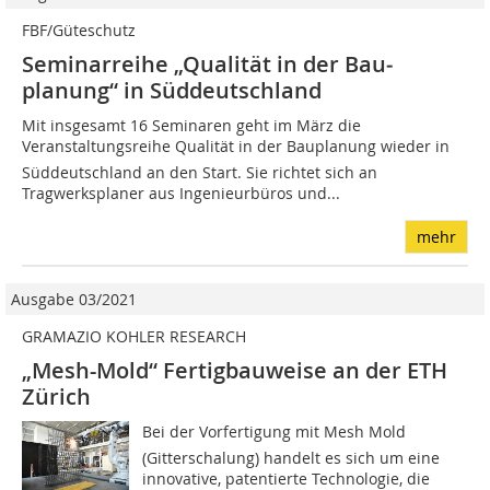
FBF/Güteschutz
Seminarreihe „Qualität in der Bau­
planung“ in Süddeutschland
Mit insgesamt 16 Seminaren geht im März die
Veranstaltungsreihe Qualität in der Bauplanung wieder in
Süddeutschland an den Start. Sie richtet sich an
Tragwerksplaner aus Ingenieurbüros und...
mehr
Ausgabe 03/2021
GRAMAZIO KOHLER RESEARCH
„Mesh-Mold“ Fertigbauweise an der ETH
Zürich
Bei der Vorfertigung mit Mesh Mold
(Gitterschalung) handelt es sich um eine
innovative, patentierte Technologie, die