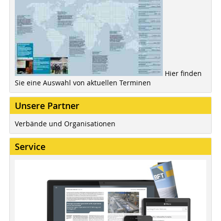
Hier finden
Sie eine Auswahl von aktuellen Terminen
Unsere Partner
Verbände und Organisationen
Service