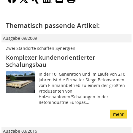
Thematisch passende Artikel:
Ausgabe 09/2009
Zwei Standorte schaffen Synergien
Komplexer kundenorientierter
Schalungsbau
In der 10. Generation und im Laufe von 210
Jahren ist die Firma ter Stege Betonvormen
vom Einmannbetrieb zu einem der größten
Produzenten von
Holzschablonen/Schalungen in der
Betonindustrie Europas...
mehr
Ausgabe 03/2016