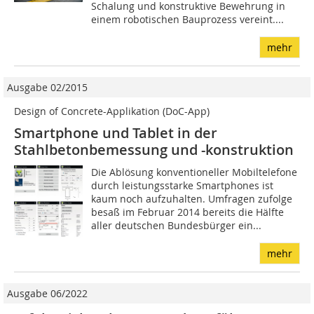
Schalung und konstruktive Bewehrung in
einem robotischen Bauprozess vereint....
mehr
Ausgabe 02/2015
Design of Concrete-Applikation (DoC-App)
Smartphone und Tablet in der
Stahlbetonbemessung und -konstruktion
Die Ablösung konventioneller Mobiltelefone
durch leistungsstarke Smartphones ist
kaum noch aufzuhalten. Umfragen zufolge
besaß im Februar 2014 bereits die Hälfte
aller deutschen Bundesbürger ein...
mehr
Ausgabe 06/2022