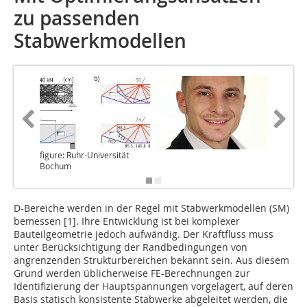
zu passenden
Stabwerkmodellen
figure: Ruhr-Universität
Bochum
D-Bereiche werden in der Regel mit Stabwerkmodellen (SM)
bemessen [1]. Ihre Entwicklung ist bei komplexer
Bauteilgeometrie jedoch aufwändig. Der Kraftfluss muss
unter Berücksichtigung der Randbedingungen von
angrenzenden Strukturbereichen bekannt sein. Aus diesem
Grund werden üblicherweise FE-Berechnungen zur
Identifizierung der Hauptspannungen vorgelagert, auf deren
Basis statisch konsistente Stabwerke abgeleitet werden, die