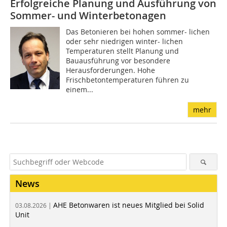
Erfolgreiche Planung und Ausführung von
Sommer- und Winterbetonagen
Das Betonieren bei hohen sommer- lichen
oder sehr niedrigen winter- lichen
Temperaturen stellt Planung und
Bauausführung vor besondere
Herausforderungen. Hohe
Frischbetontemperaturen führen zu
einem...
mehr
News
AHE Betonwaren ist neues Mitglied bei Solid
03.08.2026 |
Unit