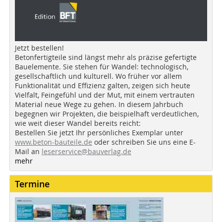
Jetzt bestellen!
Betonfertigteile sind längst mehr als präzise gefertigte
Bauelemente. Sie stehen für Wandel: technologisch,
gesellschaftlich und kulturell. Wo früher vor allem
Funktionalität und Effizienz galten, zeigen sich heute
Vielfalt, Feingefühl und der Mut, mit einem vertrauten
Material neue Wege zu gehen. In diesem Jahrbuch
begegnen wir Projekten, die beispielhaft verdeutlichen,
wie weit dieser Wandel bereits reicht:
Bestellen Sie jetzt Ihr persönliches Exemplar unter
www.beton-bauteile.de
oder schreiben Sie uns eine E-
Mail an
leserservice@bauverlag.de
mehr
Termine