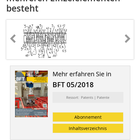
besteht
Mehr erfahren Sie in
BFT 05/2018
Ressort: Patents | Patente
Abonnement
Inhaltsverzeichnis