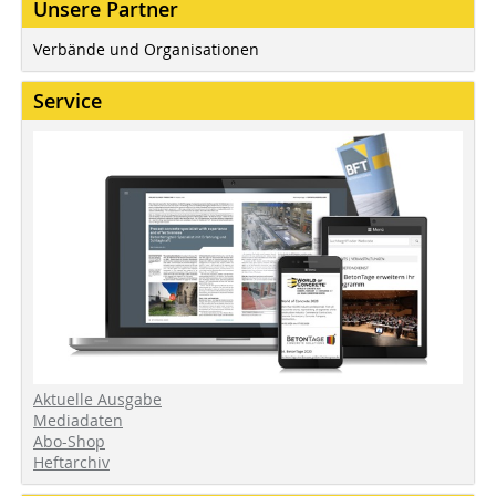
Unsere Partner
Verbände und Organisationen
Service
Aktuelle Ausgabe
Mediadaten
Abo-Shop
Heftarchiv