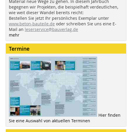
Material neue Wege zu gehen. In diesem Jahrbuch
begegnen wir Projekten, die beispielhaft verdeutlichen,
wie weit dieser Wandel bereits reicht:
Bestellen Sie jetzt Ihr persönliches Exemplar unter
www.beton-bauteile.de
oder schreiben Sie uns eine E-
Mail an
leserservice@bauverlag.de
mehr
Termine
Hier finden
Sie eine Auswahl von aktuellen Terminen