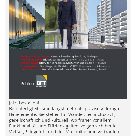
Jetzt bestellen!
Betonfertigteile sind längst mehr als präzise gefertigte
Bauelemente. Sie stehen für Wandel: technologisch,
gesellschaftlich und kulturell. Wo früher vor allem
Funktionalität und Effizienz galten, zeigen sich heute
Vielfalt, Feingefühl und der Mut, mit einem vertrauten