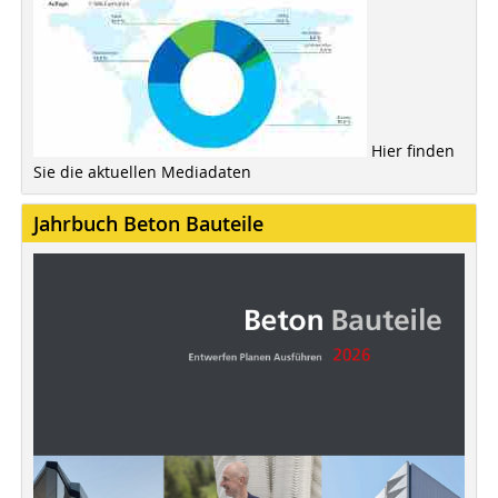
Hier finden
Sie die aktuellen Mediadaten
Jahrbuch Beton Bauteile