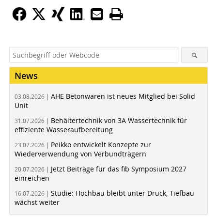
News
AHE Betonwaren ist neues Mitglied bei Solid
03.08.2026 |
Unit
Behältertechnik von 3A Wassertechnik für
31.07.2026 |
effiziente Wasseraufbereitung
Peikko entwickelt Konzepte zur
23.07.2026 |
Wiederverwendung von Verbundträgern
Jetzt Beiträge für das fib Symposium 2027
20.07.2026 |
einreichen
Studie: Hochbau bleibt unter Druck, Tiefbau
16.07.2026 |
wächst weiter