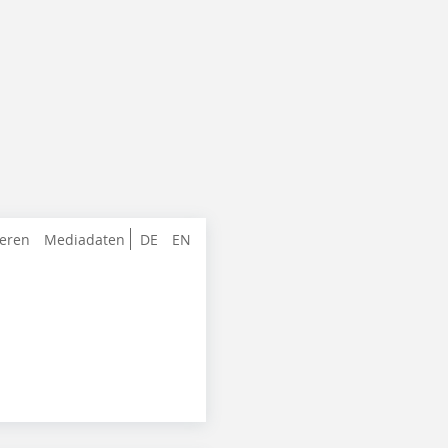
ieren
Mediadaten
DE
EN