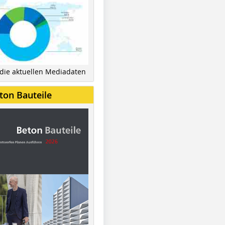
 die aktuellen Mediadaten
ton Bauteile