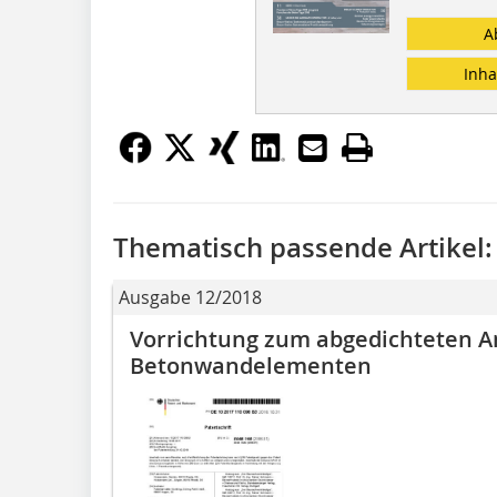
A
Inha
Thematisch passende Artikel:
Ausgabe 12/2018
Vorrichtung zum abgedichteten A
Betonwandelementen