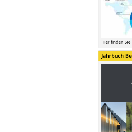
Hier finden Sie
Jahrbuch Be