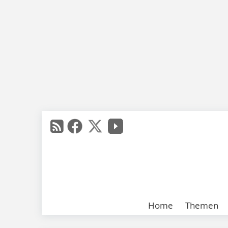
Home
Themen