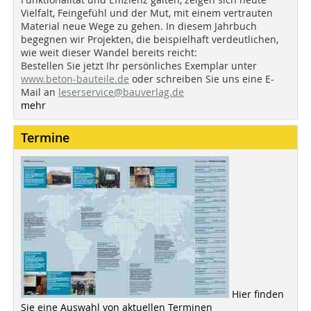
Vielfalt, Feingefühl und der Mut, mit einem vertrauten
Material neue Wege zu gehen. In diesem Jahrbuch
begegnen wir Projekten, die beispielhaft verdeutlichen,
wie weit dieser Wandel bereits reicht:
Bestellen Sie jetzt Ihr persönliches Exemplar unter
www.beton-bauteile.de
oder schreiben Sie uns eine E-
Mail an
leserservice@bauverlag.de
mehr
Termine
Hier finden
Sie eine Auswahl von aktuellen Terminen