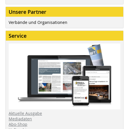
Unsere Partner
Verbände und Organisationen
Service
Aktuelle Ausgabe
Mediadaten
Abo-Shop