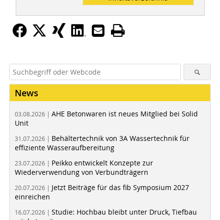
News
AHE Betonwaren ist neues Mitglied bei Solid
03.08.2026 |
Unit
Behältertechnik von 3A Wassertechnik für
31.07.2026 |
effiziente Wasseraufbereitung
Peikko entwickelt Konzepte zur
23.07.2026 |
Wiederverwendung von Verbundträgern
Jetzt Beiträge für das fib Symposium 2027
20.07.2026 |
einreichen
Studie: Hochbau bleibt unter Druck, Tiefbau
16.07.2026 |