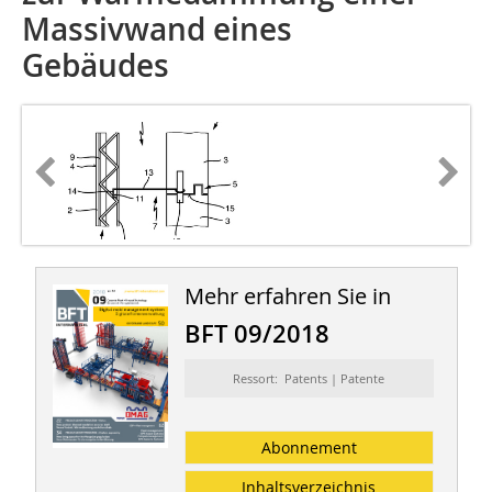
Massivwand eines
Gebäudes
Mehr erfahren Sie in
BFT 09/2018
Ressort: Patents | Patente
Abonnement
Inhaltsverzeichnis