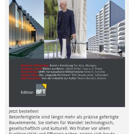
Jetzt bestellen!
Betonfertigteile sind längst mehr als präzise gefertigte
Bauelemente. Sie stehen für Wandel: technologisch,
gesellschaftlich und kulturell. Wo früher vor allem
Funktionalität und Effizienz galten, zeigen sich heute