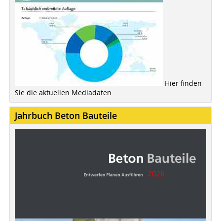
Hier finden
Sie die aktuellen Mediadaten
Jahrbuch Beton Bauteile