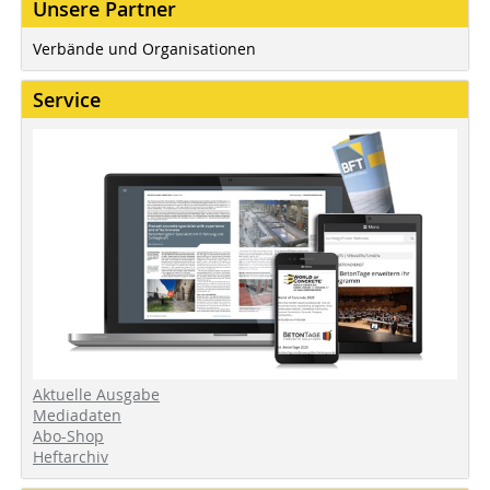
Unsere Partner
Verbände und Organisationen
Service
Aktuelle Ausgabe
Mediadaten
Abo-Shop
Heftarchiv