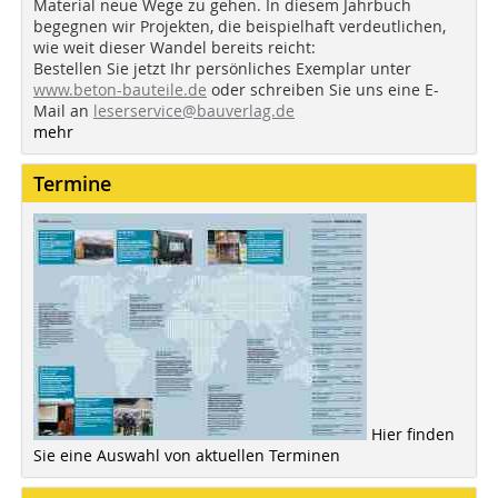
Material neue Wege zu gehen. In diesem Jahrbuch
begegnen wir Projekten, die beispielhaft verdeutlichen,
wie weit dieser Wandel bereits reicht:
Bestellen Sie jetzt Ihr persönliches Exemplar unter
www.beton-bauteile.de
oder schreiben Sie uns eine E-
Mail an
leserservice@bauverlag.de
mehr
Termine
Hier finden
Sie eine Auswahl von aktuellen Terminen