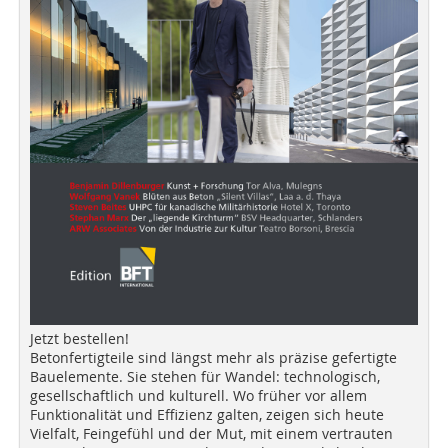
Jetzt bestellen!
Betonfertigteile sind längst mehr als präzise gefertigte
Bauelemente. Sie stehen für Wandel: technologisch,
gesellschaftlich und kulturell. Wo früher vor allem
Funktionalität und Effizienz galten, zeigen sich heute
Vielfalt, Feingefühl und der Mut, mit einem vertrauten