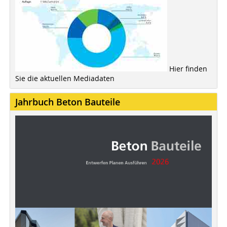
Hier finden
Sie die aktuellen Mediadaten
Jahrbuch Beton Bauteile