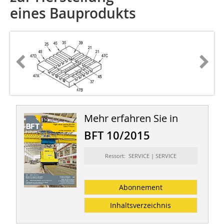
eines Bauprodukts
Mehr erfahren Sie in
BFT 10/2015
Ressort: SERVICE | SERVICE
Abonnement
Inhaltsverzeichnis