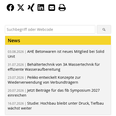
News
AHE Betonwaren ist neues Mitglied bei Solid
03.08.2026 |
Unit
Behältertechnik von 3A Wassertechnik für
31.07.2026 |
effiziente Wasseraufbereitung
Peikko entwickelt Konzepte zur
23.07.2026 |
Wiederverwendung von Verbundträgern
Jetzt Beiträge für das fib Symposium 2027
20.07.2026 |
einreichen
Studie: Hochbau bleibt unter Druck, Tiefbau
16.07.2026 |
wächst weiter