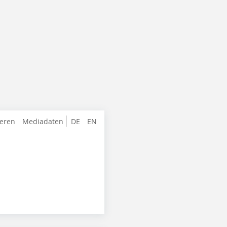
ieren
Mediadaten
DE
EN