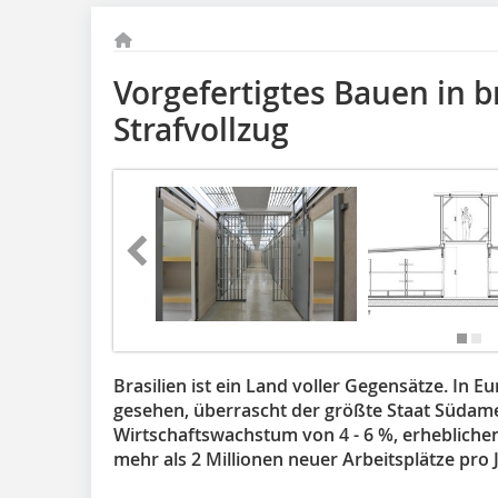
Vorgefertigtes Bauen in b
Strafvollzug
Brasilien ist ein Land voller Gegensätze. In 
gesehen, überrascht der größte Staat Südame
Wirtschaftswachstum von 4 - 6 %, erheblichen
mehr als 2 Millionen neuer Arbeitsplätze pro 