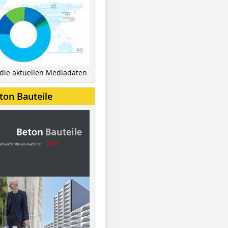
 die aktuellen Mediadaten
ton Bauteile