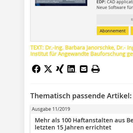
EDP:
CAD applicat
Neue Software für 
R
Abonnement
TEXT: Dr.-Ing. Barbara Janorschke, Dr.- In
Institut für Angewandte Bauforschung 
Thematisch passende Artikel:
Ausgabe 11/2019
Mehr als 100 Haftanstalten aus Be
letzten 15 Jahren errichtet