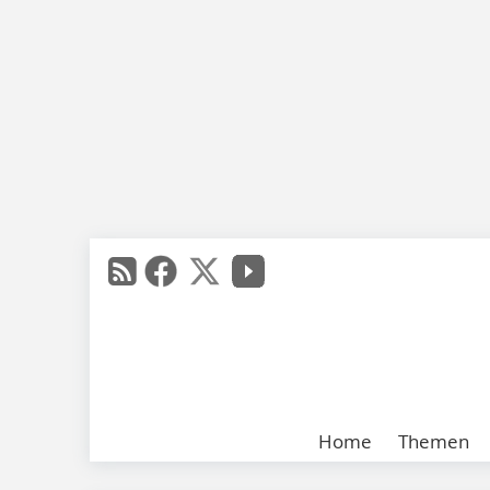
Home
Themen