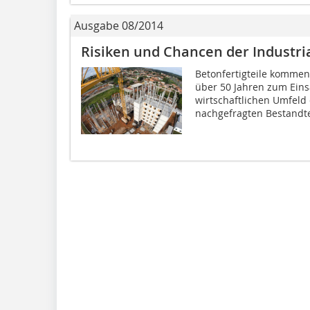
Ausgabe 08/2014
Risiken und Chancen der Industria
Betonfertigteile kommen 
über 50 Jahren zum Eins
wirtschaftlichen Umfeld
nachgefragten Bestandtei