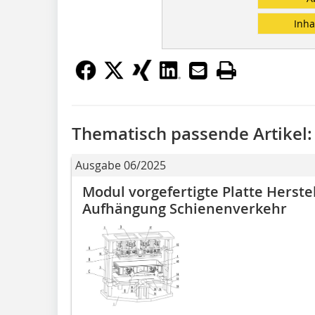
Inha
Thematisch passende Artikel:
Ausgabe 06/2025
Modul vorgefertigte Platte Herst
Aufhängung Schienenverkehr