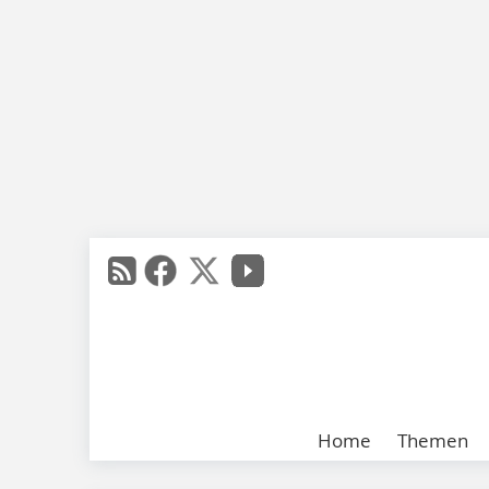
Home
Themen