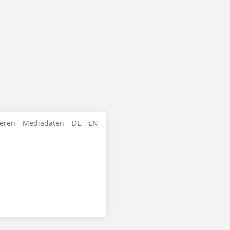
ieren
Mediadaten
DE
EN