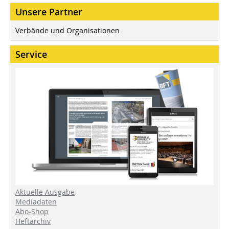
Unsere Partner
Verbände und Organisationen
Service
Aktuelle Ausgabe
Mediadaten
Abo-Shop
Heftarchiv