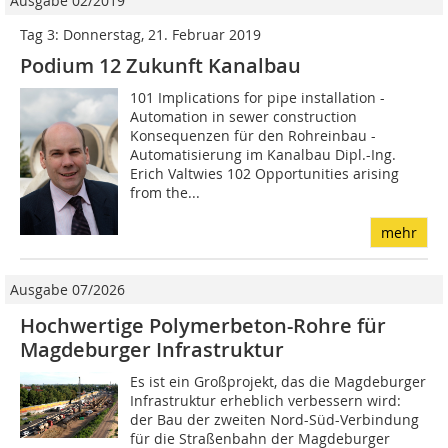
Ausgabe 02/2019
Tag 3: Donnerstag, 21. Februar 2019
Podium 12 Zukunft Kanalbau
101 Implications for pipe installation -
Automation in sewer construction
Konsequenzen für den Rohreinbau -
Automatisierung im Kanalbau Dipl.-Ing.
Erich Valtwies 102 Opportunities arising
from the...
mehr
Ausgabe 07/2026
Hochwertige Polymerbeton-Rohre für
Magdeburger Infrastruktur
Es ist ein Großprojekt, das die Magdeburger
Infrastruktur erheblich verbessern wird:
der Bau der zweiten Nord-Süd-Verbindung
für die Straßenbahn der Magdeburger