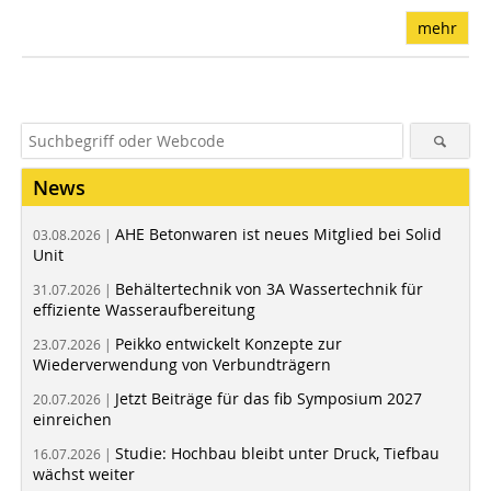
mehr
News
AHE Betonwaren ist neues Mitglied bei Solid
03.08.2026 |
Unit
Behältertechnik von 3A Wassertechnik für
31.07.2026 |
effiziente Wasseraufbereitung
Peikko entwickelt Konzepte zur
23.07.2026 |
Wiederverwendung von Verbundträgern
Jetzt Beiträge für das fib Symposium 2027
20.07.2026 |
einreichen
Studie: Hochbau bleibt unter Druck, Tiefbau
16.07.2026 |
wächst weiter