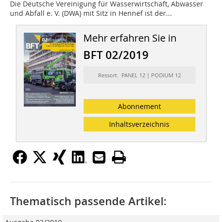
Die Deutsche Vereinigung für Wasserwirtschaft, Abwasser
und Abfall e. V. (DWA) mit Sitz in Hennef ist der...
Mehr erfahren Sie in
BFT 02/2019
Ressort: PANEL 12 | PODIUM 12
Abonnement
Inhaltsverzeichnis
Thematisch passende Artikel: