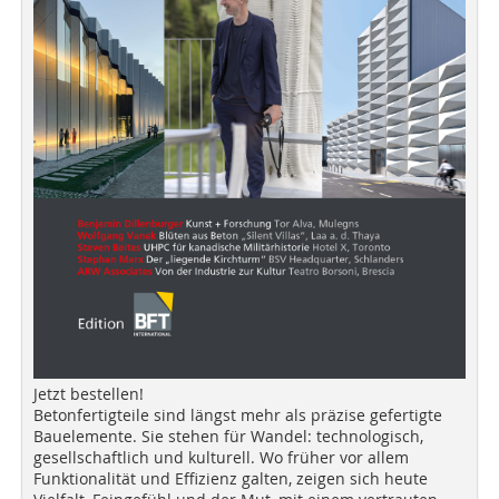
Jetzt bestellen!
Betonfertigteile sind längst mehr als präzise gefertigte
Bauelemente. Sie stehen für Wandel: technologisch,
gesellschaftlich und kulturell. Wo früher vor allem
Funktionalität und Effizienz galten, zeigen sich heute