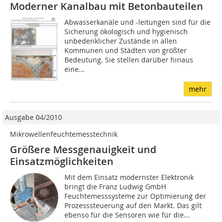
Moderner Kanalbau mit Betonbauteilen
Abwasserkanäle und -leitungen sind für die
Sicherung ökologisch und hygienisch
unbedenklicher Zustände in allen
Kommunen und Städten von größter
Bedeutung. Sie stellen darüber hinaus
eine...
mehr
Ausgabe 04/2010
Mikrowellenfeuchtemesstechnik
Größere Messgenauigkeit und
Einsatzmöglichkeiten
Mit dem Einsatz modernster Elektronik
bringt die Franz Ludwig GmbH
Feuchtemesssysteme zur Optimierung der
Prozesssteuerung auf den Markt. Das gilt
ebenso für die Sensoren wie für die...