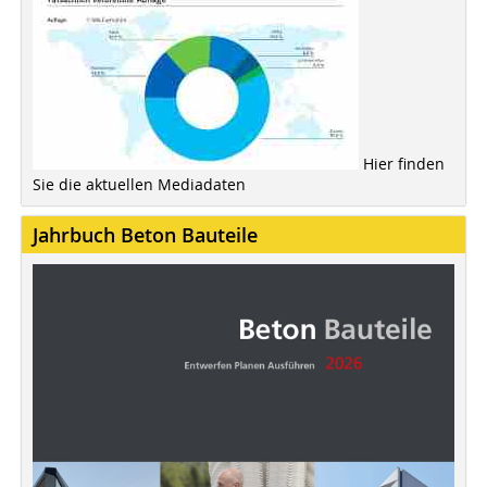
Hier finden
Sie die aktuellen Mediadaten
Jahrbuch Beton Bauteile