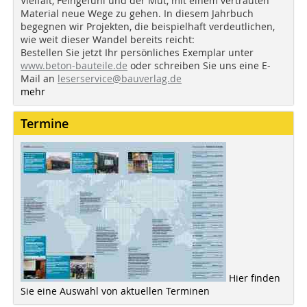
Vielfalt, Feingefühl und der Mut, mit einem vertrauten
Material neue Wege zu gehen. In diesem Jahrbuch
begegnen wir Projekten, die beispielhaft verdeutlichen,
wie weit dieser Wandel bereits reicht:
Bestellen Sie jetzt Ihr persönliches Exemplar unter
www.beton-bauteile.de
oder schreiben Sie uns eine E-
Mail an
leserservice@bauverlag.de
mehr
Termine
Hier finden
Sie eine Auswahl von aktuellen Terminen