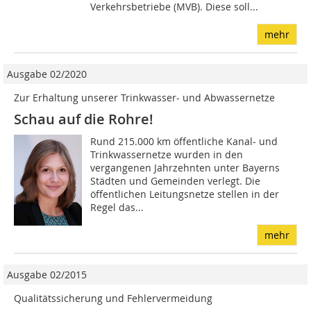
Verkehrsbetriebe (MVB). Diese soll...
mehr
Ausgabe 02/2020
Zur Erhaltung unserer Trinkwasser- und Abwassernetze
Schau auf die Rohre!
Rund 215.000 km öffentliche Kanal- und
Trinkwassernetze wurden in den
vergangenen Jahrzehnten unter Bayerns
Städten und Gemeinden verlegt. Die
öffentlichen Leitungsnetze stellen in der
Regel das...
mehr
Ausgabe 02/2015
Qualitätssicherung und Fehlervermeidung