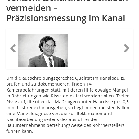
vermeiden –
Präzisionsmessung im Kanal
Um die ausschreibungsgerechte Qualität im Kanalbau zu
prüfen und zu dokumentieren, finden TV-
Kamerabefahrungen statt, mit deren Hilfe etwaige Mängel
in Rohrleitungen wie Risse detektiert werden sollen. Treten
Risse auf, die über das Maß sogenannter Haarrisse (bis 0,3
mm Rissbreite) hinausgehen, so liegt in den meisten Fällen
eine Mangeldiagnose vor, die zur Reklamation und
Nachbearbeitung seitens des ausführenden
Bauunternehmens beziehungsweise des Rohrherstellers
führen kann.